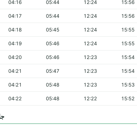
04:16
05:44
12:24
15:56
04:17
05:44
12:24
15:56
04:18
05:45
12:24
15:55
04:19
05:46
12:24
15:55
04:20
05:46
12:23
15:54
04:21
05:47
12:23
15:54
04:21
05:48
12:23
15:53
04:22
05:48
12:22
15:52
جامع ا