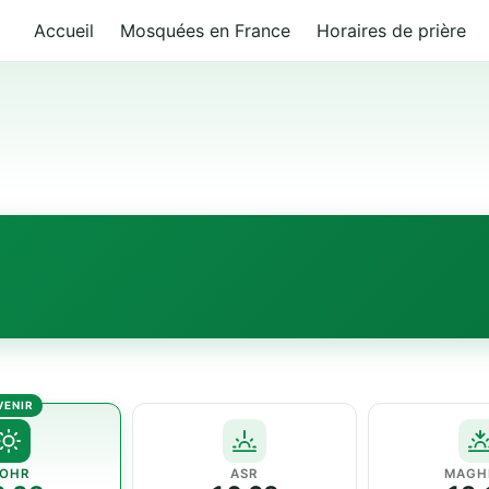
Accueil
Mosquées en France
Horaires de prière
OHR
ASR
MAGH