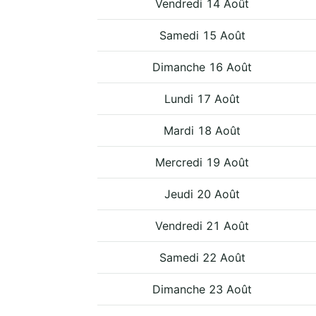
Vendredi 14 Août
Samedi 15 Août
Dimanche 16 Août
Lundi 17 Août
Mardi 18 Août
Mercredi 19 Août
Jeudi 20 Août
Vendredi 21 Août
Samedi 22 Août
Dimanche 23 Août