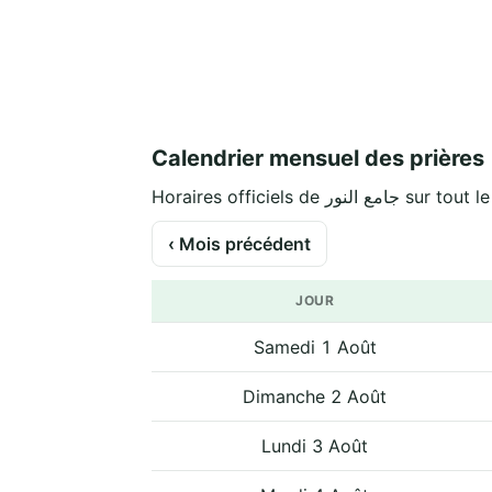
Calendrier mensuel des prières
Horaires officiels de جامع النور 
‹ Mois précédent
JOUR
Samedi 1 Août
Dimanche 2 Août
Lundi 3 Août