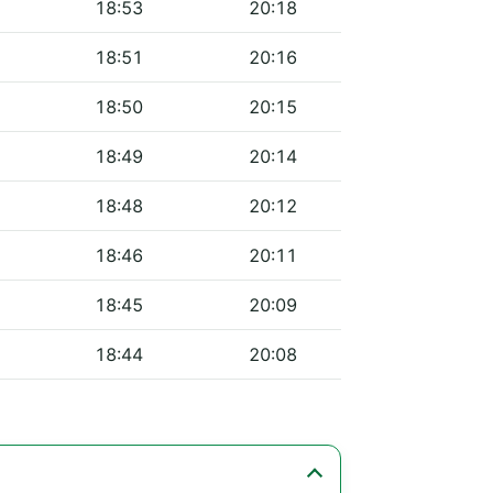
18:53
20:18
18:51
20:16
18:50
20:15
18:49
20:14
18:48
20:12
18:46
20:11
18:45
20:09
18:44
20:08