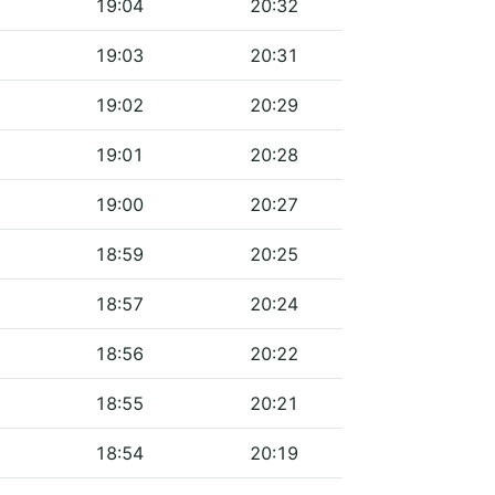
19:04
20:32
19:03
20:31
19:02
20:29
19:01
20:28
19:00
20:27
18:59
20:25
18:57
20:24
18:56
20:22
18:55
20:21
18:54
20:19