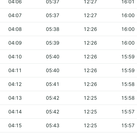
04:06
05:37
12:27
16:01
04:07
05:37
12:27
16:00
04:08
05:38
12:26
16:00
04:09
05:39
12:26
16:00
04:10
05:40
12:26
15:59
04:11
05:40
12:26
15:59
04:12
05:41
12:26
15:58
04:13
05:42
12:25
15:58
04:14
05:42
12:25
15:57
04:15
05:43
12:25
15:57