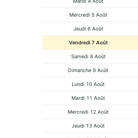
Mardi 4 Août
Mercredi 5 Août
Jeudi 6 Août
Vendredi 7 Août
Samedi 8 Août
Dimanche 9 Août
Lundi 10 Août
Mardi 11 Août
Mercredi 12 Août
Jeudi 13 Août