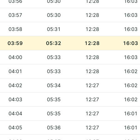
03:56
05:30
12:28
16:03
03:57
05:30
12:28
16:03
03:58
05:31
12:28
16:03
03:59
05:32
12:28
16:03
04:00
05:33
12:28
16:03
04:01
05:33
12:28
16:02
04:02
05:34
12:27
16:02
04:03
05:35
12:27
16:02
04:04
05:35
12:27
16:01
04:05
05:36
12:27
16:01