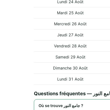
Lundi 24 Août
Mardi 25 Août
Mercredi 26 Août
Jeudi 27 Août
Vendredi 28 Août
Samedi 29 Août
Dimanche 30 Août
Lundi 31 Août
Questions fréquentes — لنور
Où se trouve جامع النور ?