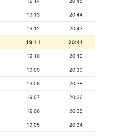
19:14
20:45
19:13
20:44
19:12
20:43
19:11
20:41
19:10
20:40
19:09
20:39
19:08
20:38
19:07
20:36
19:06
20:35
19:05
20:34