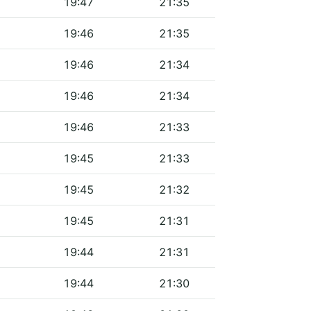
19:47
21:35
19:46
21:35
19:46
21:34
19:46
21:34
19:46
21:33
19:45
21:33
19:45
21:32
19:45
21:31
19:44
21:31
19:44
21:30