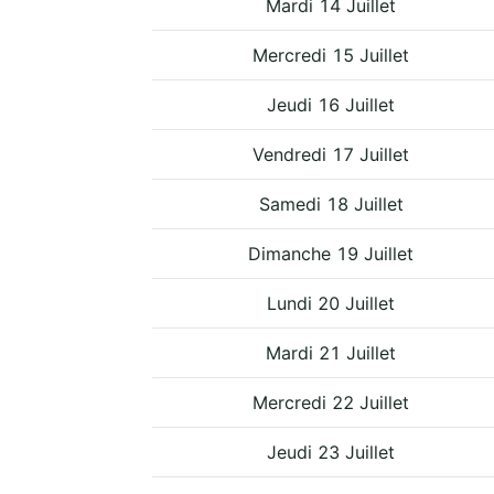
Mardi 14 Juillet
Mercredi 15 Juillet
Jeudi 16 Juillet
Vendredi 17 Juillet
Samedi 18 Juillet
Dimanche 19 Juillet
Lundi 20 Juillet
Mardi 21 Juillet
Mercredi 22 Juillet
Jeudi 23 Juillet