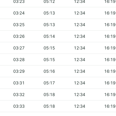
03:23
05:12
12:34
16:19
03:24
05:13
12:34
16:19
03:25
05:13
12:34
16:19
03:26
05:14
12:34
16:19
03:27
05:15
12:34
16:19
03:28
05:15
12:34
16:19
03:29
05:16
12:34
16:19
03:31
05:17
12:34
16:19
03:32
05:18
12:34
16:19
03:33
05:18
12:34
16:19