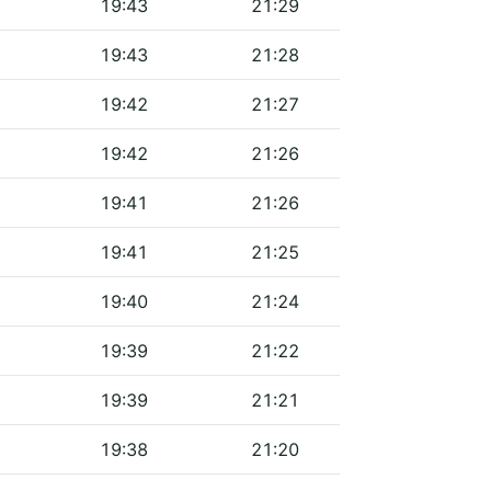
19:43
21:29
19:43
21:28
19:42
21:27
19:42
21:26
19:41
21:26
19:41
21:25
19:40
21:24
19:39
21:22
19:39
21:21
19:38
21:20