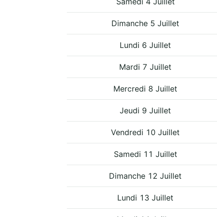
Samedi 4 Juillet
Dimanche 5 Juillet
Lundi 6 Juillet
Mardi 7 Juillet
Mercredi 8 Juillet
Jeudi 9 Juillet
Vendredi 10 Juillet
Samedi 11 Juillet
Dimanche 12 Juillet
Lundi 13 Juillet