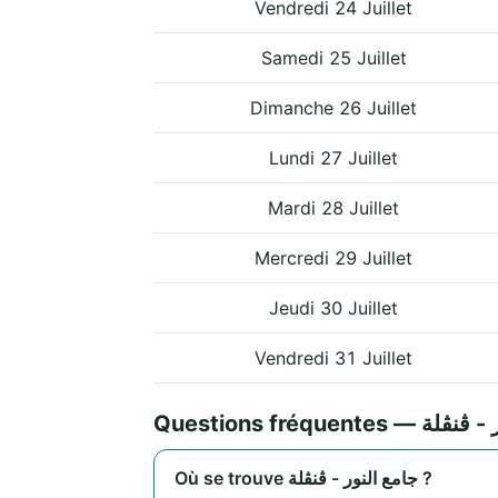
Vendredi 24 Juillet
Samedi 25 Juillet
Dimanche 26 Juillet
Lundi 27 Juillet
Mardi 28 Juillet
Mercredi 29 Juillet
Jeudi 30 Juillet
Vendredi 31 Juillet
Questions fréquente
Où se trouve جامع النور - ڨنڨلة ?