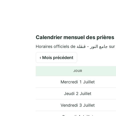
Calendrier mensuel des prières
Horaires offic
‹ Mois précédent
JOUR
Mercredi 1 Juillet
Jeudi 2 Juillet
Vendredi 3 Juillet