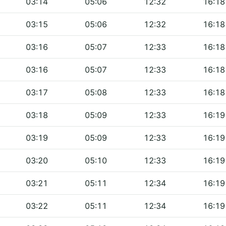
03:14
05:06
12:32
16:18
03:15
05:06
12:32
16:18
03:16
05:07
12:33
16:18
03:16
05:07
12:33
16:18
03:17
05:08
12:33
16:18
03:18
05:09
12:33
16:19
03:19
05:09
12:33
16:19
03:20
05:10
12:33
16:19
03:21
05:11
12:34
16:19
03:22
05:11
12:34
16:19