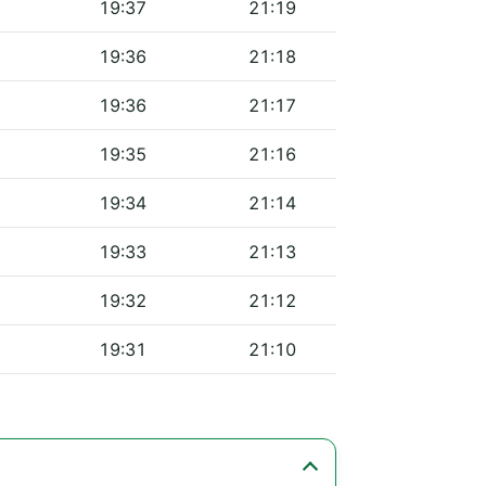
19:37
21:19
19:36
21:18
19:36
21:17
19:35
21:16
19:34
21:14
19:33
21:13
19:32
21:12
19:31
21:10