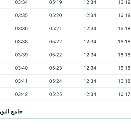
03:34
05:19
12:34
16:19
03:35
05:20
12:34
16:18
03:36
05:21
12:34
16:18
03:38
05:22
12:34
16:18
03:39
05:22
12:34
16:18
03:40
05:23
12:34
16:18
03:41
05:24
12:34
16:18
03:42
05:25
12:34
16:17
s — جامع النور - ڨنڨلة