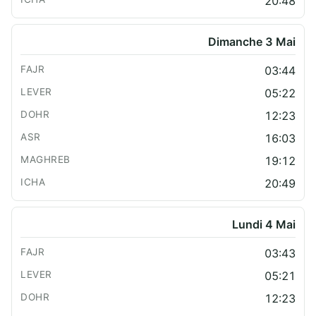
20:48
Dimanche 3 Mai
03:44
05:22
12:23
16:03
19:12
20:49
Lundi 4 Mai
03:43
05:21
12:23