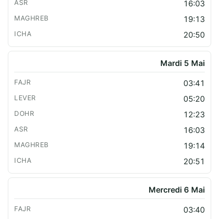
16:03
19:13
20:50
Mardi 5 Mai
03:41
05:20
12:23
16:03
19:14
20:51
Mercredi 6 Mai
03:40