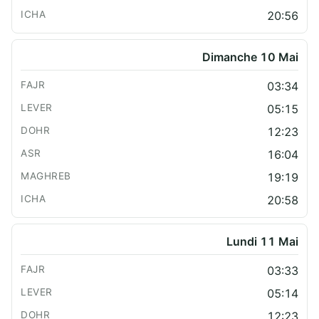
20:56
Dimanche 10 Mai
03:34
05:15
12:23
16:04
19:19
20:58
Lundi 11 Mai
03:33
05:14
12:23