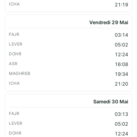
21:19
Vendredi 29 Mai
03:14
05:02
12:24
16:08
19:34
21:20
Samedi 30 Mai
03:13
05:02
12:24