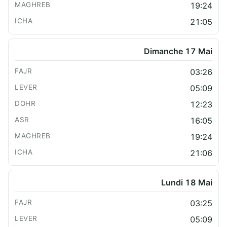
19:24
21:05
Dimanche 17 Mai
03:26
05:09
12:23
16:05
19:24
21:06
Lundi 18 Mai
03:25
05:09