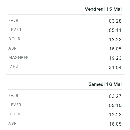
Vendredi 15 Mai
03:28
05:11
12:23
16:05
19:23
21:04
Samedi 16 Mai
03:27
05:10
12:23
16:05