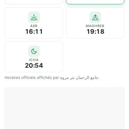
ASR
MAGHREB
16:11
19:18
ICHA
20:54
Horaires officiels affichés par جامع الرحمان بئر مروة.