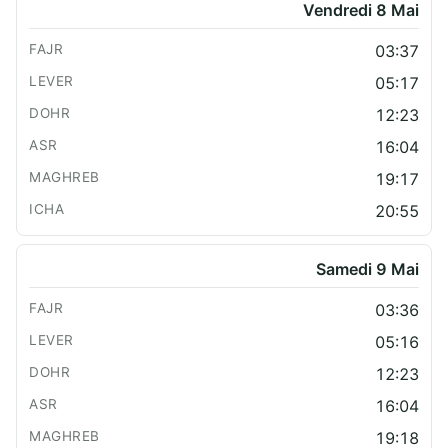
Vendredi 8 Mai
03:37
05:17
12:23
16:04
19:17
20:55
Samedi 9 Mai
03:36
05:16
12:23
16:04
19:18