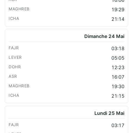
19:29
21:14
Dimanche 24 Mai
03:18
05:05
12:23
16:07
19:30
21:15
Lundi 25 Mai
03:17