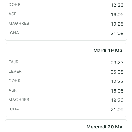
12:23
16:05
19:25
21:08
Mardi 19 Mai
03:23
05:08
12:23
16:06
19:26
21:09
Mercredi 20 Mai