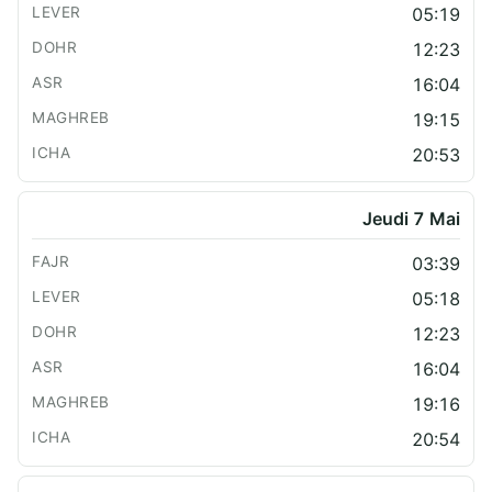
05:19
12:23
16:04
19:15
20:53
Jeudi 7 Mai
03:39
05:18
12:23
16:04
19:16
20:54