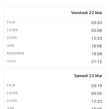
Vendredi 22 Mai
03:20
05:06
12:23
16:06
19:28
21:12
Samedi 23 Mai
03:19
05:05
12:23
16:06