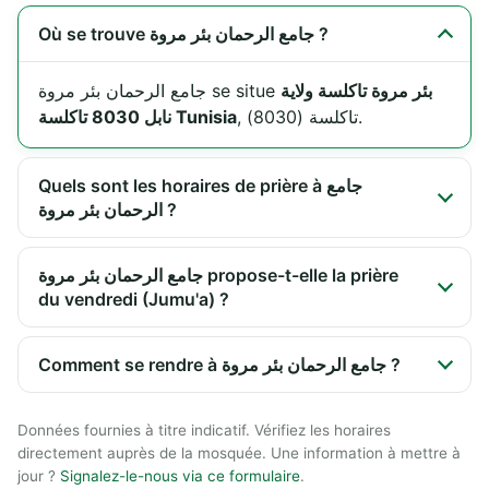
Où se trouve جامع الرحمان بئر مروة ?
بئر مروة تاكلسة ولاية
جامع الرحمان بئر مروة se situe
, تاكلسة (8030).
نابل 8030 تاكلسة Tunisia
Quels sont les horaires de prière à جامع
الرحمان بئر مروة ?
جامع الرحمان بئر مروة propose-t-elle la prière
du vendredi (Jumu'a) ?
Comment se rendre à جامع الرحمان بئر مروة ?
Données fournies à titre indicatif. Vérifiez les horaires
directement auprès de la mosquée. Une information à mettre à
jour ?
Signalez-le-nous via ce formulaire
.