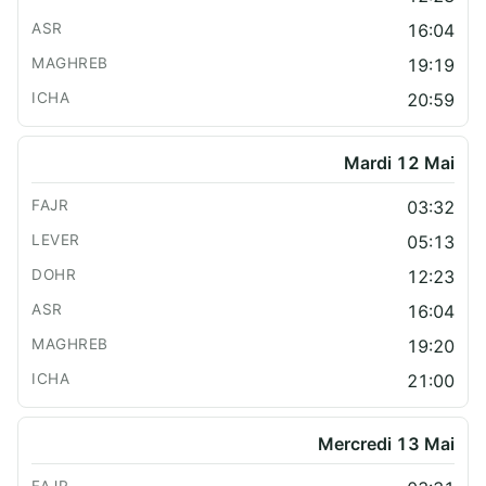
16:04
19:19
20:59
Mardi 12 Mai
03:32
05:13
12:23
16:04
19:20
21:00
Mercredi 13 Mai