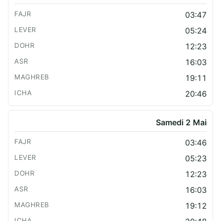
03:47
05:24
12:23
16:03
19:11
20:46
Samedi 2 Mai
03:46
05:23
12:23
16:03
19:12