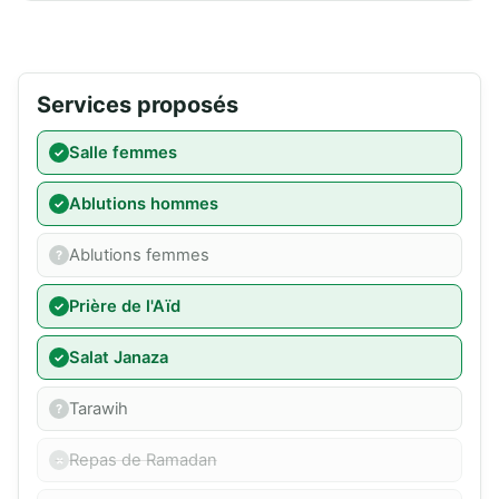
Services proposés
Salle femmes
Ablutions hommes
Ablutions femmes
Prière de l'Aïd
Salat Janaza
Tarawih
Repas de Ramadan