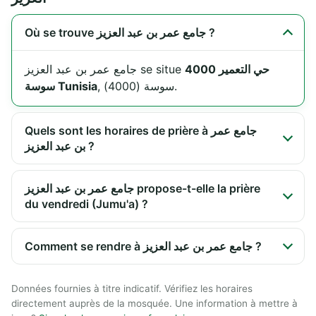
Où se trouve جامع عمر بن عبد العزيز ?
حي التعمير 4000
جامع عمر بن عبد العزيز se situe
, سوسة (4000).
سوسة Tunisia
Quels sont les horaires de prière à جامع عمر
بن عبد العزيز ?
جامع عمر بن عبد العزيز propose-t-elle la prière
du vendredi (Jumu'a) ?
Comment se rendre à جامع عمر بن عبد العزيز ?
Données fournies à titre indicatif. Vérifiez les horaires
directement auprès de la mosquée. Une information à mettre à