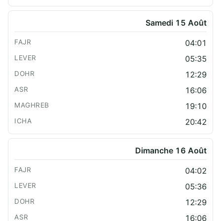
Samedi 15 Août
04:01
05:35
12:29
16:06
19:10
20:42
Dimanche 16 Août
04:02
05:36
12:29
16:06