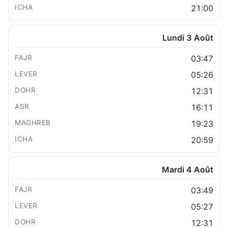
21:00
Lundi 3 Août
03:47
05:26
12:31
16:11
19:23
20:59
Mardi 4 Août
03:49
05:27
12:31