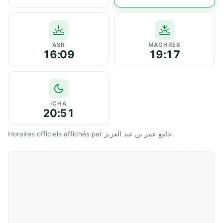
ASR
MAGHREB
16:09
19:17
ICHA
20:51
Horaires officiels affichés par جامع عمر بن عبد العزيز.