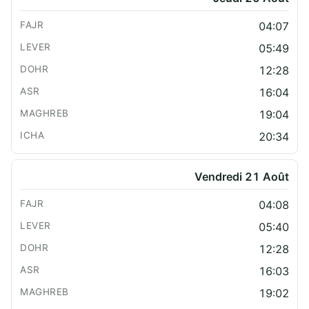
04:07
05:49
12:28
16:04
19:04
20:34
Vendredi 21 Août
04:08
05:40
12:28
16:03
19:02