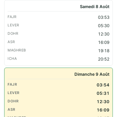
Samedi 8 Août
03:53
05:30
12:30
16:09
19:18
20:52
Dimanche 9 Août
03:54
05:31
12:30
16:09