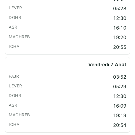
05:28
12:30
16:10
19:20
20:55
Vendredi 7 Août
03:52
05:29
12:30
16:09
19:19
20:54