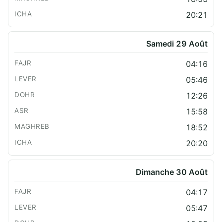
20:21
Samedi 29 Août
04:16
05:46
12:26
15:58
18:52
20:20
Dimanche 30 Août
04:17
05:47