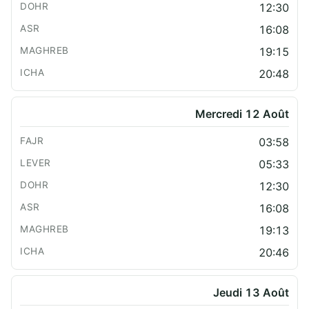
12:30
16:08
19:15
20:48
Mercredi 12 Août
03:58
05:33
12:30
16:08
19:13
20:46
Jeudi 13 Août