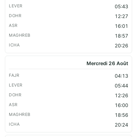
05:43
12:27
16:01
18:57
20:26
Mercredi 26 Août
04:13
05:44
12:26
16:00
18:56
20:24