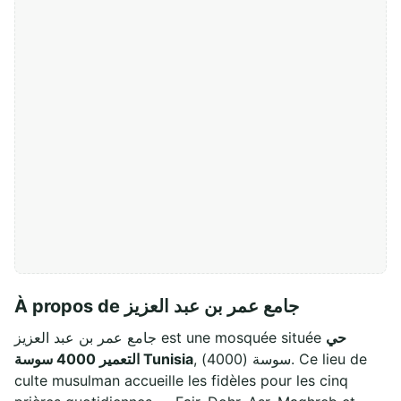
À propos de جامع عمر بن عبد العزيز
حي
جامع عمر بن عبد العزيز est une mosquée située
, سوسة (4000). Ce lieu de
التعمير 4000 سوسة Tunisia
culte musulman accueille les fidèles pour les cinq