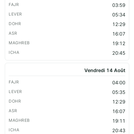
03:59
05:34
12:29
16:07
19:12
20:45
Vendredi 14 Août
04:00
05:35
12:29
16:07
19:11
20:43