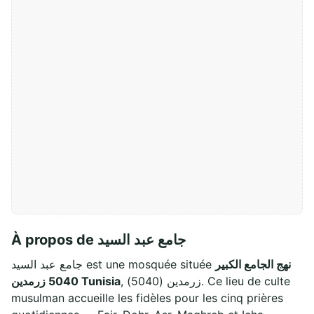
À propos de جامع عبد السيد
نهج الجامع الكبير
جامع عبد السيد est une mosquée située
, زرمدين (5040). Ce lieu de culte
5040 زرمدين Tunisia
musulman accueille les fidèles pour les cinq prières