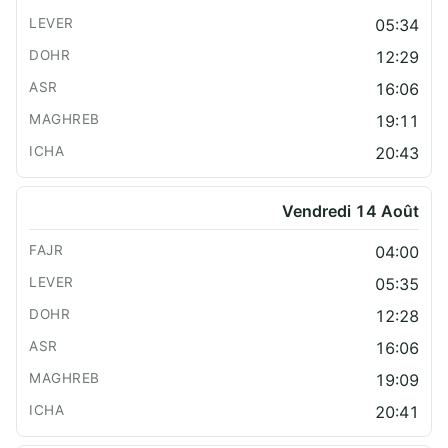
05:34
12:29
16:06
19:11
20:43
Vendredi 14 Août
04:00
05:35
12:28
16:06
19:09
20:41