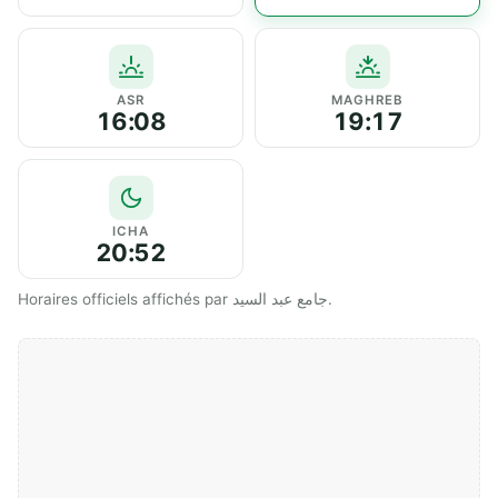
ASR
MAGHREB
16:08
19:17
ICHA
20:52
Horaires officiels affichés par جامع عبد السيد.