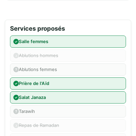
Services proposés
Salle femmes
Ablutions hommes
Ablutions femmes
Prière de l'Aïd
Salat Janaza
Tarawih
Repas de Ramadan