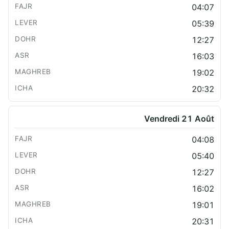
04:07
05:39
12:27
16:03
19:02
20:32
Vendredi 21 Août
04:08
05:40
12:27
16:02
19:01
20:31