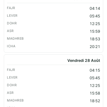
04:14
05:45
12:25
15:59
18:53
20:21
Vendredi 28 Août
04:15
05:45
12:25
15:58
18:52