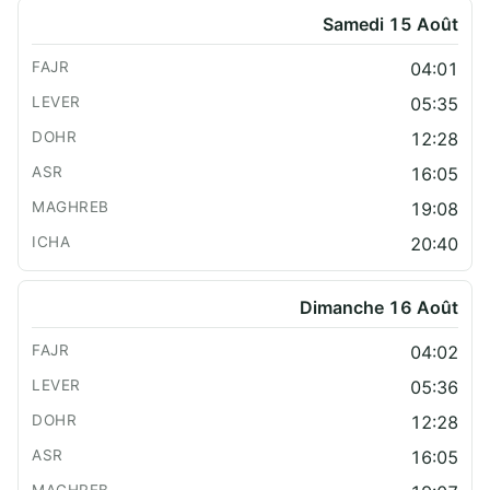
Samedi 15 Août
04:01
05:35
12:28
16:05
19:08
20:40
Dimanche 16 Août
04:02
05:36
12:28
16:05