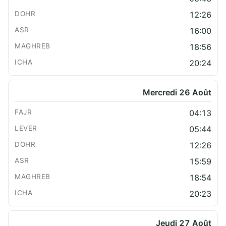
12:26
16:00
18:56
20:24
Mercredi 26 Août
04:13
05:44
12:26
15:59
18:54
20:23
Jeudi 27 Août