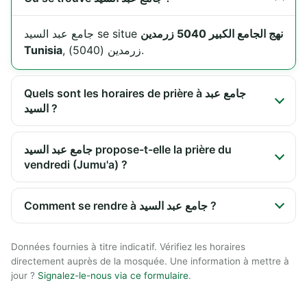
نهج الجامع الكبير 5040 زرمدين
جامع عبد السيد se situe
Tunisia
, زرمدين (5040).
Quels sont les horaires de prière à جامع عبد
السيد ?
جامع عبد السيد propose-t-elle la prière du
vendredi (Jumu'a) ?
Comment se rendre à جامع عبد السيد ?
Données fournies à titre indicatif. Vérifiez les horaires
directement auprès de la mosquée. Une information à mettre à
jour ?
Signalez-le-nous via ce formulaire
.