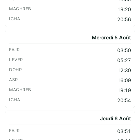
19:20
20:56
Mercredi 5 Août
03:50
05:27
12:30
16:09
19:19
20:54
Jeudi 6 Août
03:51