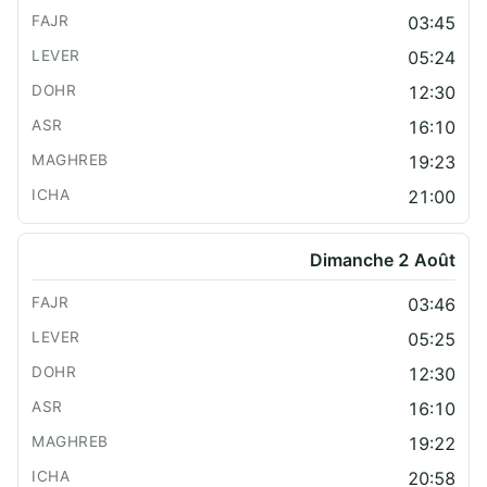
03:45
05:24
12:30
16:10
19:23
21:00
Dimanche 2 Août
03:46
05:25
12:30
16:10
19:22
20:58