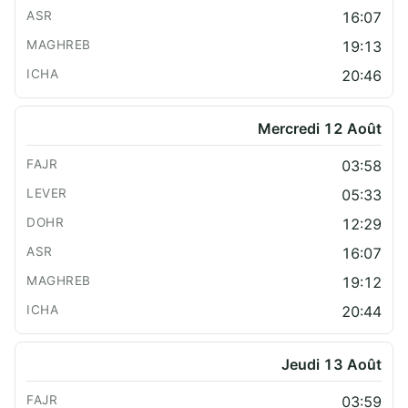
16:07
19:13
20:46
Mercredi 12 Août
03:58
05:33
12:29
16:07
19:12
20:44
Jeudi 13 Août
03:59