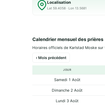
Localisation
Lat 59.4058 · Lon 13.5681
Calendrier mensuel des prières
Horaires officiels de Karlstad Moske sur 
‹ Mois précédent
JOUR
Samedi 1 Août
Dimanche 2 Août
Lundi 3 Août