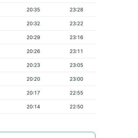
20:35
23:28
20:32
23:22
20:29
23:16
20:26
23:11
20:23
23:05
20:20
23:00
20:17
22:55
20:14
22:50