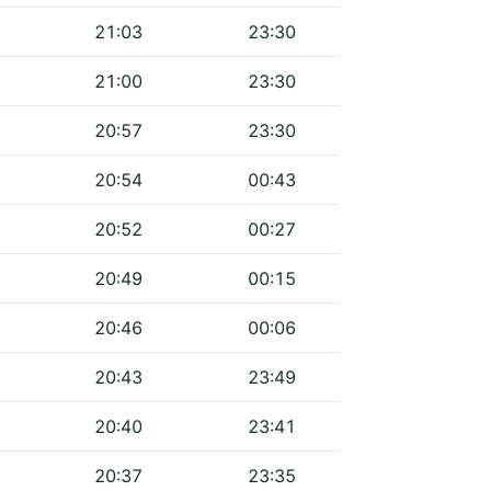
21:03
23:30
21:00
23:30
20:57
23:30
20:54
00:43
20:52
00:27
20:49
00:15
20:46
00:06
20:43
23:49
20:40
23:41
20:37
23:35