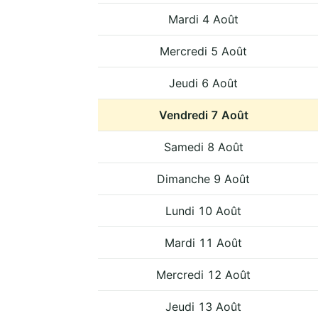
Mardi 4 Août
Mercredi 5 Août
Jeudi 6 Août
Vendredi 7 Août
Samedi 8 Août
Dimanche 9 Août
Lundi 10 Août
Mardi 11 Août
Mercredi 12 Août
Jeudi 13 Août