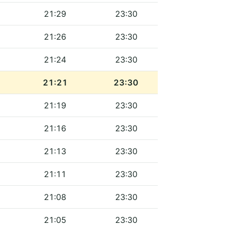
21:29
23:30
21:26
23:30
21:24
23:30
21:21
23:30
21:19
23:30
21:16
23:30
21:13
23:30
21:11
23:30
21:08
23:30
21:05
23:30