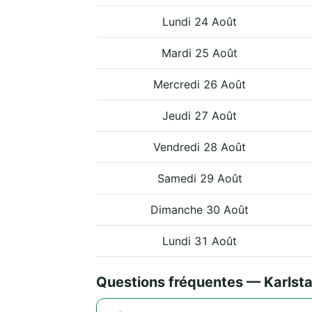
Lundi 24 Août
Mardi 25 Août
Mercredi 26 Août
Jeudi 27 Août
Vendredi 28 Août
Samedi 29 Août
Dimanche 30 Août
Lundi 31 Août
Questions fréquentes — Karlst