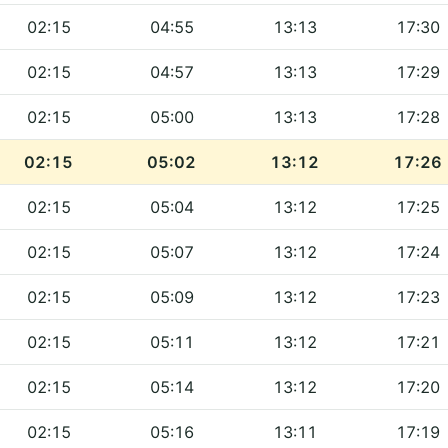
02:15
04:55
13:13
17:30
02:15
04:57
13:13
17:29
02:15
05:00
13:13
17:28
02:15
05:02
13:12
17:26
02:15
05:04
13:12
17:25
02:15
05:07
13:12
17:24
02:15
05:09
13:12
17:23
02:15
05:11
13:12
17:21
02:15
05:14
13:12
17:20
02:15
05:16
13:11
17:19