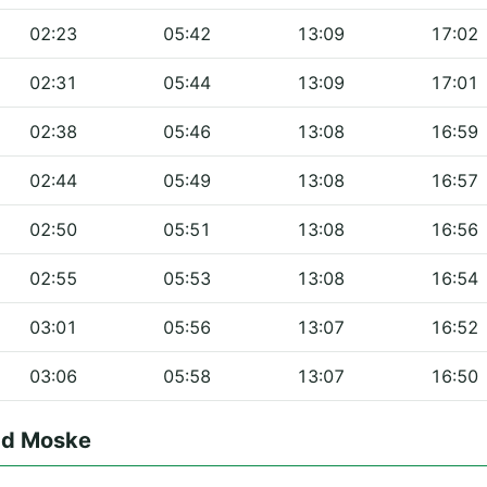
02:23
05:42
13:09
17:02
02:31
05:44
13:09
17:01
02:38
05:46
13:08
16:59
02:44
05:49
13:08
16:57
02:50
05:51
13:08
16:56
02:55
05:53
13:08
16:54
03:01
05:56
13:07
16:52
03:06
05:58
13:07
16:50
ad Moske