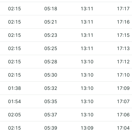
02:15
05:18
13:11
17:17
02:15
05:21
13:11
17:16
02:15
05:23
13:11
17:15
02:15
05:25
13:11
17:13
02:15
05:28
13:10
17:12
02:15
05:30
13:10
17:10
01:38
05:32
13:10
17:09
01:54
05:35
13:10
17:07
02:05
05:37
13:10
17:06
02:15
05:39
13:09
17:04