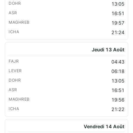
13:05
16:51
19:57
21:24
Jeudi 13 Août
04:43
06:18
13:05
16:51
19:56
21:22
Vendredi 14 Août