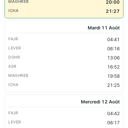
20:00
21:27
Mardi 11 Août
04:41
06:16
13:06
16:52
19:58
21:25
Mercredi 12 Août
04:42
06:17