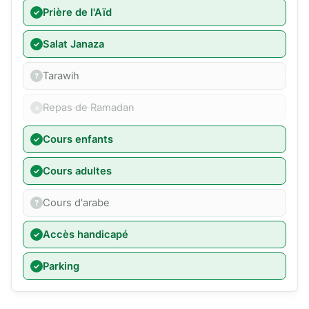
Prière de l'Aïd
Salat Janaza
Tarawih
Repas de Ramadan
Cours enfants
Cours adultes
Cours d'arabe
Accès handicapé
Parking