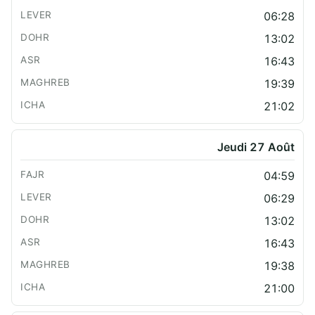
06:28
13:02
16:43
19:39
21:02
Jeudi 27 Août
04:59
06:29
13:02
16:43
19:38
21:00