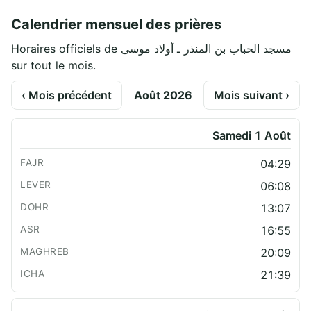
Calendrier mensuel des prières
Horaires officiels de مسجد الحباب بن المنذر ـ أولاد موسى
sur tout le mois.
‹ Mois précédent
Août 2026
Mois suivant ›
Samedi 1 Août
04:29
06:08
13:07
16:55
20:09
21:39