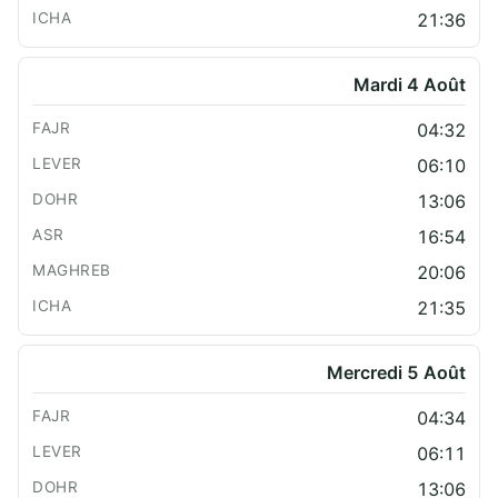
21:36
Mardi 4 Août
04:32
06:10
13:06
16:54
20:06
21:35
Mercredi 5 Août
04:34
06:11
13:06