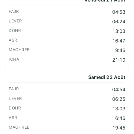
04:53
06:24
13:03
16:47
19:46
21:10
Samedi 22 Août
04:54
06:25
13:03
16:46
19:45