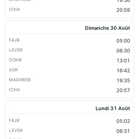
20:59
Dimanche 30 Août
05:00
06:30
13:01
16:42
19:35
20:57
Lundi 31 Août
05:02
06:31