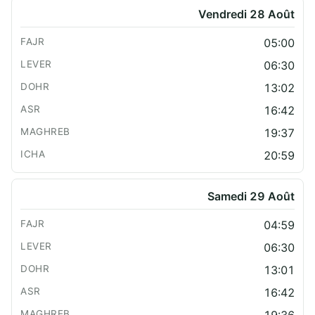
Vendredi 28 Août
05:00
06:30
13:02
16:42
19:37
20:59
Samedi 29 Août
04:59
06:30
13:01
16:42
19:36