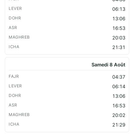
06:13
13:06
16:53
20:03
21:31
Samedi 8 Août
04:37
06:14
13:06
16:53
20:02
21:29