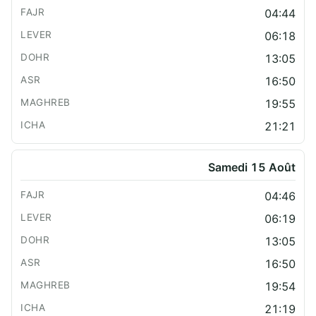
04:44
06:18
13:05
16:50
19:55
21:21
Samedi 15 Août
04:46
06:19
13:05
16:50
19:54
21:19