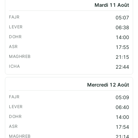
Mardi 11 Août
05:07
06:38
14:00
17:55
21:15
22:44
Mercredi 12 Août
05:09
06:40
14:00
17:54
21:14