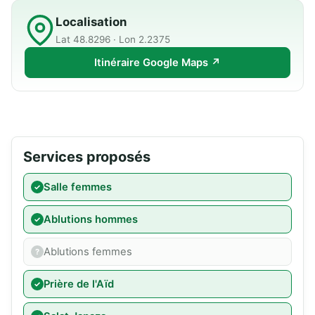
Localisation
Lat 48.8296 · Lon 2.2375
Itinéraire Google Maps ↗
Services proposés
Salle femmes
Ablutions hommes
Ablutions femmes
Prière de l'Aïd