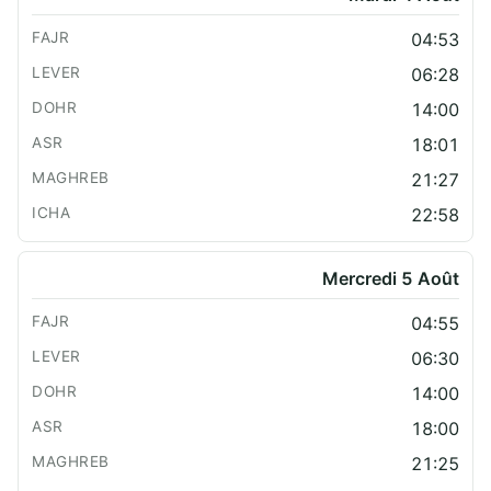
04:53
06:28
14:00
18:01
21:27
22:58
Mercredi 5 Août
04:55
06:30
14:00
18:00
21:25