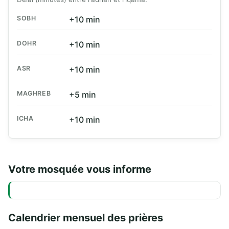
SOBH
+10 min
DOHR
+10 min
ASR
+10 min
MAGHREB
+5 min
ICHA
+10 min
Votre mosquée vous informe
Calendrier mensuel des prières