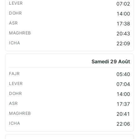
07:02
14:00
17:38
20:43
22:09
Samedi 29 Août
05:40
07:04
14:00
17:37
20:41
22:06