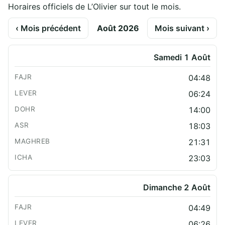
Horaires officiels de L’Olivier sur tout le mois.
‹ Mois précédent
Août 2026
Mois suivant ›
Samedi 1 Août
04:48
06:24
14:00
18:03
21:31
23:03
Dimanche 2 Août
04:49
06:26