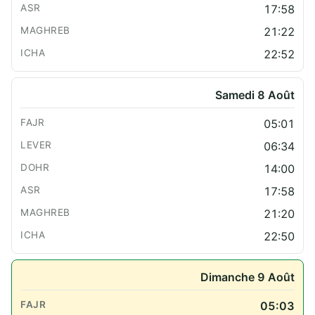
17:58
21:22
22:52
Samedi 8 Août
05:01
06:34
14:00
17:58
21:20
22:50
Dimanche 9 Août
05:03