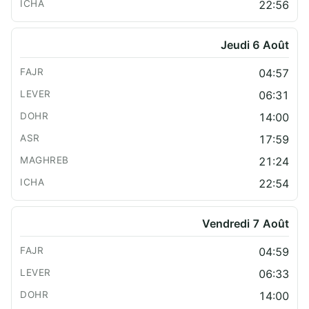
22:56
Jeudi 6 Août
04:57
06:31
14:00
17:59
21:24
22:54
Vendredi 7 Août
04:59
06:33
14:00