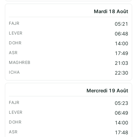
Mardi 18 Août
05:21
06:48
14:00
17:49
21:03
22:30
Mercredi 19 Août
05:23
06:49
14:00
17:48