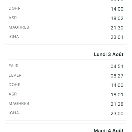
14:00
18:02
21:30
23:01
Lundi 3 Août
04:51
06:27
14:00
18:01
21:28
23:00
Mardi 4 Août