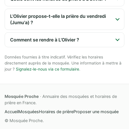
L’Olivier propose-t-elle la prière du vendredi
(Jumu'a) ?
Comment se rendre à L’Olivier ?
Données fournies à titre indicatif. Vérifiez les horaires
directement auprès de la mosquée. Une information à mettre à
jour ?
Signalez-le-nous via ce formulaire
.
Mosquée Proche
· Annuaire des mosquées et horaires de
prière en France.
Accueil
Mosquées
Horaires de prière
Proposer une mosquée
© Mosquée Proche.