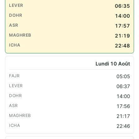
06:35
14:00
17:57
21:19
22:48
Lundi 10 Août
05:05
06:37
14:00
17:56
21:17
22:46