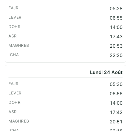
05:28
06:55
14:00
17:43
20:53
22:20
Lundi 24 Août
05:30
06:56
14:00
17:42
20:51