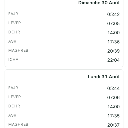
Dimanche 30 Août
05:42
07:05
14:00
17:36
20:39
22:04
Lundi 31 Août
05:44
07:06
14:00
17:35
20:37