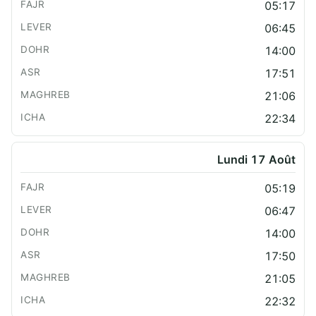
05:17
06:45
14:00
17:51
21:06
22:34
Lundi 17 Août
05:19
06:47
14:00
17:50
21:05
22:32