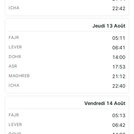
22:42
Jeudi 13 Août
05:11
06:41
14:00
17:53
21:12
22:40
Vendredi 14 Août
05:13
06:42