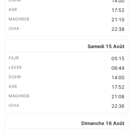
14:00
17:52
21:10
22:38
Samedi 15 Août
05:15
06:44
14:00
17:52
21:08
22:36
Dimanche 16 Août