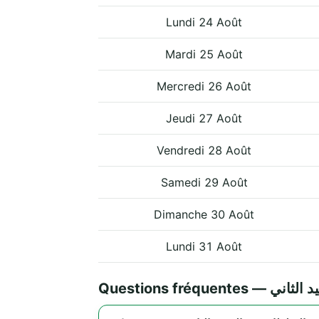
Lundi 24 Août
Mardi 25 Août
Mercredi 26 Août
Jeudi 27 Août
Vendredi 28 Août
Samedi 29 Août
Dimanche 30 Août
Lundi 31 Août
Questions fré