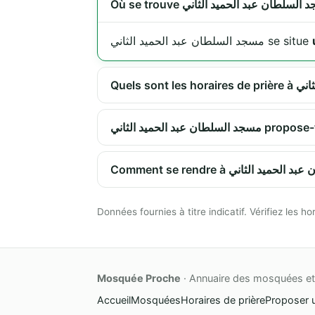
مسجد السلطان عبد الحميد الثاني se situe
بد الحميد الثاني
Données fournies à titre indicatif. Vérifiez les
Mosquée Proche
· Annuaire des mosquées et 
Accueil
Mosquées
Horaires de prière
Proposer 