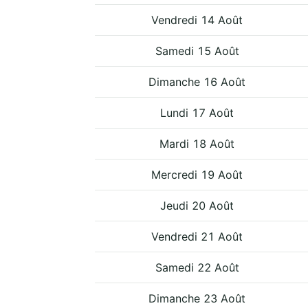
Vendredi 14 Août
Samedi 15 Août
Dimanche 16 Août
Lundi 17 Août
Mardi 18 Août
Mercredi 19 Août
Jeudi 20 Août
Vendredi 21 Août
Samedi 22 Août
Dimanche 23 Août