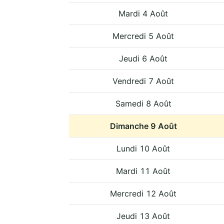
Mardi 4 Août
Mercredi 5 Août
Jeudi 6 Août
Vendredi 7 Août
Samedi 8 Août
Dimanche 9 Août
Lundi 10 Août
Mardi 11 Août
Mercredi 12 Août
Jeudi 13 Août