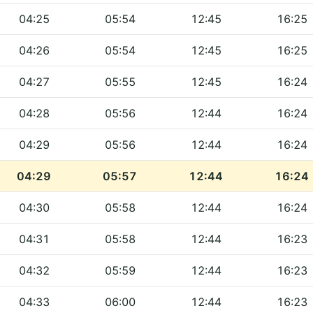
04:25
05:54
12:45
16:25
04:26
05:54
12:45
16:25
04:27
05:55
12:45
16:24
04:28
05:56
12:44
16:24
04:29
05:56
12:44
16:24
04:29
05:57
12:44
16:24
04:30
05:58
12:44
16:24
04:31
05:58
12:44
16:23
04:32
05:59
12:44
16:23
04:33
06:00
12:44
16:23