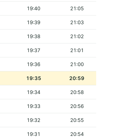
19:40
21:05
19:39
21:03
19:38
21:02
19:37
21:01
19:36
21:00
19:35
20:59
19:34
20:58
19:33
20:56
19:32
20:55
19:31
20:54