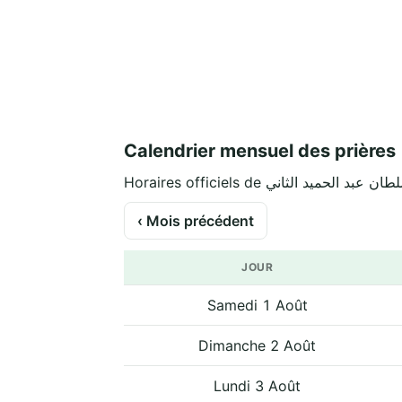
Calendrier mensuel des prières
‹ Mois précédent
JOUR
Samedi 1 Août
Dimanche 2 Août
Lundi 3 Août