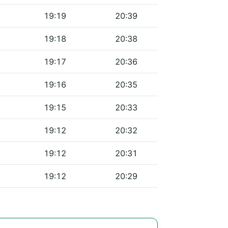
19:19
20:39
19:18
20:38
19:17
20:36
19:16
20:35
19:15
20:33
19:12
20:32
19:12
20:31
19:12
20:29