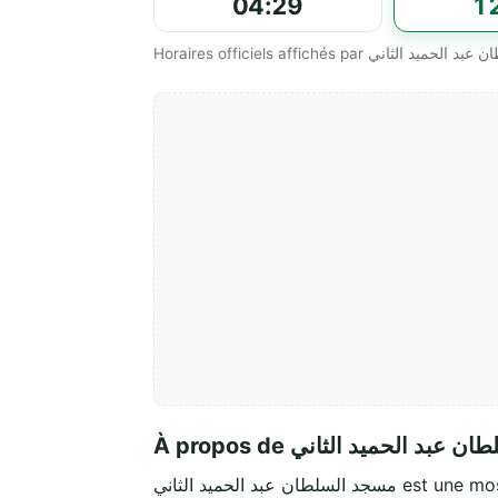
04:29
1
À propos de بد الحميد الثاني
السلطان عبد الحميد الثاني