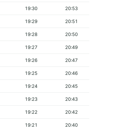
19:30
20:53
19:29
20:51
19:28
20:50
19:27
20:49
19:26
20:47
19:25
20:46
19:24
20:45
19:23
20:43
19:22
20:42
19:21
20:40