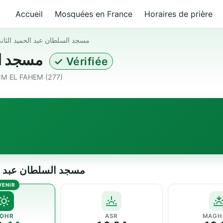
Accueil
Mosquées en France
Horaires de prière
مسجد السلطان عبد الحميد الثان
مسجد السلطان عبد الحميد الثاني
✓ Vérifiée
MM EL FAHEM (277)
— مسجد السلطان عبد الحميد الثاني
OHR
ASR
MAGH