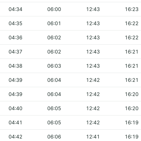
04:34
06:00
12:43
16:23
04:35
06:01
12:43
16:22
04:36
06:02
12:43
16:22
04:37
06:02
12:43
16:21
04:38
06:03
12:43
16:21
04:39
06:04
12:42
16:21
04:39
06:04
12:42
16:20
04:40
06:05
12:42
16:20
04:41
06:05
12:42
16:19
04:42
06:06
12:41
16:19