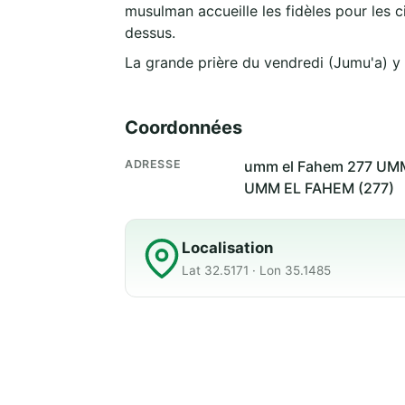
musulman accueille les fidèles pour les c
dessus.
La grande prière du vendredi (Jumu'a) y
Coordonnées
ADRESSE
umm el Fahem 277 UMM
UMM EL FAHEM (277)
Localisation
Lat 32.5171 · Lon 35.1485