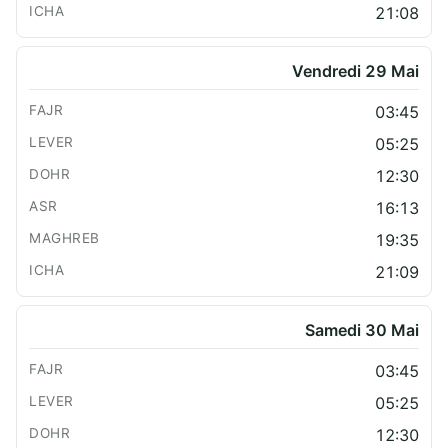
21:08
Vendredi 29 Mai
03:45
05:25
12:30
16:13
19:35
21:09
Samedi 30 Mai
03:45
05:25
12:30