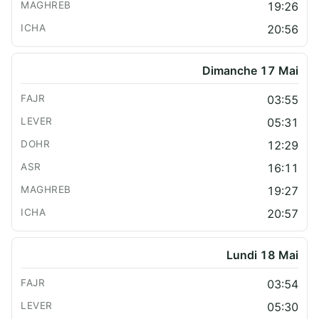
19:26
20:56
Dimanche 17 Mai
03:55
05:31
12:29
16:11
19:27
20:57
Lundi 18 Mai
03:54
05:30