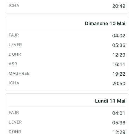
20:49
Dimanche 10 Mai
04:02
05:36
12:29
16:11
19:22
20:50
Lundi 11 Mai
04:01
05:36
12:29