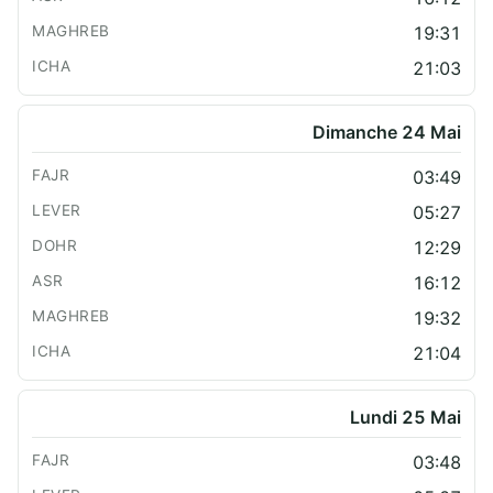
19:31
21:03
Dimanche 24 Mai
03:49
05:27
12:29
16:12
19:32
21:04
Lundi 25 Mai
03:48