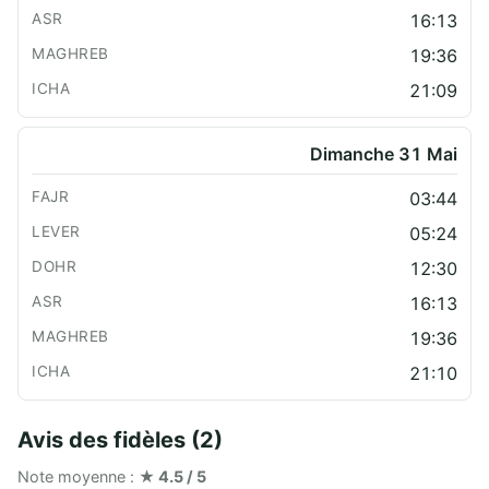
16:13
19:36
21:09
Dimanche 31 Mai
03:44
05:24
12:30
16:13
19:36
21:10
Avis des fidèles (2)
Note moyenne :
★ 4.5 / 5