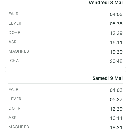
Vendredi 8 Mai
04:05
05:38
12:29
16:11
19:20
20:48
Samedi 9 Mai
04:03
05:37
12:29
16:11
19:21