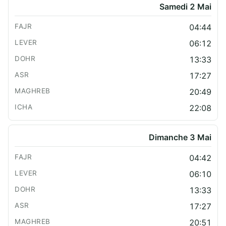
Samedi 2 Mai
04:44
06:12
13:33
17:27
20:49
22:08
Dimanche 3 Mai
04:42
06:10
13:33
17:27
20:51