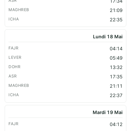
17:34
21:09
22:35
Lundi 18 Mai
04:14
05:49
13:32
17:35
21:11
22:37
Mardi 19 Mai
04:12