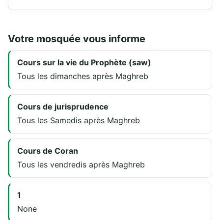
Votre mosquée vous informe
Cours sur la vie du Prophète (saw)
Tous les dimanches après Maghreb
Cours de jurisprudence
Tous les Samedis après Maghreb
Cours de Coran
Tous les vendredis après Maghreb
1
None