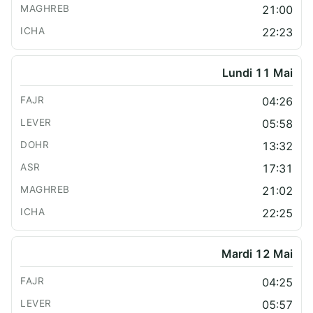
21:00
22:23
Lundi 11 Mai
04:26
05:58
13:32
17:31
21:02
22:25
Mardi 12 Mai
04:25
05:57