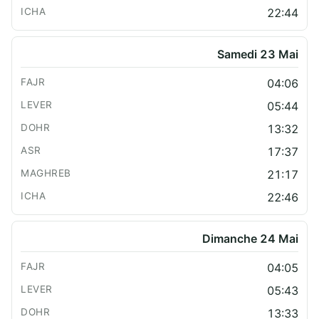
22:44
Samedi 23 Mai
04:06
05:44
13:32
17:37
21:17
22:46
Dimanche 24 Mai
04:05
05:43
13:33