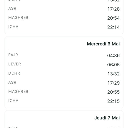
17:28
20:54
22:14
Mercredi 6 Mai
04:36
06:05
13:32
17:29
20:55
22:15
Jeudi 7 Mai