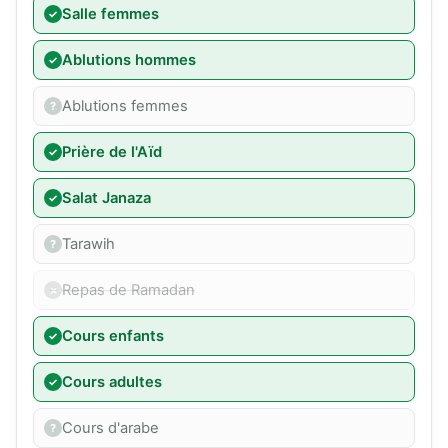
Salle femmes
Ablutions hommes
Ablutions femmes
Prière de l'Aïd
Salat Janaza
Tarawih
Repas de Ramadan
Cours enfants
Cours adultes
Cours d'arabe