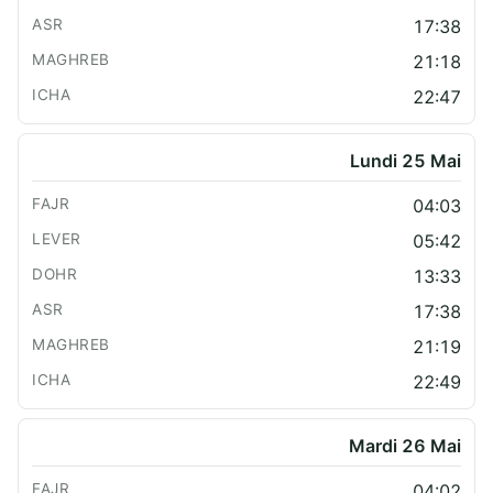
17:38
21:18
22:47
Lundi 25 Mai
04:03
05:42
13:33
17:38
21:19
22:49
Mardi 26 Mai
04:02