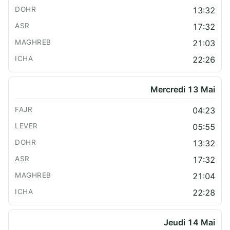
13:32
17:32
21:03
22:26
Mercredi 13 Mai
04:23
05:55
13:32
17:32
21:04
22:28
Jeudi 14 Mai