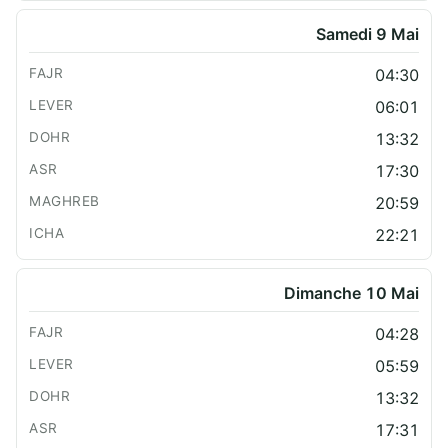
Samedi 9 Mai
04:30
06:01
13:32
17:30
20:59
22:21
Dimanche 10 Mai
04:28
05:59
13:32
17:31