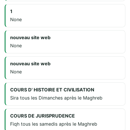
1
None
nouveau site web
None
nouveau site web
None
COURS D' HISTOIRE ET CIVILISATION
Sira tous les Dimanches après le Maghreb
COURS DE JURISPRUDENCE
Fiqh tous les samedis après le Maghreb