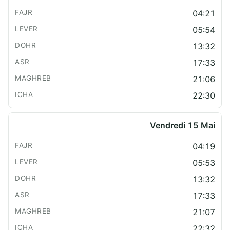
04:21
05:54
13:32
17:33
21:06
22:30
Vendredi 15 Mai
04:19
05:53
13:32
17:33
21:07
22:32