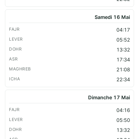
Samedi 16 Mai
04:17
05:52
13:32
17:34
21:08
22:34
Dimanche 17 Mai
04:16
05:50
13:32