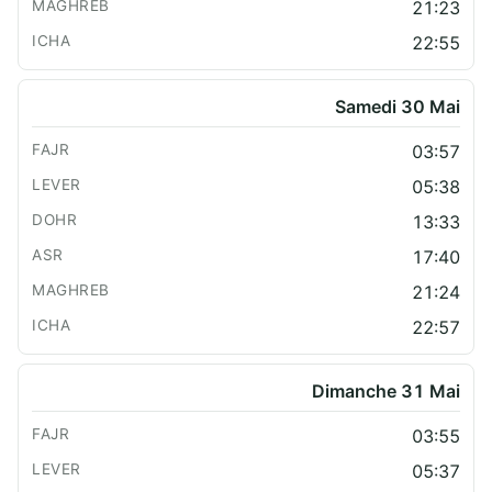
21:23
22:55
Samedi 30 Mai
03:57
05:38
13:33
17:40
21:24
22:57
Dimanche 31 Mai
03:55
05:37