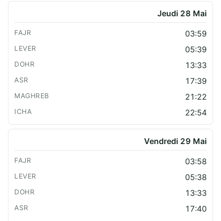
Jeudi 28 Mai
03:59
05:39
13:33
17:39
21:22
22:54
Vendredi 29 Mai
03:58
05:38
13:33
17:40