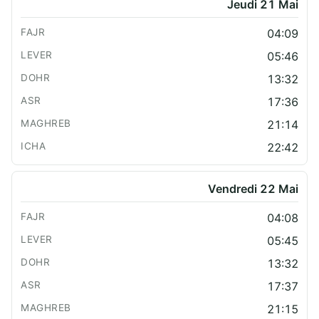
Jeudi 21 Mai
04:09
05:46
13:32
17:36
21:14
22:42
Vendredi 22 Mai
04:08
05:45
13:32
17:37
21:15