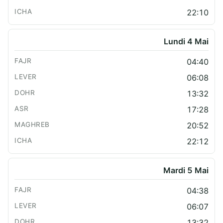
22:10
Lundi 4 Mai
04:40
06:08
13:32
17:28
20:52
22:12
Mardi 5 Mai
04:38
06:07
13:32