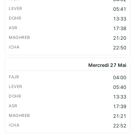
05:41
13:33
17:38
21:20
22:50
Mercredi 27 Mai
04:00
05:40
13:33
17:39
21:21
22:52