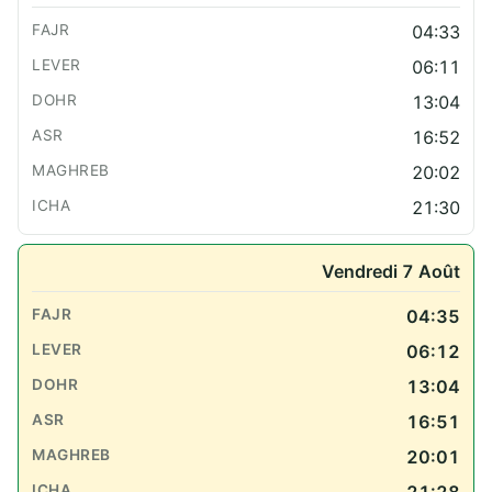
04:33
06:11
13:04
16:52
20:02
21:30
Vendredi 7 Août
04:35
06:12
13:04
16:51
20:01