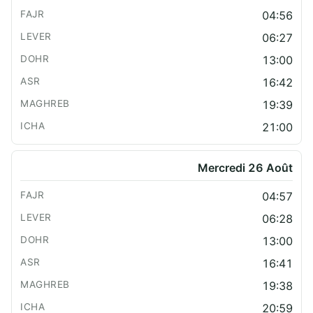
04:56
06:27
13:00
16:42
19:39
21:00
Mercredi 26 Août
04:57
06:28
13:00
16:41
19:38
20:59