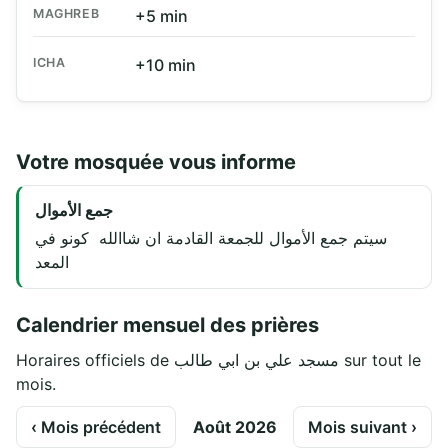
MAGHREB
+5 min
ICHA
+10 min
Votre mosquée vous informe
جمع الأموال
سيتم جمع الأموال للجمعة القادمة ان شاالله كونو في
المعد
Calendrier mensuel des prières
Horaires officiels de مسجد علي بن ابي طالب sur tout le
mois.
‹ Mois précédent
Août 2026
Mois suivant ›