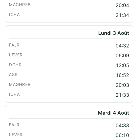
20:04
21:34
Lundi 3 Août
04:32
06:09
13:05
16:52
20:03
21:33
Mardi 4 Août
04:33
06:10