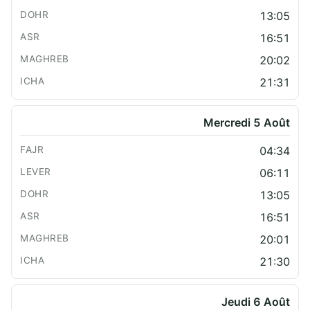
13:05
16:51
20:02
21:31
Mercredi 5 Août
04:34
06:11
13:05
16:51
20:01
21:30
Jeudi 6 Août