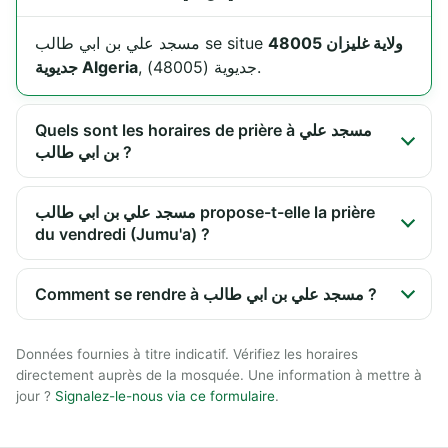
ولاية غليزان 48005
مسجد علي بن ابي طالب se situe
, جديوية (48005).
جديوية Algeria
Quels sont les horaires de prière à مسجد علي
بن ابي طالب ?
مسجد علي بن ابي طالب propose-t-elle la prière
du vendredi (Jumu'a) ?
Comment se rendre à مسجد علي بن ابي طالب ?
Données fournies à titre indicatif. Vérifiez les horaires
directement auprès de la mosquée. Une information à mettre à
jour ?
Signalez-le-nous via ce formulaire
.