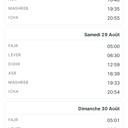
19:35
20:55
Samedi 29 Août
05:00
06:30
12:59
16:39
19:33
20:54
Dimanche 30 Août
05:01