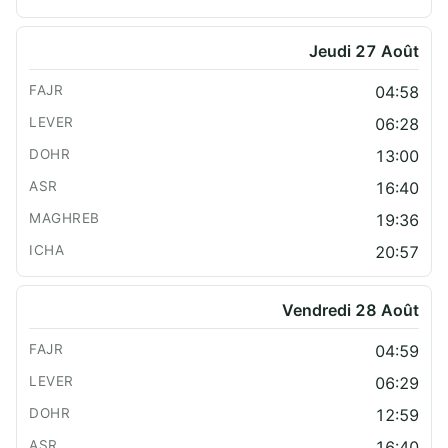
Jeudi 27 Août
04:58
06:28
13:00
16:40
19:36
20:57
Vendredi 28 Août
04:59
06:29
12:59
16:40