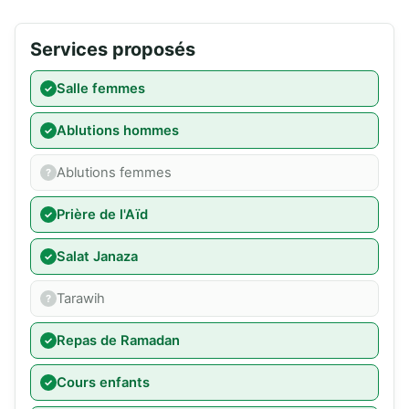
Services proposés
Salle femmes
Ablutions hommes
Ablutions femmes
Prière de l'Aïd
Salat Janaza
Tarawih
Repas de Ramadan
Cours enfants