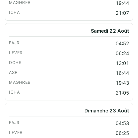
19:44
21:07
Samedi 22 Août
04:52
06:24
13:01
16:44
19:43
21:05
Dimanche 23 Août
04:53
06:25