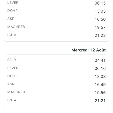
06:15
13:03
16:50
19:57
21:22
Mercredi 12 Août
04:41
06:16
13:03
16:49
19:56
21:21