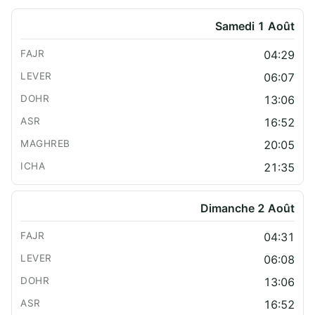
Samedi 1 Août
04:29
06:07
13:06
16:52
20:05
21:35
Dimanche 2 Août
04:31
06:08
13:06
16:52