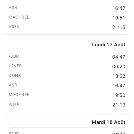
16:47
19:51
21:15
Lundi 17 Août
04:47
06:20
13:02
16:47
19:50
21:13
Mardi 18 Août