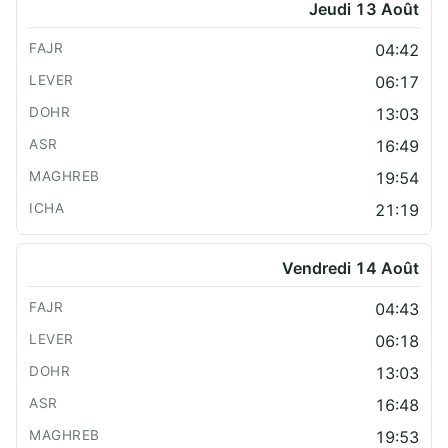
Jeudi 13 Août
04:42
06:17
13:03
16:49
19:54
21:19
Vendredi 14 Août
04:43
06:18
13:03
16:48
19:53