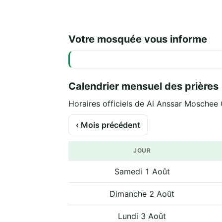
Votre mosquée vous informe
Calendrier mensuel des prières
‹ Mois précédent
JOUR
Samedi 1 Août
Dimanche 2 Août
Lundi 3 Août