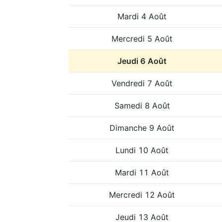
Mardi 4 Août
Mercredi 5 Août
Jeudi 6 Août
Vendredi 7 Août
Samedi 8 Août
Dimanche 9 Août
Lundi 10 Août
Mardi 11 Août
Mercredi 12 Août
Jeudi 13 Août