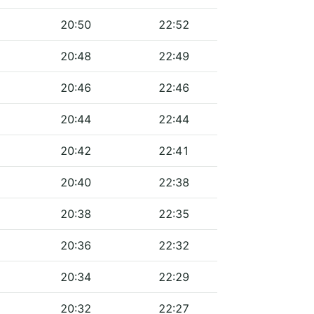
20:50
22:52
20:48
22:49
20:46
22:46
20:44
22:44
20:42
22:41
20:40
22:38
20:38
22:35
20:36
22:32
20:34
22:29
20:32
22:27