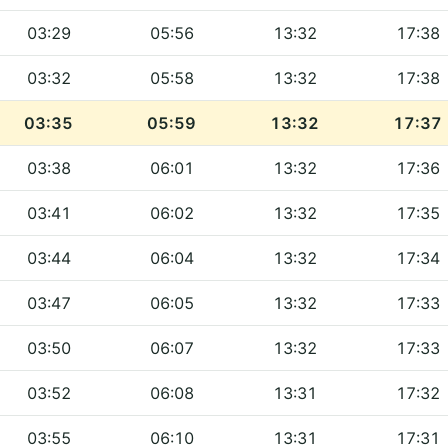
03:29
05:56
13:32
17:38
03:32
05:58
13:32
17:38
03:35
05:59
13:32
17:37
03:38
06:01
13:32
17:36
03:41
06:02
13:32
17:35
03:44
06:04
13:32
17:34
03:47
06:05
13:32
17:33
03:50
06:07
13:32
17:33
03:52
06:08
13:31
17:32
03:55
06:10
13:31
17:31