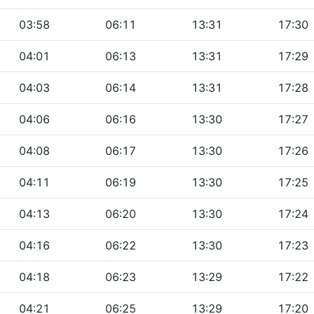
03:58
06:11
13:31
17:30
04:01
06:13
13:31
17:29
04:03
06:14
13:31
17:28
04:06
06:16
13:30
17:27
04:08
06:17
13:30
17:26
04:11
06:19
13:30
17:25
04:13
06:20
13:30
17:24
04:16
06:22
13:30
17:23
04:18
06:23
13:29
17:22
04:21
06:25
13:29
17:20