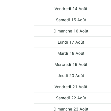
Vendredi 14 Août
Samedi 15 Août
Dimanche 16 Août
Lundi 17 Août
Mardi 18 Août
Mercredi 19 Août
Jeudi 20 Août
Vendredi 21 Août
Samedi 22 Août
Dimanche 23 Août