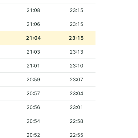
21:08
23:15
21:06
23:15
21:04
23:15
21:03
23:13
21:01
23:10
20:59
23:07
20:57
23:04
20:56
23:01
20:54
22:58
20:52
22:55