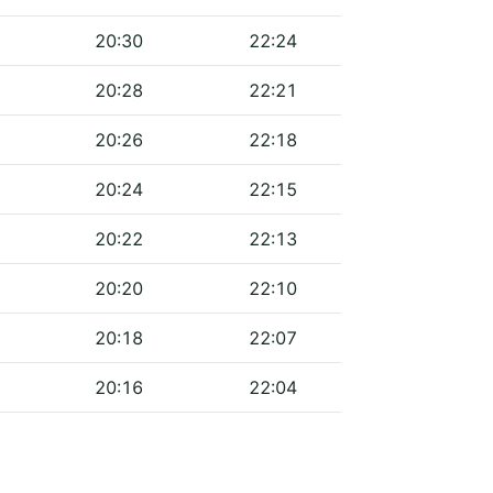
20:30
22:24
20:28
22:21
20:26
22:18
20:24
22:15
20:22
22:13
20:20
22:10
20:18
22:07
20:16
22:04