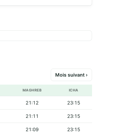
Mois suivant ›
MAGHREB
ICHA
21:12
23:15
21:11
23:15
21:09
23:15