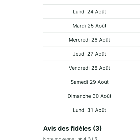
Lundi 24 Août
Mardi 25 Août
Mercredi 26 Août
Jeudi 27 Août
Vendredi 28 Août
Samedi 29 Août
Dimanche 30 Août
Lundi 31 Août
Avis des fidèles (3)
Note moyenne :
★ 4.3 / 5