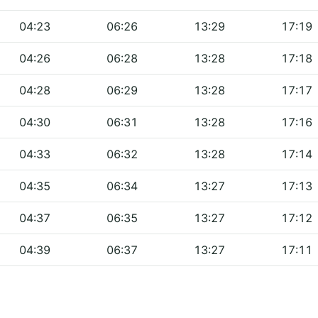
04:23
06:26
13:29
17:19
04:26
06:28
13:28
17:18
04:28
06:29
13:28
17:17
04:30
06:31
13:28
17:16
04:33
06:32
13:28
17:14
04:35
06:34
13:27
17:13
04:37
06:35
13:27
17:12
04:39
06:37
13:27
17:11