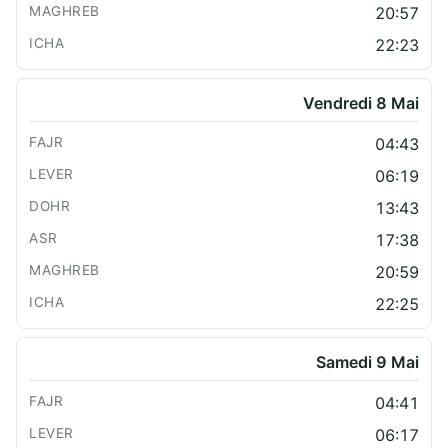
20:57
22:23
Vendredi 8 Mai
04:43
06:19
13:43
17:38
20:59
22:25
Samedi 9 Mai
04:41
06:17