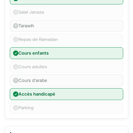
Salat Janaza
Tarawih
Repas de Ramadan
Cours enfants
Cours adultes
Cours d'arabe
Accès handicapé
Parking