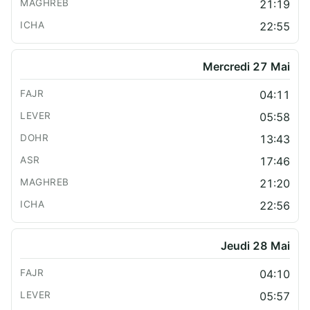
21:19
22:55
Mercredi 27 Mai
04:11
05:58
13:43
17:46
21:20
22:56
Jeudi 28 Mai
04:10
05:57