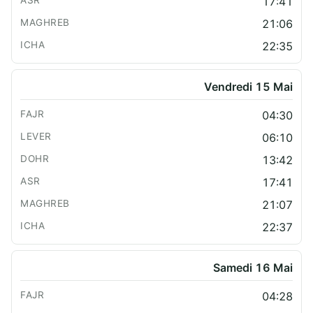
17:41
21:06
22:35
Vendredi 15 Mai
04:30
06:10
13:42
17:41
21:07
22:37
Samedi 16 Mai
04:28