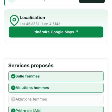
Localisation
Lat 45.8331 · Lon 4.6143
Itinéraire Google Maps ↗
Services proposés
Salle femmes
Ablutions hommes
Ablutions femmes
Prière de l'Aïd