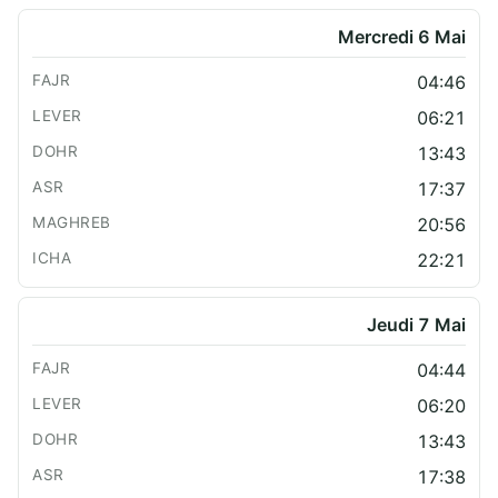
Mercredi 6 Mai
04:46
06:21
13:43
17:37
20:56
22:21
Jeudi 7 Mai
04:44
06:20
13:43
17:38