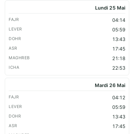
Lundi 25 Mai
04:14
05:59
13:43
17:45
21:18
22:53
Mardi 26 Mai
04:12
05:59
13:43
17:45