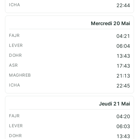
22:44
Mercredi 20 Mai
04:21
06:04
13:43
17:43
21:13
22:45
Jeudi 21 Mai
04:20
06:03
13:43