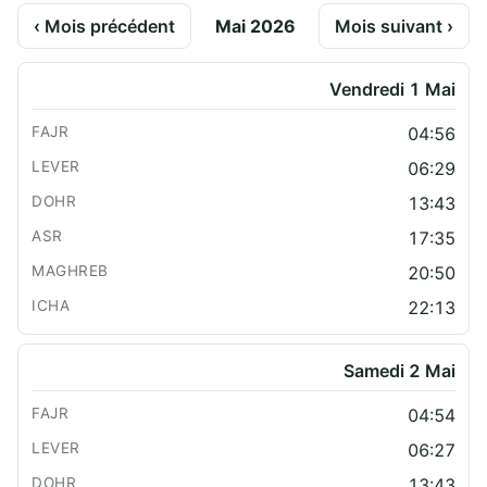
‹ Mois précédent
Mai 2026
Mois suivant ›
Vendredi 1 Mai
04:56
06:29
13:43
17:35
20:50
22:13
Samedi 2 Mai
04:54
06:27
13:43