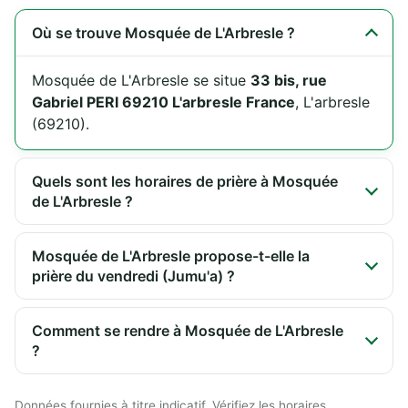
Où se trouve Mosquée de L'Arbresle ?
Mosquée de L'Arbresle se situe
33 bis, rue
Gabriel PERI 69210 L'arbresle France
, L'arbresle
(69210).
Quels sont les horaires de prière à Mosquée
de L'Arbresle ?
Mosquée de L'Arbresle propose-t-elle la
prière du vendredi (Jumu'a) ?
Comment se rendre à Mosquée de L'Arbresle
?
Données fournies à titre indicatif. Vérifiez les horaires