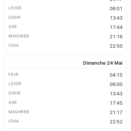
06:01
13:43
17:44
21:16
22:50
Dimanche 24 Mai
04:15
06:00
13:43
17:45
21:17
22:52