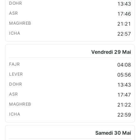
13:43
17:46
21:21
22:57
Vendredi 29 Mai
04:08
05:56
13:43
17:47
21:22
22:59
Samedi 30 Mai