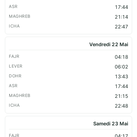
17:44
21:14
22:47
Vendredi 22 Mai
04:18
06:02
13:43
17:44
21:15
22:48
Samedi 23 Mai
04:17