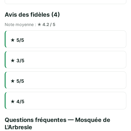
Avis des fidèles (4)
Note moyenne :
★ 4.2 / 5
★ 5/5
★ 3/5
★ 5/5
★ 4/5
Questions fréquentes — Mosquée de
L'Arbresle