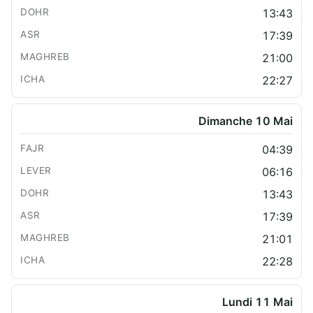
13:43
17:39
21:00
22:27
Dimanche 10 Mai
04:39
06:16
13:43
17:39
21:01
22:28
Lundi 11 Mai