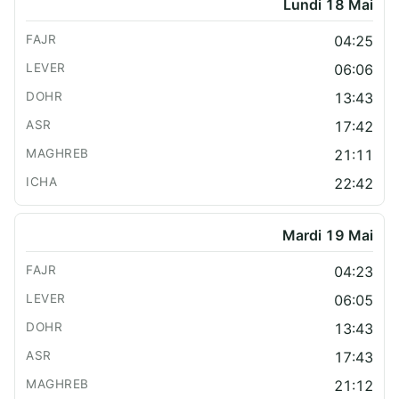
Lundi 18 Mai
04:25
06:06
13:43
17:42
21:11
22:42
Mardi 19 Mai
04:23
06:05
13:43
17:43
21:12