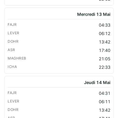
Mercredi 13 Mai
04:33
06:12
13:42
17:40
21:05
22:33
Jeudi 14 Mai
04:31
06:11
13:42