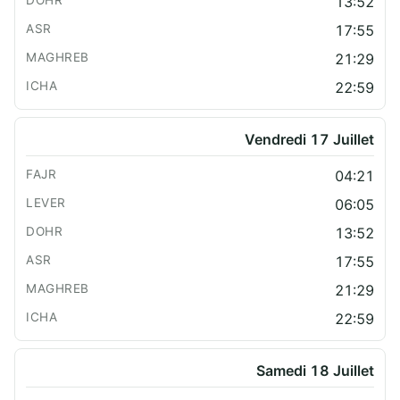
13:52
17:55
21:29
22:59
Vendredi 17 Juillet
04:21
06:05
13:52
17:55
21:29
22:59
Samedi 18 Juillet