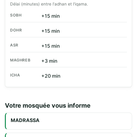
Délai (minutes) entre l'adhan et l'iqama.
SOBH
+15 min
DOHR
+15 min
ASR
+15 min
MAGHREB
+3 min
ICHA
+20 min
Votre mosquée vous informe
MADRASSA