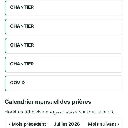
CHANTIER
CHANTIER
CHANTIER
CHANTIER
COVID
Calendrier mensuel des prières
Horaires officiels de جمعية المعرفة sur tout le mois.
‹ Mois précédent
Juillet 2026
Mois suivant ›