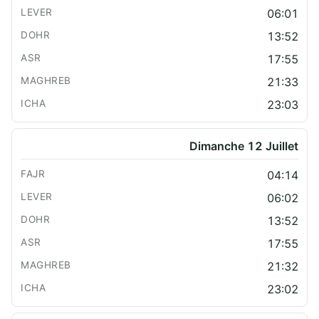
06:01
13:52
17:55
21:33
23:03
Dimanche 12 Juillet
04:14
06:02
13:52
17:55
21:32
23:02