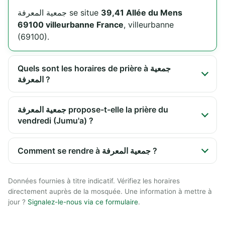
جمعية المعرفة se situe
39,41 Allée du Mens
69100 villeurbanne France
, villeurbanne
(69100).
Quels sont les horaires de prière à جمعية
المعرفة ?
جمعية المعرفة propose-t-elle la prière du
vendredi (Jumu'a) ?
Comment se rendre à جمعية المعرفة ?
Données fournies à titre indicatif. Vérifiez les horaires
directement auprès de la mosquée. Une information à mettre à
jour ?
Signalez-le-nous via ce formulaire
.