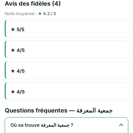
Avis des fidèles (4)
Note moyenne :
★ 4.2 / 5
★ 5/5
★ 4/5
★ 4/5
★ 4/5
Questions fréquentes — جمعية المعرفة
Où se trouve جمعية المعرفة ?