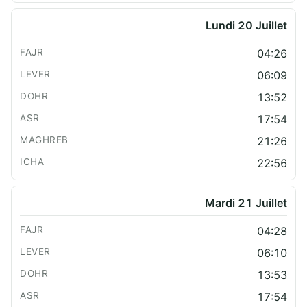
Lundi 20 Juillet
04:26
06:09
13:52
17:54
21:26
22:56
Mardi 21 Juillet
04:28
06:10
13:53
17:54