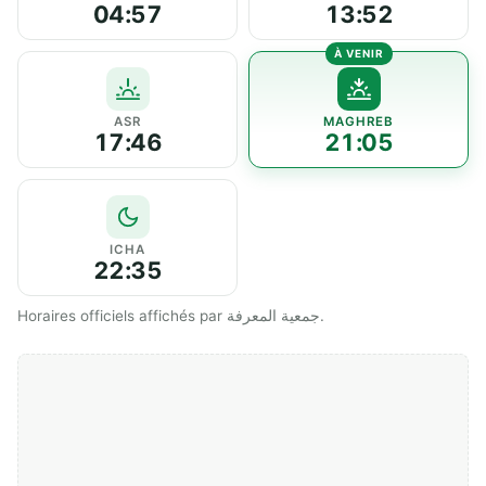
04:57
13:52
ASR
MAGHREB
17:46
21:05
ICHA
22:35
Horaires officiels affichés par جمعية المعرفة.