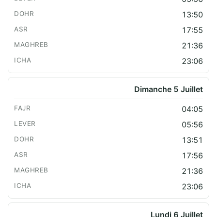
13:50
17:55
21:36
23:06
Dimanche 5 Juillet
04:05
05:56
13:51
17:56
21:36
23:06
Lundi 6 Juillet