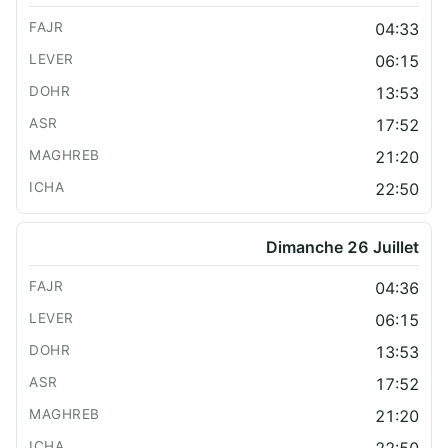
04:33
06:15
13:53
17:52
21:20
22:50
Dimanche 26 Juillet
04:36
06:15
13:53
17:52
21:20