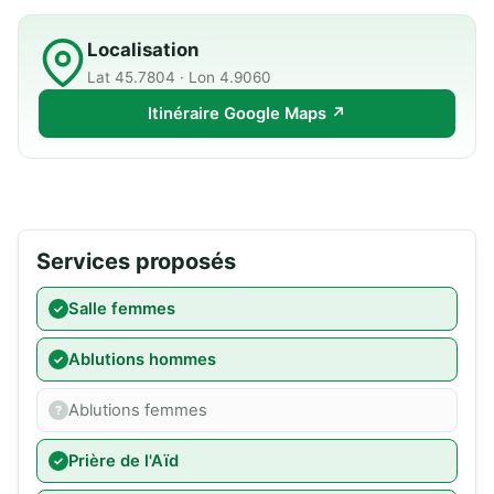
Localisation
Lat 45.7804 · Lon 4.9060
Itinéraire Google Maps ↗
Services proposés
Salle femmes
Ablutions hommes
Ablutions femmes
Prière de l'Aïd