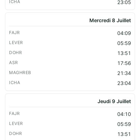
23:05
Mercredi 8 Juillet
04:09
05:59
13:51
17:56
21:34
23:04
Jeudi 9 Juillet
04:10
05:59
13:51