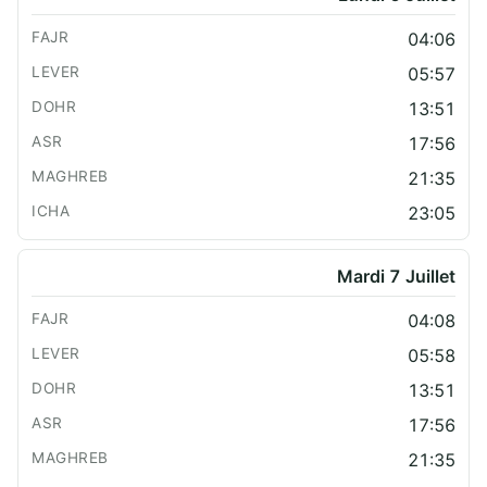
04:06
05:57
13:51
17:56
21:35
23:05
Mardi 7 Juillet
04:08
05:58
13:51
17:56
21:35