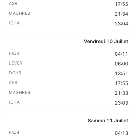
17:55
21:34
23:04
Vendredi 10 Juillet
04:11
06:00
13:51
17:55
21:33
23:03
Samedi 11 Juillet
04:13