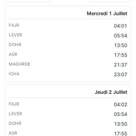
Mercredi 1 Juillet
04:01
05:54
13:50
17:55
21:37
23:07
Jeudi 2 Juillet
04:02
05:54
13:50
17:55