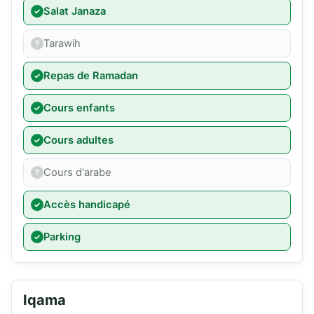
Salat Janaza
Tarawih
Repas de Ramadan
Cours enfants
Cours adultes
Cours d'arabe
Accès handicapé
Parking
Iqama