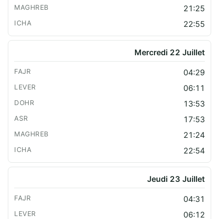
21:25
22:55
Mercredi 22 Juillet
04:29
06:11
13:53
17:53
21:24
22:54
Jeudi 23 Juillet
04:31
06:12