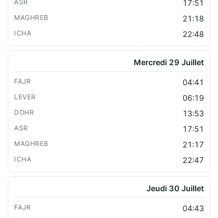
17:51
21:18
22:48
Mercredi 29 Juillet
04:41
06:19
13:53
17:51
21:17
22:47
Jeudi 30 Juillet
04:43