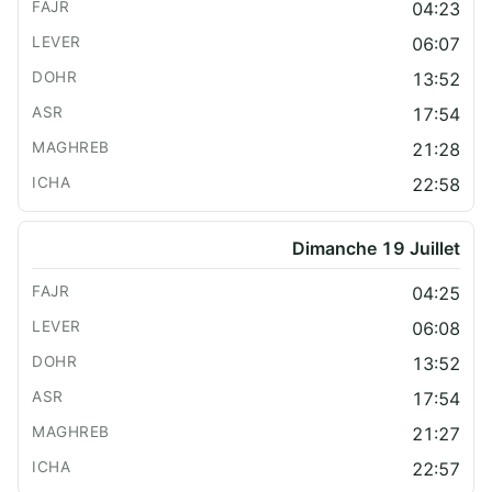
04:23
06:07
13:52
17:54
21:28
22:58
Dimanche 19 Juillet
04:25
06:08
13:52
17:54
21:27
22:57