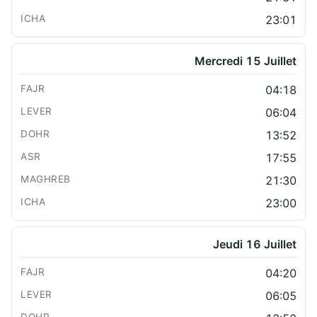
23:01
Mercredi 15 Juillet
04:18
06:04
13:52
17:55
21:30
23:00
Jeudi 16 Juillet
04:20
06:05