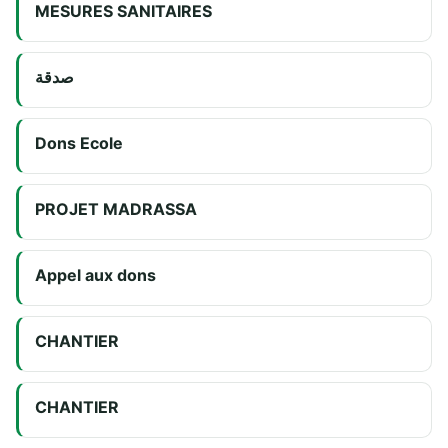
MESURES SANITAIRES
صدقة
Dons Ecole
PROJET MADRASSA
Appel aux dons
CHANTIER
CHANTIER