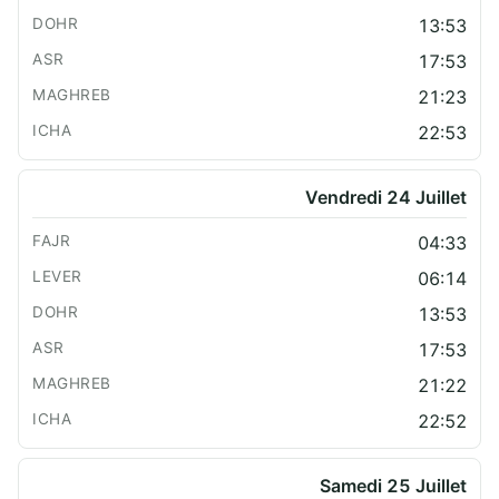
13:53
17:53
21:23
22:53
Vendredi 24 Juillet
04:33
06:14
13:53
17:53
21:22
22:52
Samedi 25 Juillet