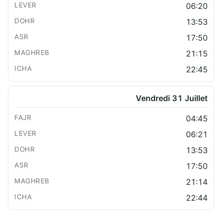
06:20
13:53
17:50
21:15
22:45
Vendredi 31 Juillet
04:45
06:21
13:53
17:50
21:14
22:44