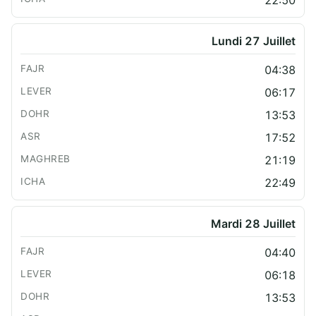
22:50
Lundi 27 Juillet
04:38
06:17
13:53
17:52
21:19
22:49
Mardi 28 Juillet
04:40
06:18
13:53