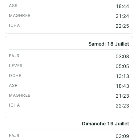
18:44
21:24
22:25
Samedi 18 Juillet
03:08
05:05
13:13
18:43
21:23
22:23
Dimanche 19 Juillet
03:09