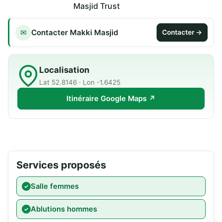
Masjid Trust
Contacter Makki Masjid
✉
Contacter →
Localisation
Lat 52.8146 · Lon -1.6425
Itinéraire Google Maps ↗
Services proposés
Salle femmes
Ablutions hommes