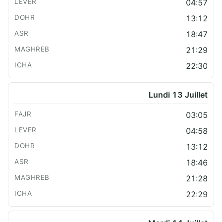
04:57
13:12
18:47
21:29
22:30
Lundi 13 Juillet
03:05
04:58
13:12
18:46
21:28
22:29