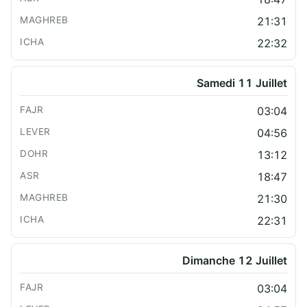
21:31
22:32
Samedi 11 Juillet
03:04
04:56
13:12
18:47
21:30
22:31
Dimanche 12 Juillet
03:04