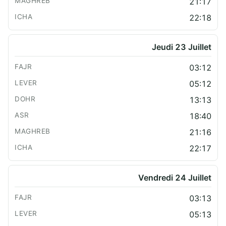
21:17
22:18
Jeudi 23 Juillet
03:12
05:12
13:13
18:40
21:16
22:17
Vendredi 24 Juillet
03:13
05:13