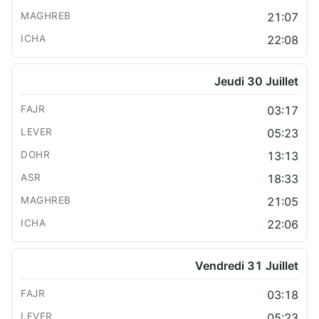
21:07
22:08
Jeudi 30 Juillet
03:17
05:23
13:13
18:33
21:05
22:06
Vendredi 31 Juillet
03:18
05:23