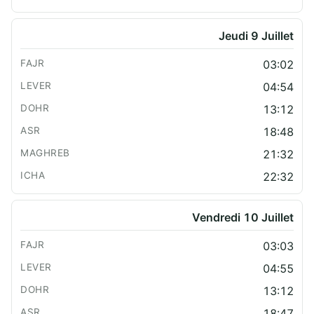
Jeudi 9 Juillet
03:02
04:54
13:12
18:48
21:32
22:32
Vendredi 10 Juillet
03:03
04:55
13:12
18:47