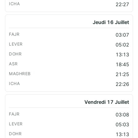
22:27
Jeudi 16 Juillet
03:07
05:02
13:13
18:45
21:25
22:26
Vendredi 17 Juillet
03:08
05:03
13:13