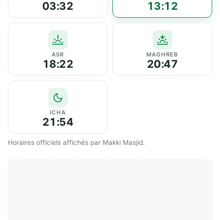
03:32
13:12
ASR
MAGHREB
18:22
20:47
ICHA
21:54
Horaires officiels affichés par Makki Masjid.