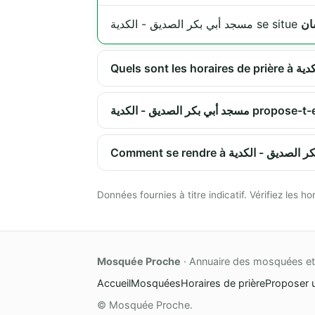
مسجد أبي بكر الصديق - الكدية se situe
بكر الصديق - الكدية
Données fournies à titre indicatif. Vérifiez les
Mosquée Proche
· Annuaire des mosquées et 
Accueil
Mosquées
Horaires de prière
Proposer 
© Mosquée Proche.