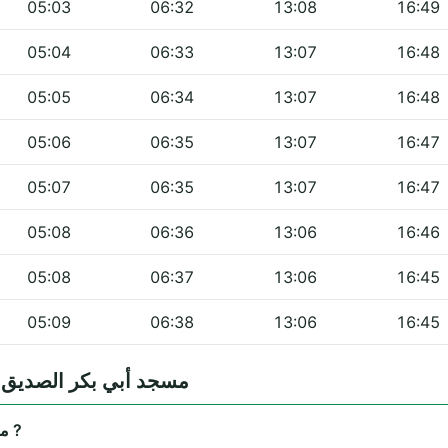
05:03
06:32
13:08
16:49
05:04
06:33
13:07
16:48
05:05
06:34
13:07
16:48
05:06
06:35
13:07
16:47
05:07
06:35
13:07
16:47
05:08
06:36
13:06
16:46
05:08
06:37
13:06
16:45
05:09
06:38
13:06
16:45
quentes — مسجد أبي بكر الصديق - الكدية
Où se trouve مسجد أبي بكر الصديق - الكدية ?