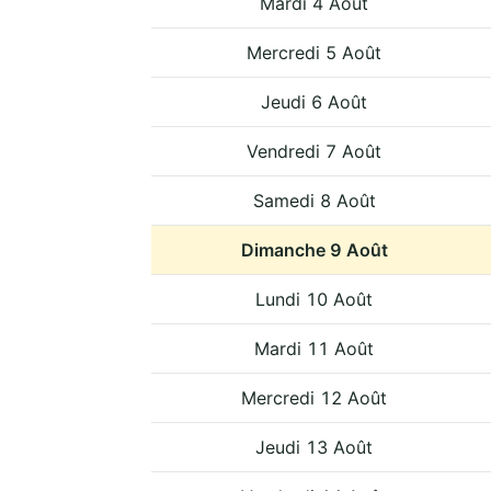
Mardi 4 Août
Mercredi 5 Août
Jeudi 6 Août
Vendredi 7 Août
Samedi 8 Août
Dimanche 9 Août
Lundi 10 Août
Mardi 11 Août
Mercredi 12 Août
Jeudi 13 Août