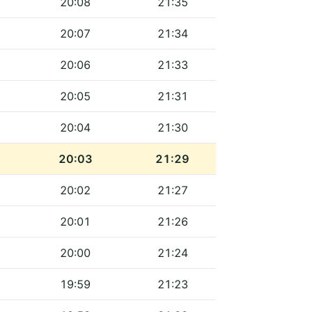
20:08
21:35
20:07
21:34
20:06
21:33
20:05
21:31
20:04
21:30
20:03
21:29
20:02
21:27
20:01
21:26
20:00
21:24
19:59
21:23