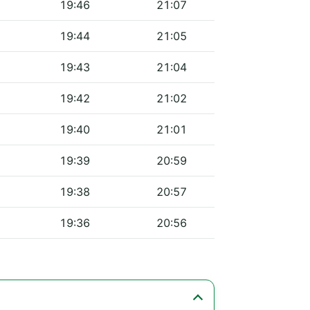
19:46
21:07
19:44
21:05
19:43
21:04
19:42
21:02
19:40
21:01
19:39
20:59
19:38
20:57
19:36
20:56