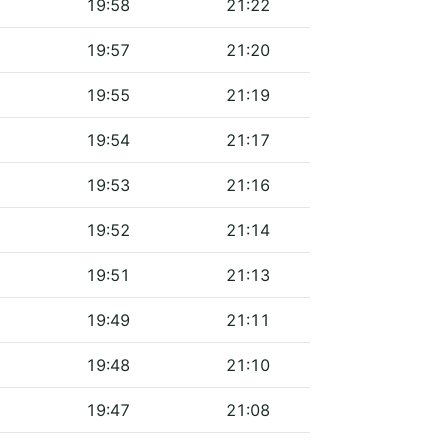
19:58
21:22
19:57
21:20
19:55
21:19
19:54
21:17
19:53
21:16
19:52
21:14
19:51
21:13
19:49
21:11
19:48
21:10
19:47
21:08