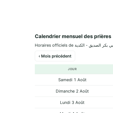
Calendrier mensuel des prières
‹ Mois précédent
JOUR
Samedi 1 Août
Dimanche 2 Août
Lundi 3 Août