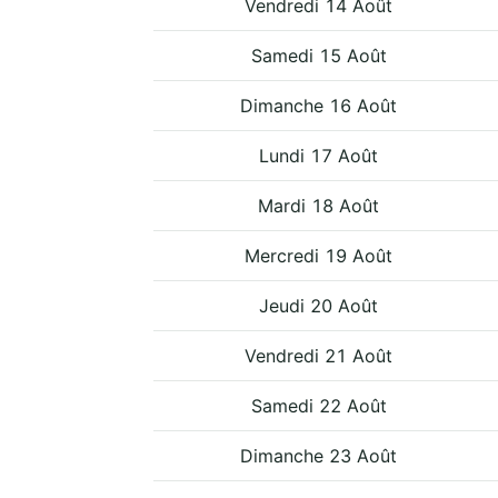
Vendredi 14 Août
Samedi 15 Août
Dimanche 16 Août
Lundi 17 Août
Mardi 18 Août
Mercredi 19 Août
Jeudi 20 Août
Vendredi 21 Août
Samedi 22 Août
Dimanche 23 Août