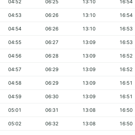
04:52
06:25
13:10
16:54
04:53
06:26
13:10
16:54
04:54
06:26
13:10
16:53
04:55
06:27
13:09
16:53
04:56
06:28
13:09
16:52
04:57
06:29
13:09
16:52
04:58
06:29
13:09
16:51
04:59
06:30
13:09
16:51
05:01
06:31
13:08
16:50
05:02
06:32
13:08
16:50