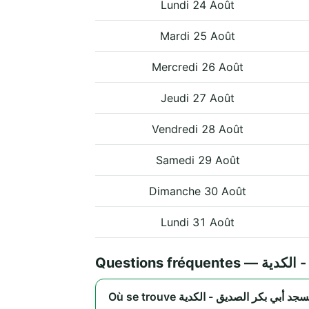
Lundi 24 Août
Mardi 25 Août
Mercredi 26 Août
Jeudi 27 Août
Vendredi 28 Août
Samedi 29 Août
Dimanche 30 Août
Lundi 31 Août
Questions fré