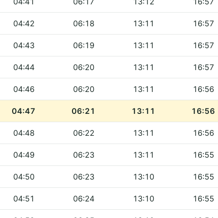
04:41
06:17
13:12
16:57
04:42
06:18
13:11
16:57
04:43
06:19
13:11
16:57
04:44
06:20
13:11
16:57
04:46
06:20
13:11
16:56
04:47
06:21
13:11
16:56
04:48
06:22
13:11
16:56
04:49
06:23
13:11
16:55
04:50
06:23
13:10
16:55
04:51
06:24
13:10
16:55