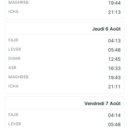
19:44
21:13
Jeudi 6 Août
04:13
05:48
12:45
16:33
19:43
21:11
Vendredi 7 Août
04:14
05:48