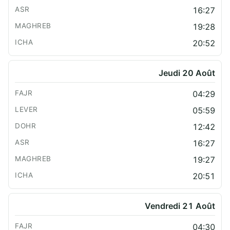
16:27
19:28
20:52
Jeudi 20 Août
04:29
05:59
12:42
16:27
19:27
20:51
Vendredi 21 Août
04:30