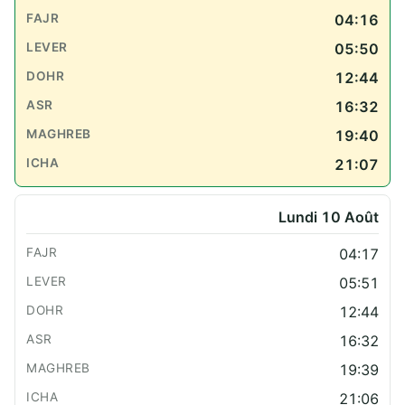
04:16
05:50
12:44
16:32
19:40
21:07
Lundi 10 Août
04:17
05:51
12:44
16:32
19:39
21:06