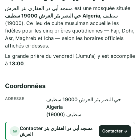
مسجد أبي ذر الغفاري بئر العرش est une mosquée située
, سطيف
حي النصر بئر العرش 19000 سطيف Algeria
(19000). Ce lieu de culte musulman accueille les
fidèles pour les cinq prières quotidiennes — Fajr, Dohr,
Asr, Maghreb et Icha — selon les horaires officiels
affichés ci-dessus.
La grande prière du vendredi (Jumu'a) y est accomplie
à
13:00
.
Coordonnées
ADRESSE
حي النصر بئر العرش 19000 سطيف
Algeria
سطيف (19000)
Contacter مسجد أبي ذر الغفاري بئر
✉
Contacter →
العرش