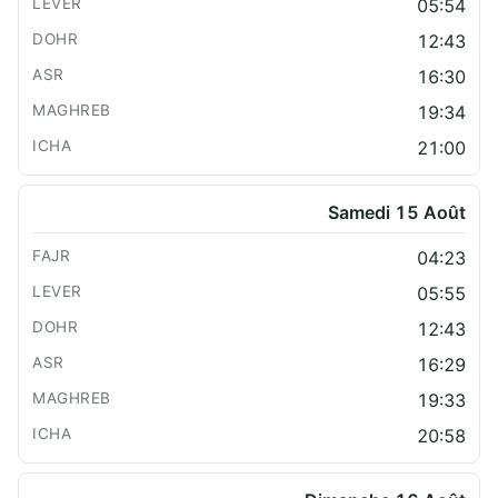
05:54
12:43
16:30
19:34
21:00
Samedi 15 Août
04:23
05:55
12:43
16:29
19:33
20:58