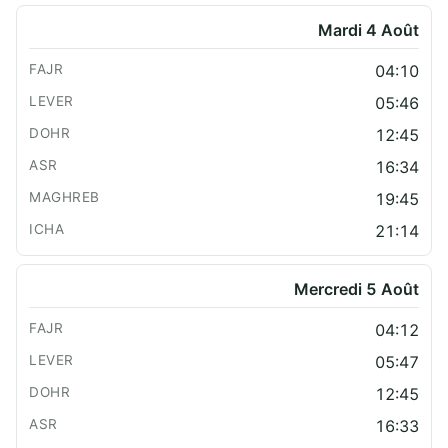
Mardi 4 Août
04:10
05:46
12:45
16:34
19:45
21:14
Mercredi 5 Août
04:12
05:47
12:45
16:33