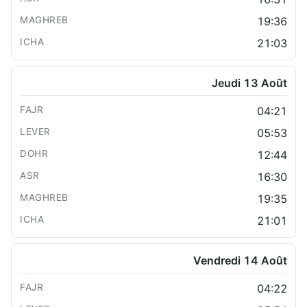
19:36
21:03
Jeudi 13 Août
04:21
05:53
12:44
16:30
19:35
21:01
Vendredi 14 Août
04:22