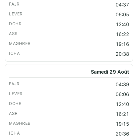
04:37
06:05
12:40
16:22
19:16
20:38
Samedi 29 Août
04:39
06:06
12:40
16:21
19:15
20:36