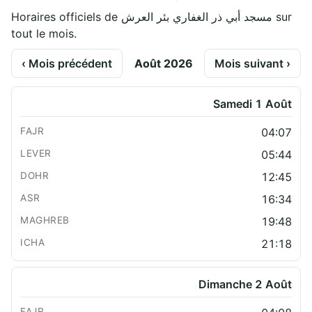
Horaires officiels de مسجد أبي ذر الغفاري بئر العرش sur
tout le mois.
‹ Mois précédent
Août 2026
Mois suivant ›
Samedi 1 Août
04:07
05:44
12:45
16:34
19:48
21:18
Dimanche 2 Août