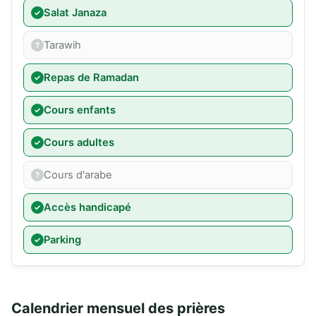
Salat Janaza
Tarawih
Repas de Ramadan
Cours enfants
Cours adultes
Cours d'arabe
Accès handicapé
Parking
Calendrier mensuel des prières