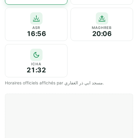
ASR
MAGHREB
16:56
20:06
ICHA
21:32
Horaires officiels affichés par مسجد ابي ذر الغفاري.