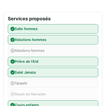
Services proposés
Salle femmes
Ablutions hommes
Ablutions femmes
Prière de l'Aïd
Salat Janaza
Tarawih
Repas de Ramadan
Cours enfants