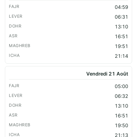
04:59
06:31
13:10
16:51
19:51
21:14
Vendredi 21 Août
05:00
06:32
13:10
16:51
19:50
21:13