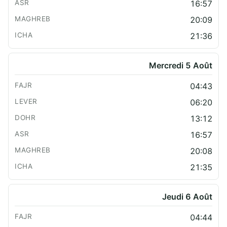
16:57
20:09
21:36
Mercredi 5 Août
04:43
06:20
13:12
16:57
20:08
21:35
Jeudi 6 Août
04:44