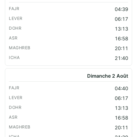
04:39
06:17
13:13
16:58
20:11
21:40
Dimanche 2 Août
04:40
06:17
13:13
16:58
20:11