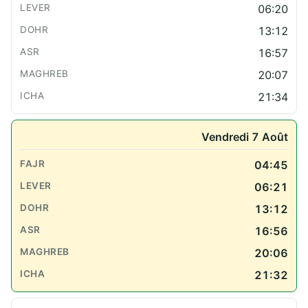
06:20
13:12
16:57
20:07
21:34
Vendredi 7 Août
04:45
06:21
13:12
16:56
20:06
21:32