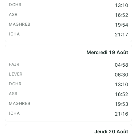
13:10
16:52
19:54
21:17
Mercredi 19 Août
04:58
06:30
13:10
16:52
19:53
21:16
Jeudi 20 Août