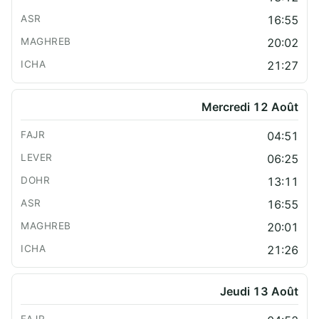
16:55
20:02
21:27
Mercredi 12 Août
04:51
06:25
13:11
16:55
20:01
21:26
Jeudi 13 Août