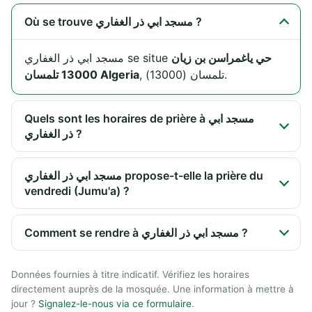
Où se trouve مسجد ابي ذر الغفاري ?
حي ياغمراسن بن زيان
مسجد ابي ذر الغفاري se situe
, تلمسان (13000).
13000 تلمسان Algeria
Quels sont les horaires de prière à مسجد ابي
ذر الغفاري ?
مسجد ابي ذر الغفاري propose-t-elle la prière du
vendredi (Jumu'a) ?
Comment se rendre à مسجد ابي ذر الغفاري ?
Données fournies à titre indicatif. Vérifiez les horaires
directement auprès de la mosquée. Une information à mettre à
jour ?
Signalez-le-nous via ce formulaire
.