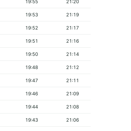
19:55
21:20
19:53
21:19
19:52
21:17
19:51
21:16
19:50
21:14
19:48
21:12
19:47
21:11
19:46
21:09
19:44
21:08
19:43
21:06