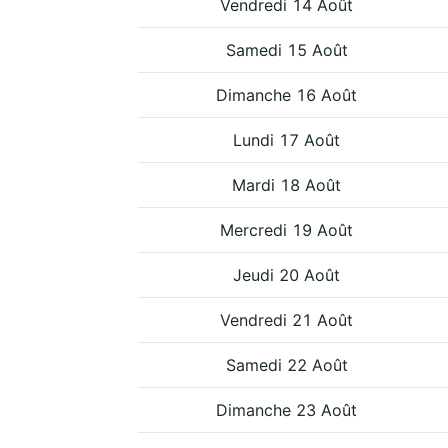
Vendredi 14 Août
Samedi 15 Août
Dimanche 16 Août
Lundi 17 Août
Mardi 18 Août
Mercredi 19 Août
Jeudi 20 Août
Vendredi 21 Août
Samedi 22 Août
Dimanche 23 Août