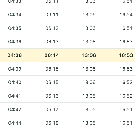
04:33
06:11
13:06
16:54
04:34
06:11
13:06
16:54
04:35
06:12
13:06
16:54
04:36
06:13
13:06
16:53
04:38
06:14
13:06
16:53
04:39
06:15
13:06
16:53
04:40
06:15
13:06
16:52
04:41
06:16
13:05
16:52
04:42
06:17
13:05
16:51
04:44
06:18
13:05
16:51