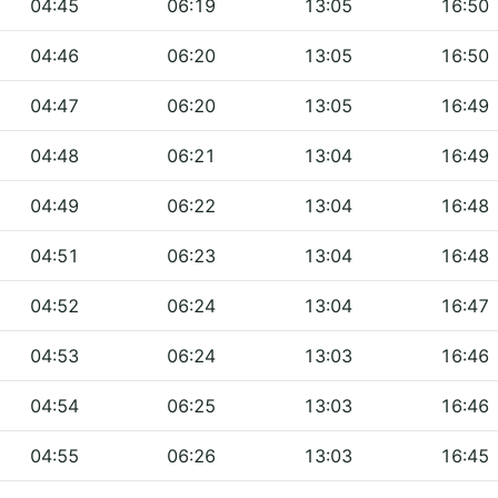
04:45
06:19
13:05
16:50
04:46
06:20
13:05
16:50
04:47
06:20
13:05
16:49
04:48
06:21
13:04
16:49
04:49
06:22
13:04
16:48
04:51
06:23
13:04
16:48
04:52
06:24
13:04
16:47
04:53
06:24
13:03
16:46
04:54
06:25
13:03
16:46
04:55
06:26
13:03
16:45