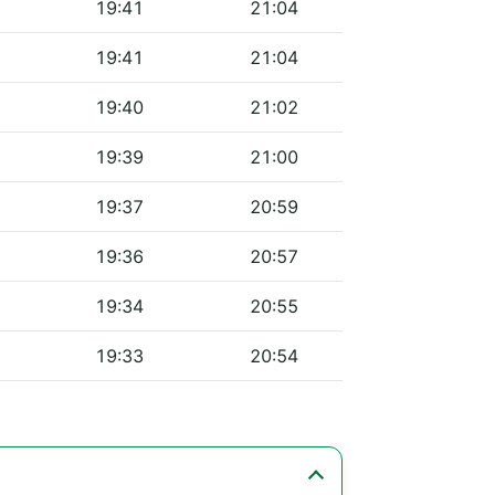
19:41
21:04
19:41
21:04
19:40
21:02
19:39
21:00
19:37
20:59
19:36
20:57
19:34
20:55
19:33
20:54