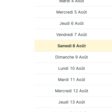
Mardi 4 Août
Mercredi 5 Août
Jeudi 6 Août
Vendredi 7 Août
Samedi 8 Août
Dimanche 9 Août
Lundi 10 Août
Mardi 11 Août
Mercredi 12 Août
Jeudi 13 Août