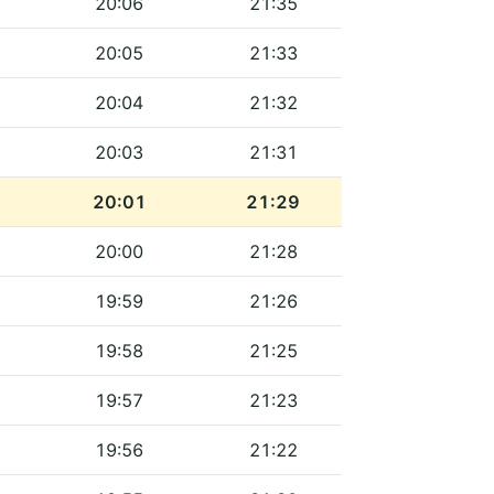
20:06
21:35
20:05
21:33
20:04
21:32
20:03
21:31
20:01
21:29
20:00
21:28
19:59
21:26
19:58
21:25
19:57
21:23
19:56
21:22