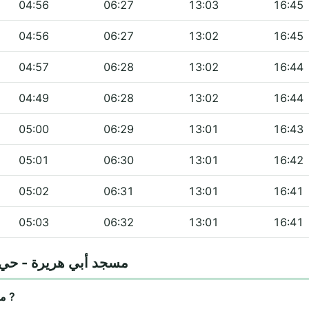
04:56
06:27
13:03
16:45
04:56
06:27
13:02
16:45
04:57
06:28
13:02
16:44
04:49
06:28
13:02
16:44
05:00
06:29
13:01
16:43
05:01
06:30
13:01
16:42
05:02
06:31
13:01
16:41
05:03
06:32
13:01
16:41
équentes — مسجد أبي هريرة - حي شمومة
Où se trouve مسجد أبي هريرة - حي شمومة ?