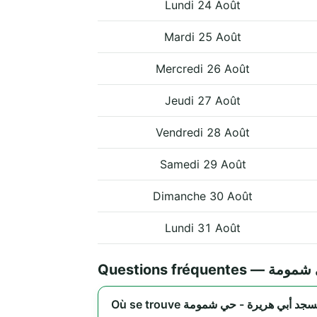
Lundi 24 Août
Mardi 25 Août
Mercredi 26 Août
Jeudi 27 Août
Vendredi 28 Août
Samedi 29 Août
Dimanche 30 Août
Lundi 31 Août
Questions fr