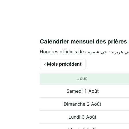
Calendrier mensuel des prières
‹ Mois précédent
JOUR
Samedi 1 Août
Dimanche 2 Août
Lundi 3 Août