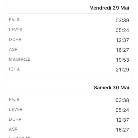
Vendredi 29 Mai
03:39
05:24
12:37
16:27
19:53
21:29
Samedi 30 Mai
03:38
05:24
12:37
16:27