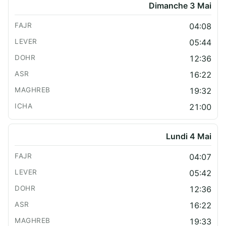
Dimanche 3 Mai
04:08
05:44
12:36
16:22
19:32
21:00
Lundi 4 Mai
04:07
05:42
12:36
16:22
19:33