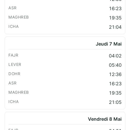
16:23
19:35
21:04
Jeudi 7 Mai
04:02
05:40
12:36
16:23
19:35
21:05
Vendredi 8 Mai