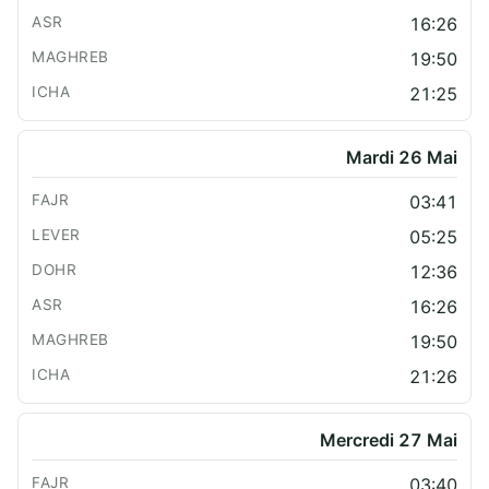
16:26
19:50
21:25
Mardi 26 Mai
03:41
05:25
12:36
16:26
19:50
21:26
Mercredi 27 Mai
03:40