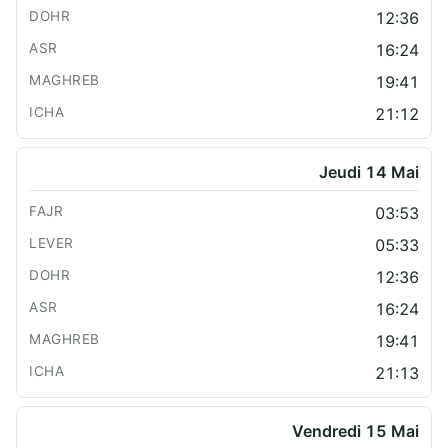
12:36
16:24
19:41
21:12
Jeudi 14 Mai
03:53
05:33
12:36
16:24
19:41
21:13
Vendredi 15 Mai