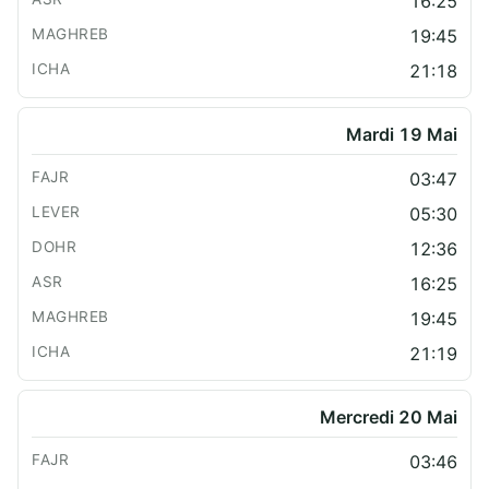
16:25
19:45
21:18
Mardi 19 Mai
03:47
05:30
12:36
16:25
19:45
21:19
Mercredi 20 Mai
03:46