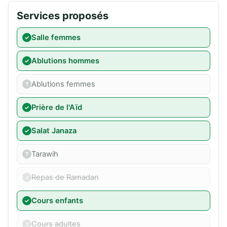
Services proposés
Salle femmes
Ablutions hommes
Ablutions femmes
Prière de l'Aïd
Salat Janaza
Tarawih
Repas de Ramadan
Cours enfants
Cours adultes