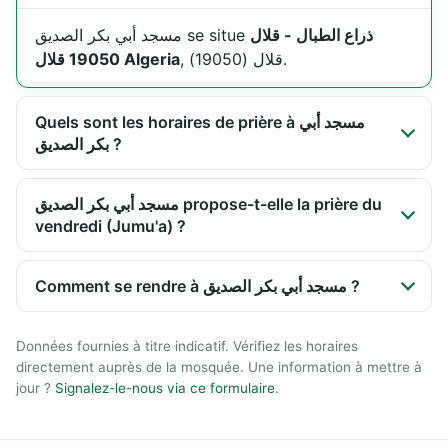
ذراع الطبال - قلال
مسجد أبي بكر الصديق se situe
, قلال (19050).
19050 قلال Algeria
Quels sont les horaires de prière à مسجد أبي
بكر الصديق ?
مسجد أبي بكر الصديق propose-t-elle la prière du
vendredi (Jumu'a) ?
Comment se rendre à مسجد أبي بكر الصديق ?
Données fournies à titre indicatif. Vérifiez les horaires
directement auprès de la mosquée. Une information à mettre à
jour ?
Signalez-le-nous via ce formulaire
.