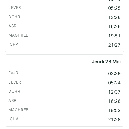
05:25
12:36
16:26
19:51
21:27
Jeudi 28 Mai
03:39
05:24
12:37
16:26
19:52
21:28