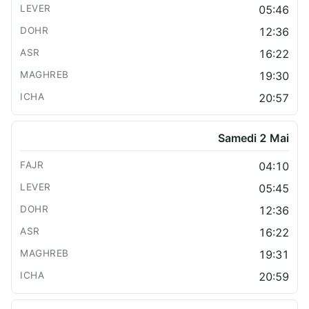
05:46
12:36
16:22
19:30
20:57
Samedi 2 Mai
04:10
05:45
12:36
16:22
19:31
20:59