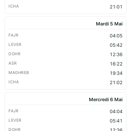
21:01
Mardi 5 Mai
04:05
05:42
12:36
16:22
19:34
21:02
Mercredi 6 Mai
04:04
05:41
12:36