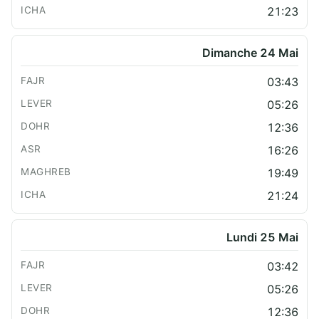
21:23
Dimanche 24 Mai
03:43
05:26
12:36
16:26
19:49
21:24
Lundi 25 Mai
03:42
05:26
12:36