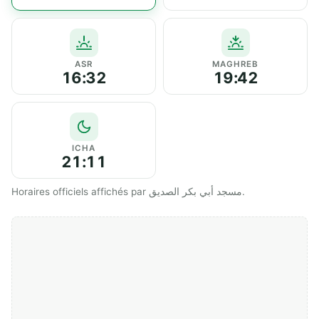
ASR
MAGHREB
16:32
19:42
ICHA
21:11
Horaires officiels affichés par مسجد أبي بكر الصديق.