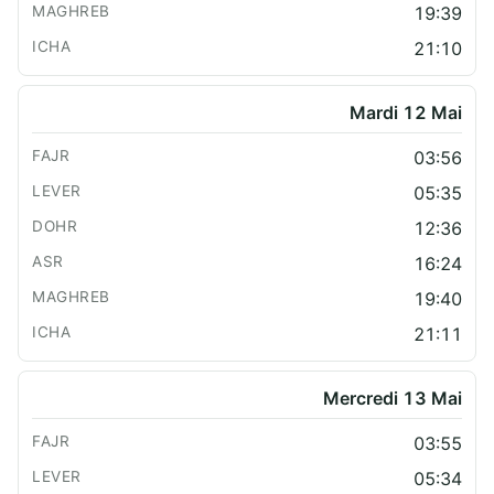
19:39
21:10
Mardi 12 Mai
03:56
05:35
12:36
16:24
19:40
21:11
Mercredi 13 Mai
03:55
05:34