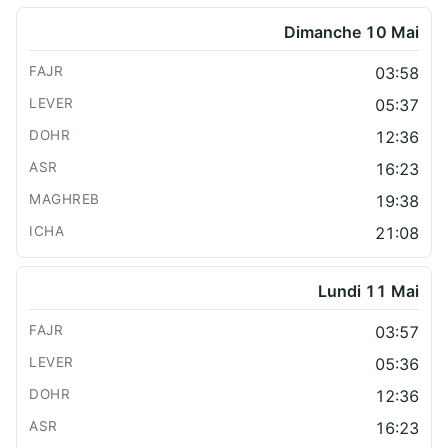
Dimanche 10 Mai
03:58
05:37
12:36
16:23
19:38
21:08
Lundi 11 Mai
03:57
05:36
12:36
16:23