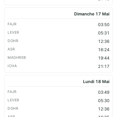
Dimanche 17 Mai
03:50
05:31
12:36
16:24
19:44
21:17
Lundi 18 Mai
03:49
05:30
12:36