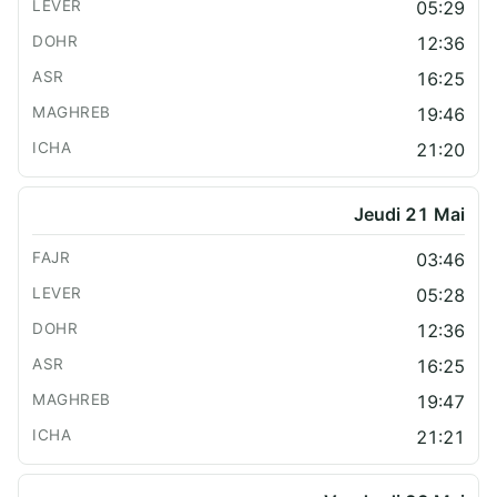
05:29
12:36
16:25
19:46
21:20
Jeudi 21 Mai
03:46
05:28
12:36
16:25
19:47
21:21