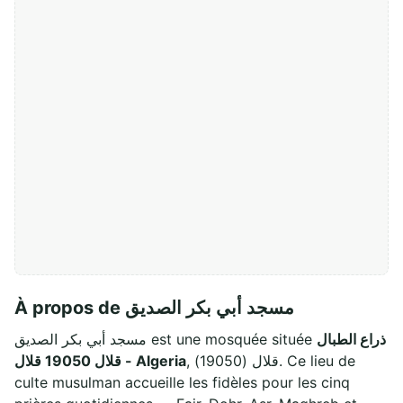
À propos de مسجد أبي بكر الصديق
ذراع الطبال
مسجد أبي بكر الصديق est une mosquée située
, قلال (19050). Ce lieu de
- قلال 19050 قلال Algeria
culte musulman accueille les fidèles pour les cinq