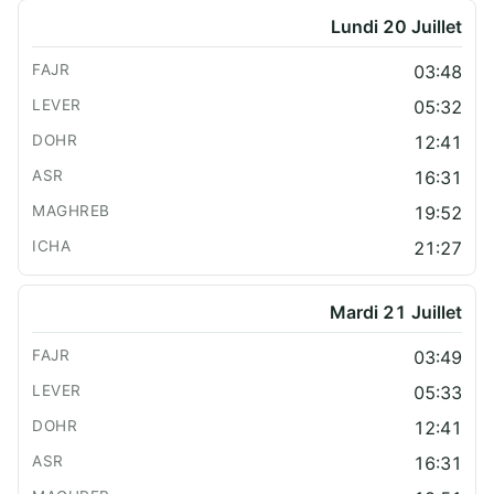
Lundi 20 Juillet
03:48
05:32
12:41
16:31
19:52
21:27
Mardi 21 Juillet
03:49
05:33
12:41
16:31