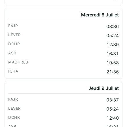
Mercredi 8 Juillet
03:36
05:24
12:39
16:31
19:58
21:36
Jeudi 9 Juillet
03:37
05:24
12:40
16:31