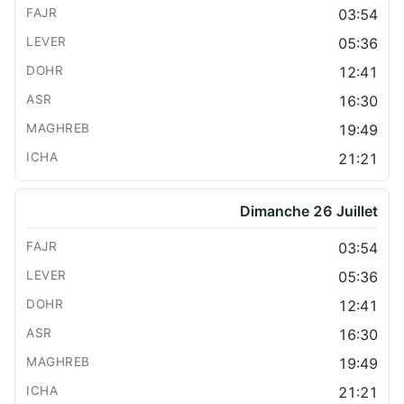
03:54
05:36
12:41
16:30
19:49
21:21
Dimanche 26 Juillet
03:54
05:36
12:41
16:30
19:49
21:21