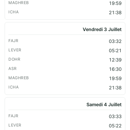
19:59
21:38
Vendredi 3 Juillet
03:32
05:21
12:39
16:30
19:59
21:38
Samedi 4 Juillet
03:33
05:22