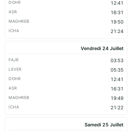
12:41
16:31
19:50
21:24
Vendredi 24 Juillet
03:53
05:35
12:41
16:31
19:49
21:22
Samedi 25 Juillet