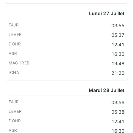
Lundi 27 Juillet
03:55
05:37
12:41
16:30
19:48
21:20
Mardi 28 Juillet
03:56
05:38
12:41
16:30