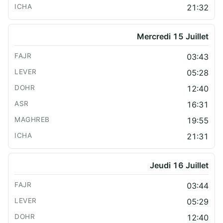
21:32
Mercredi 15 Juillet
03:43
05:28
12:40
16:31
19:55
21:31
Jeudi 16 Juillet
03:44
05:29
12:40