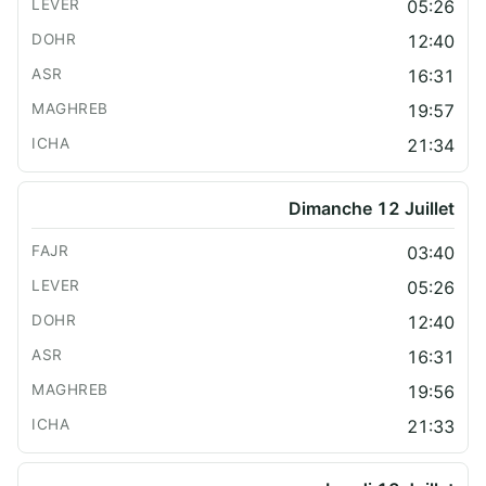
05:26
12:40
16:31
19:57
21:34
Dimanche 12 Juillet
03:40
05:26
12:40
16:31
19:56
21:33