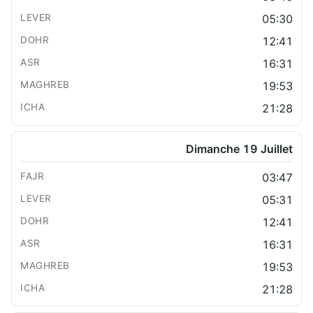
05:30
12:41
16:31
19:53
21:28
Dimanche 19 Juillet
03:47
05:31
12:41
16:31
19:53
21:28