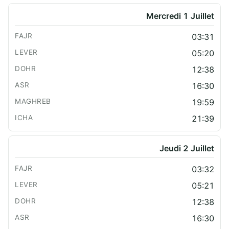
Mercredi 1 Juillet
03:31
05:20
12:38
16:30
19:59
21:39
Jeudi 2 Juillet
03:32
05:21
12:38
16:30