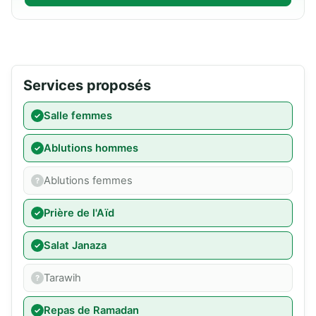
Services proposés
Salle femmes
Ablutions hommes
Ablutions femmes
Prière de l'Aïd
Salat Janaza
Tarawih
Repas de Ramadan