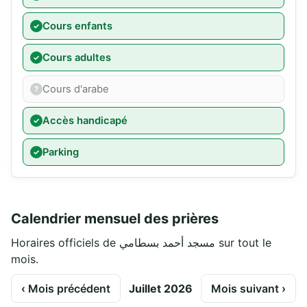
Cours enfants
Cours adultes
Cours d'arabe
Accès handicapé
Parking
Calendrier mensuel des prières
Horaires officiels de مسجد أحمد بسطامي sur tout le
mois.
‹ Mois précédent
Juillet 2026
Mois suivant ›