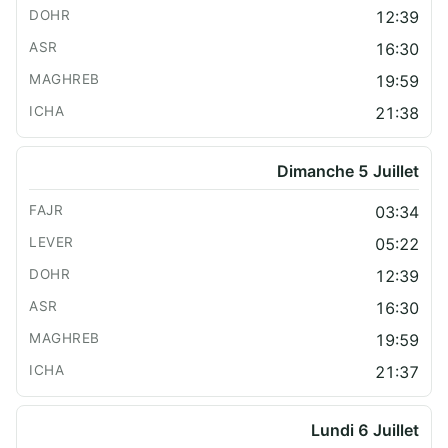
12:39
16:30
19:59
21:38
Dimanche 5 Juillet
03:34
05:22
12:39
16:30
19:59
21:37
Lundi 6 Juillet