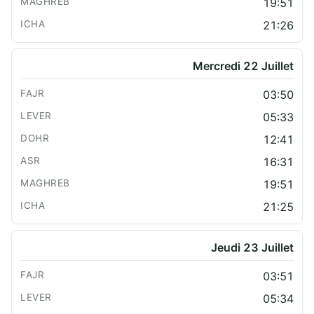
19:51
21:26
Mercredi 22 Juillet
03:50
05:33
12:41
16:31
19:51
21:25
Jeudi 23 Juillet
03:51
05:34