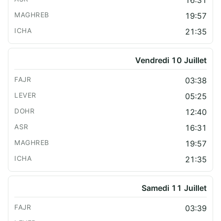
19:57
21:35
Vendredi 10 Juillet
03:38
05:25
12:40
16:31
19:57
21:35
Samedi 11 Juillet
03:39