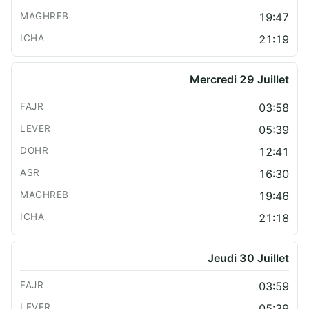
19:47
21:19
Mercredi 29 Juillet
03:58
05:39
12:41
16:30
19:46
21:18
Jeudi 30 Juillet
03:59
05:39