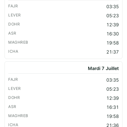
03:35
05:23
12:39
16:30
19:58
21:37
Mardi 7 Juillet
03:35
05:23
12:39
16:31
19:58
21:36