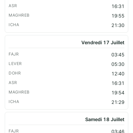
16:31
19:55
21:30
Vendredi 17 Juillet
03:45
05:30
12:40
16:31
19:54
21:29
Samedi 18 Juillet
03:46