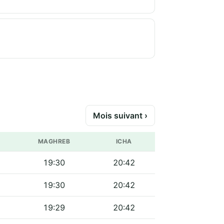
Mois suivant ›
MAGHREB
ICHA
19:30
20:42
19:30
20:42
19:29
20:42