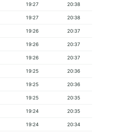
19:27
20:38
19:27
20:38
19:26
20:37
19:26
20:37
19:26
20:37
19:25
20:36
19:25
20:36
19:25
20:35
19:24
20:35
19:24
20:34