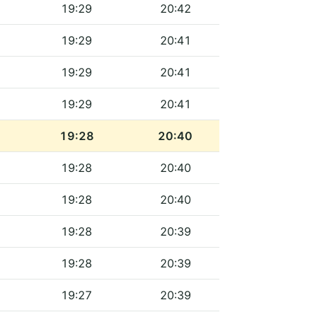
19:29
20:42
19:29
20:41
19:29
20:41
19:29
20:41
19:28
20:40
19:28
20:40
19:28
20:40
19:28
20:39
19:28
20:39
19:27
20:39