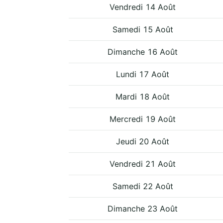
Vendredi 14 Août
Samedi 15 Août
Dimanche 16 Août
Lundi 17 Août
Mardi 18 Août
Mercredi 19 Août
Jeudi 20 Août
Vendredi 21 Août
Samedi 22 Août
Dimanche 23 Août