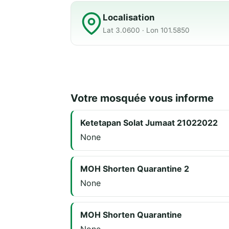
Localisation
Lat 3.0600 · Lon 101.5850
Votre mosquée vous informe
Ketetapan Solat Jumaat 21022022
None
MOH Shorten Quarantine 2
None
MOH Shorten Quarantine