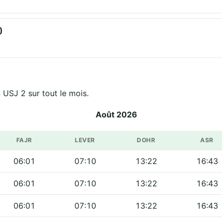
)
 USJ 2 sur tout le mois.
Août 2026
FAJR
LEVER
DOHR
ASR
06:01
07:10
13:22
16:43
06:01
07:10
13:22
16:43
06:01
07:10
13:22
16:43