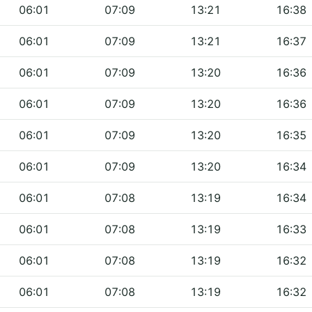
06:01
07:09
13:21
16:38
06:01
07:09
13:21
16:37
06:01
07:09
13:20
16:36
06:01
07:09
13:20
16:36
06:01
07:09
13:20
16:35
06:01
07:09
13:20
16:34
06:01
07:08
13:19
16:34
06:01
07:08
13:19
16:33
06:01
07:08
13:19
16:32
06:01
07:08
13:19
16:32