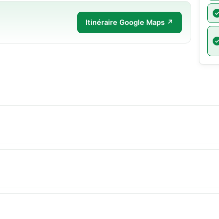
Itinéraire Google Maps ↗