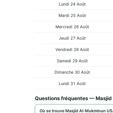
Lundi 24 Août
Mardi 25 Août
Mercredi 26 Août
Jeudi 27 Août
Vendredi 28 Août
Samedi 29 Août
Dimanche 30 Août
Lundi 31 Août
Questions fréquentes — Masjid
Où se trouve Masjid Al-Mukminun USJ