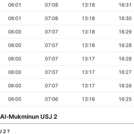
06:01
07:08
13:18
16:31
06:01
07:08
13:18
16:30
06:00
07:07
13:18
16:29
06:00
07:07
13:18
16:28
06:00
07:07
13:17
16:28
06:00
07:07
13:17
16:27
06:00
07:07
13:17
16:26
06:00
07:06
13:16
16:25
 Al-Mukminun USJ 2
 2 ?