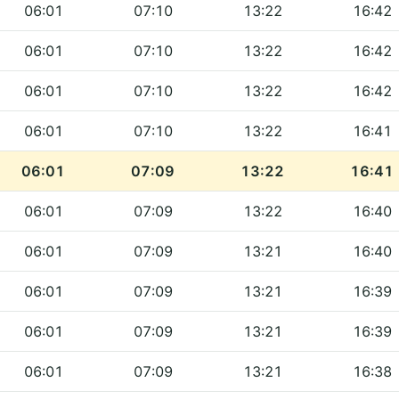
06:01
07:10
13:22
16:42
06:01
07:10
13:22
16:42
06:01
07:10
13:22
16:42
06:01
07:10
13:22
16:41
06:01
07:09
13:22
16:41
06:01
07:09
13:22
16:40
06:01
07:09
13:21
16:40
06:01
07:09
13:21
16:39
06:01
07:09
13:21
16:39
06:01
07:09
13:21
16:38