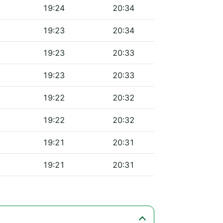
19:24
20:34
19:23
20:34
19:23
20:33
19:23
20:33
19:22
20:32
19:22
20:32
19:21
20:31
19:21
20:31