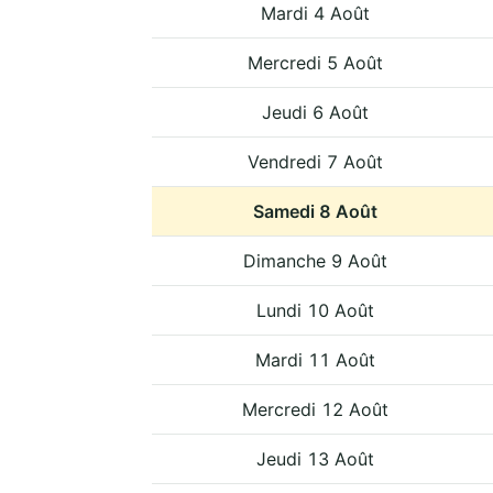
Mardi 4 Août
Mercredi 5 Août
Jeudi 6 Août
Vendredi 7 Août
Samedi 8 Août
Dimanche 9 Août
Lundi 10 Août
Mardi 11 Août
Mercredi 12 Août
Jeudi 13 Août