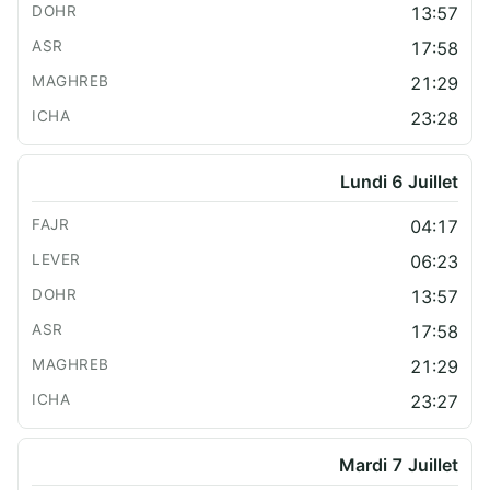
13:57
17:58
21:29
23:28
Lundi 6 Juillet
04:17
06:23
13:57
17:58
21:29
23:27
Mardi 7 Juillet