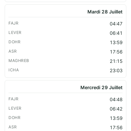
Mardi 28 Juillet
04:47
06:41
13:59
17:56
21:15
23:03
Mercredi 29 Juillet
04:48
06:42
13:59
17:56