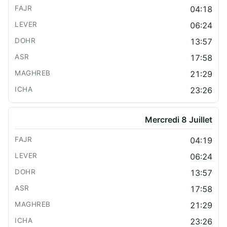
04:18
06:24
13:57
17:58
21:29
23:26
Mercredi 8 Juillet
04:19
06:24
13:57
17:58
21:29
23:26