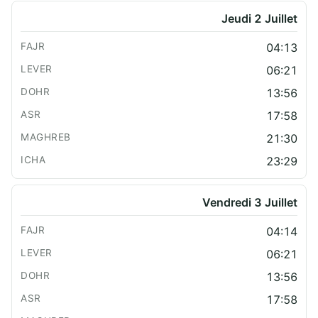
Jeudi 2 Juillet
04:13
06:21
13:56
17:58
21:30
23:29
Vendredi 3 Juillet
04:14
06:21
13:56
17:58