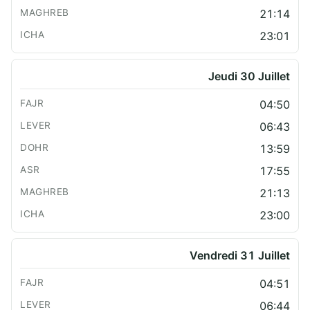
21:14
23:01
Jeudi 30 Juillet
04:50
06:43
13:59
17:55
21:13
23:00
Vendredi 31 Juillet
04:51
06:44