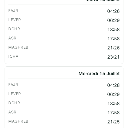
04:26
06:29
13:58
17:58
21:26
23:21
Mercredi 15 Juillet
04:28
06:29
13:58
17:58
21:25