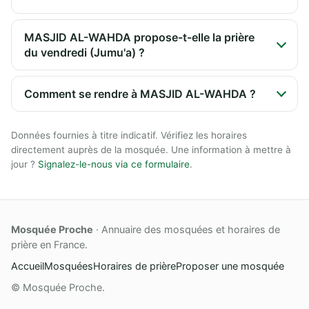
MASJID AL-WAHDA propose-t-elle la prière
du vendredi (Jumu'a) ?
Comment se rendre à MASJID AL-WAHDA ?
Données fournies à titre indicatif. Vérifiez les horaires
directement auprès de la mosquée. Une information à mettre à
jour ?
Signalez-le-nous via ce formulaire
.
Mosquée Proche
· Annuaire des mosquées et horaires de
prière en France.
Accueil
Mosquées
Horaires de prière
Proposer une mosquée
© Mosquée Proche.