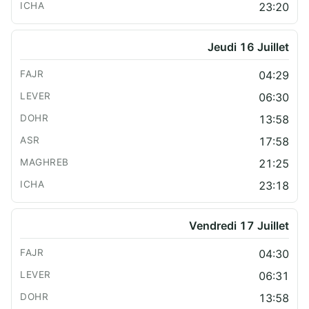
23:20
Jeudi 16 Juillet
04:29
06:30
13:58
17:58
21:25
23:18
Vendredi 17 Juillet
04:30
06:31
13:58