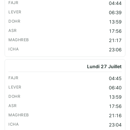
04:44
06:39
13:59
17:56
21:17
23:06
Lundi 27 Juillet
04:45
06:40
13:59
17:56
21:16
23:04