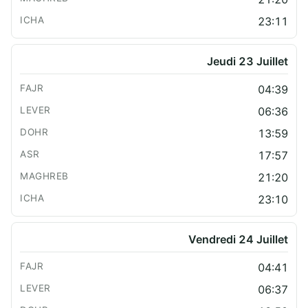
23:11
Jeudi 23 Juillet
04:39
06:36
13:59
17:57
21:20
23:10
Vendredi 24 Juillet
04:41
06:37