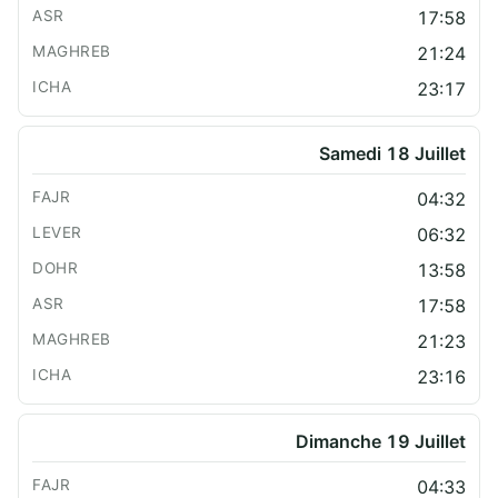
17:58
21:24
23:17
Samedi 18 Juillet
04:32
06:32
13:58
17:58
21:23
23:16
Dimanche 19 Juillet
04:33