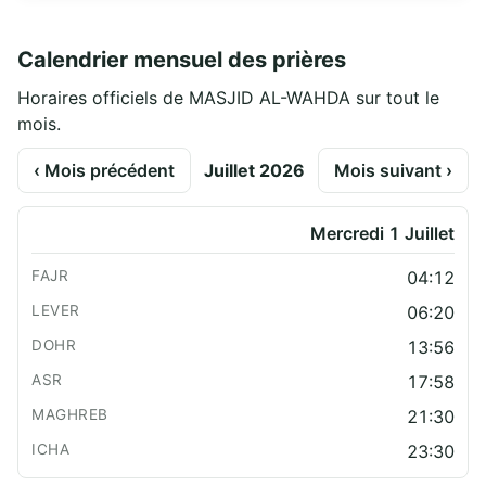
Calendrier mensuel des prières
Horaires officiels de MASJID AL-WAHDA sur tout le
mois.
‹ Mois précédent
Juillet 2026
Mois suivant ›
Mercredi 1 Juillet
04:12
06:20
13:56
17:58
21:30
23:30