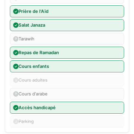
Prière de l'Aïd
Salat Janaza
Tarawih
Repas de Ramadan
Cours enfants
Cours adultes
Cours d'arabe
Accès handicapé
Parking