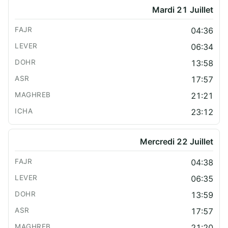
Mardi 21 Juillet
04:36
06:34
13:58
17:57
21:21
23:12
Mercredi 22 Juillet
04:38
06:35
13:59
17:57
21:20