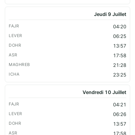
Jeudi 9 Juillet
04:20
06:25
13:57
17:58
21:28
23:25
Vendredi 10 Juillet
04:21
06:26
13:57
17:58