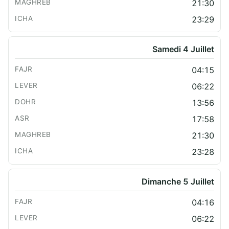
21:30
23:29
Samedi 4 Juillet
04:15
06:22
13:56
17:58
21:30
23:28
Dimanche 5 Juillet
04:16
06:22