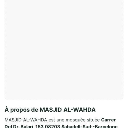
À propos de MASJID AL-WAHDA
MASJID AL-WAHDA est une mosquée située
Carrer
Del Dr. Balari, 153 08203 Sabadell-Sud;-Barcelone