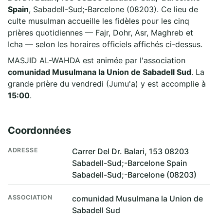
Spain
, Sabadell-Sud;-Barcelone (08203). Ce lieu de
culte musulman accueille les fidèles pour les cinq
prières quotidiennes — Fajr, Dohr, Asr, Maghreb et
Icha — selon les horaires officiels affichés ci-dessus.
MASJID AL-WAHDA est animée par l'association
comunidad Musulmana la Union de Sabadell Sud
. La
grande prière du vendredi (Jumu'a) y est accomplie à
15:00
.
Coordonnées
ADRESSE
Carrer Del Dr. Balari, 153 08203
Sabadell-Sud;-Barcelone Spain
Sabadell-Sud;-Barcelone (08203)
ASSOCIATION
comunidad Musulmana la Union de
Sabadell Sud