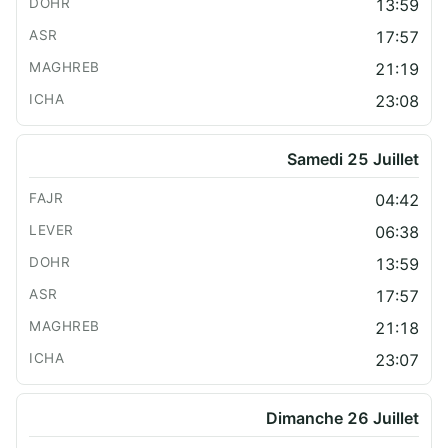
13:59
17:57
21:19
23:08
Samedi 25 Juillet
04:42
06:38
13:59
17:57
21:18
23:07
Dimanche 26 Juillet