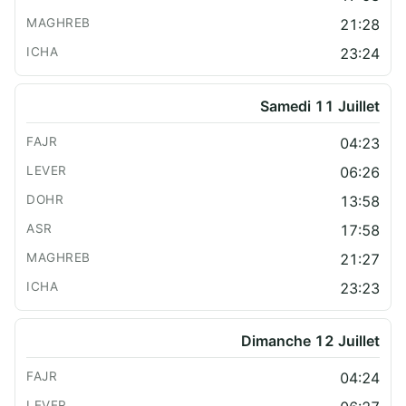
21:28
23:24
Samedi 11 Juillet
04:23
06:26
13:58
17:58
21:27
23:23
Dimanche 12 Juillet
04:24