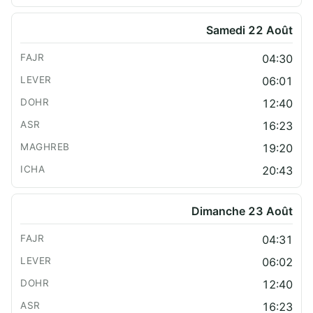
Samedi 22 Août
04:30
06:01
12:40
16:23
19:20
20:43
Dimanche 23 Août
04:31
06:02
12:40
16:23