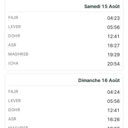
Samedi 15 Août
04:23
05:56
12:41
16:27
19:29
20:54
Dimanche 16 Août
04:24
05:56
12:41
16:26