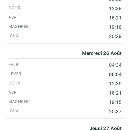
12:39
16:21
19:16
20:39
Mercredi 26 Août
04:34
06:04
12:39
16:21
19:15
20:37
Jeudi 27 Août