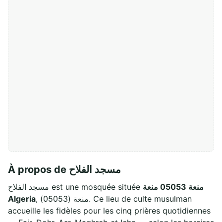
À propos de مسجد الفلاح
منعة 05053 منعة
مسجد الفلاح est une mosquée située
Algeria
, منعة (05053). Ce lieu de culte musulman
accueille les fidèles pour les cinq prières quotidiennes