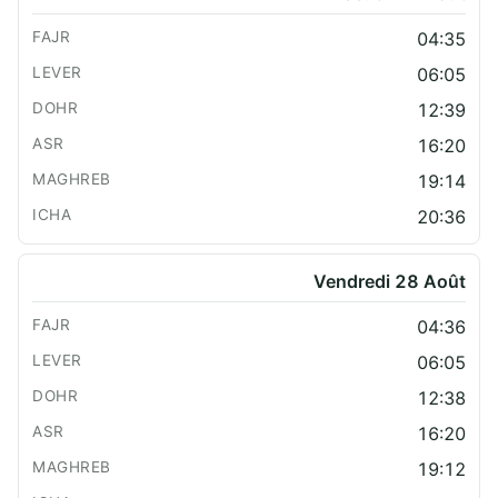
04:35
06:05
12:39
16:20
19:14
20:36
Vendredi 28 Août
04:36
06:05
12:38
16:20
19:12