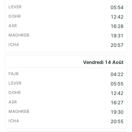
05:54
12:42
16:28
19:31
20:57
Vendredi 14 Août
04:22
05:55
12:42
16:27
19:30
20:55