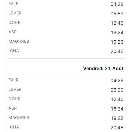
04:28
05:59
12:40
16:24
19:23
20:46
Vendredi 21 Août
04:29
06:00
12:40
16:24
19:22
20:45