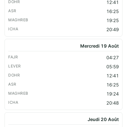
12:41
16:25
19:25
20:49
Mercredi 19 Août
04:27
05:59
12:41
16:25
19:24
20:48
Jeudi 20 Août