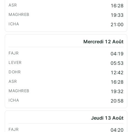
16:28
19:33
21:00
Mercredi 12 Août
04:19
05:53
12:42
16:28
19:32
20:58
Jeudi 13 Août
04:20