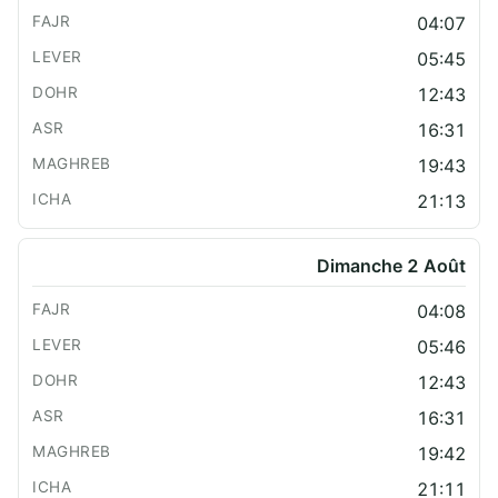
04:07
05:45
12:43
16:31
19:43
21:13
Dimanche 2 Août
04:08
05:46
12:43
16:31
19:42
21:11