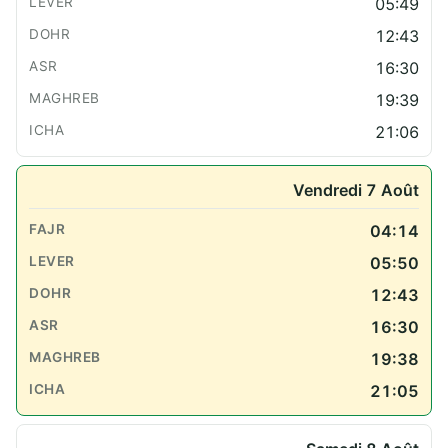
05:49
12:43
16:30
19:39
21:06
Vendredi 7 Août
04:14
05:50
12:43
16:30
19:38
21:05