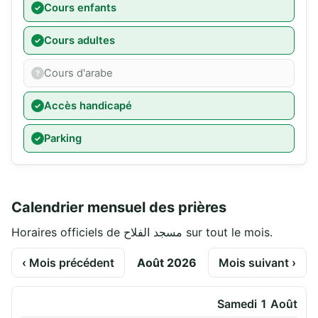
Cours enfants
Cours adultes
Cours d'arabe
Accès handicapé
Parking
Calendrier mensuel des prières
Horaires officiels de مسجد الفلاح sur tout le mois.
‹ Mois précédent
Août 2026
Mois suivant ›
Samedi 1 Août