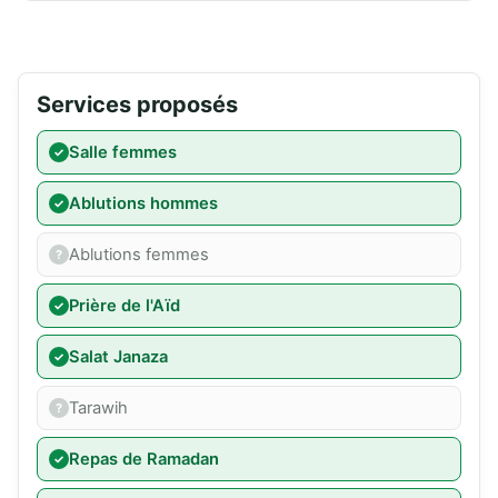
Services proposés
Salle femmes
Ablutions hommes
Ablutions femmes
Prière de l'Aïd
Salat Janaza
Tarawih
Repas de Ramadan