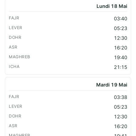
Lundi 18 Mai
03:40
05:23
12:30
16:20
19:40
21:15
Mardi 19 Mai
03:38
05:23
12:30
16:20
19:41