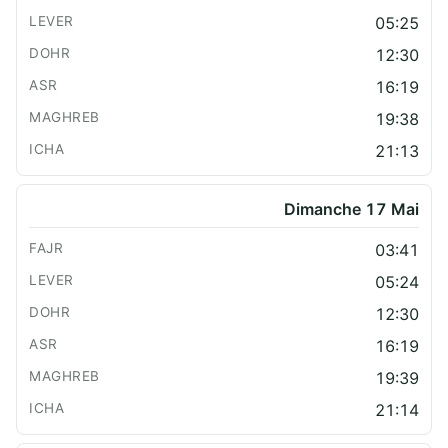
05:25
12:30
16:19
19:38
21:13
Dimanche 17 Mai
03:41
05:24
12:30
16:19
19:39
21:14