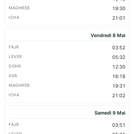
19:30
21:01
Vendredi 8 Mai
03:52
05:32
12:30
16:18
19:31
21:02
Samedi 9 Mai
03:51