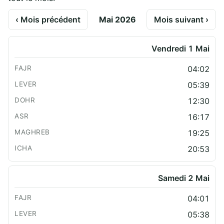
‹ Mois précédent
Mai 2026
Mois suivant ›
Vendredi 1 Mai
04:02
05:39
12:30
16:17
19:25
20:53
Samedi 2 Mai
04:01
05:38