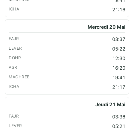
21:16
Mercredi 20 Mai
03:37
05:22
12:30
16:20
19:41
21:17
Jeudi 21 Mai
03:36
05:21