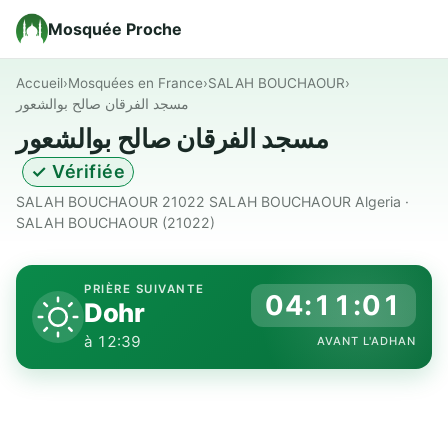
Mosquée Proche
Accueil
›
Mosquées en France
›
SALAH BOUCHAOUR
›
مسجد الفرقان صالح بوالشعور
مسجد الفرقان صالح بوالشعور
✓ Vérifiée
SALAH BOUCHAOUR 21022 SALAH BOUCHAOUR Algeria ·
SALAH BOUCHAOUR (21022)
PRIÈRE SUIVANTE
04:11:00
Dohr
à 12:39
AVANT L'ADHAN