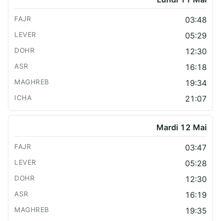
03:48
05:29
12:30
16:18
19:34
21:07
Mardi 12 Mai
03:47
05:28
12:30
16:19
19:35