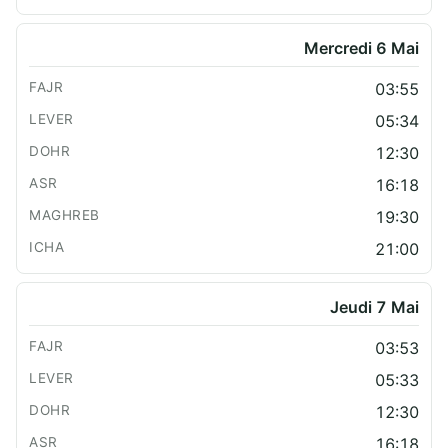
Mercredi 6 Mai
03:55
05:34
12:30
16:18
19:30
21:00
Jeudi 7 Mai
03:53
05:33
12:30
16:18