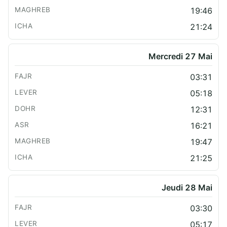
19:46
21:24
Mercredi 27 Mai
03:31
05:18
12:31
16:21
19:47
21:25
Jeudi 28 Mai
03:30
05:17