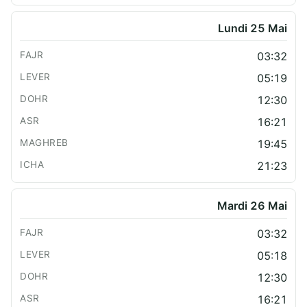
Lundi 25 Mai
03:32
05:19
12:30
16:21
19:45
21:23
Mardi 26 Mai
03:32
05:18
12:30
16:21