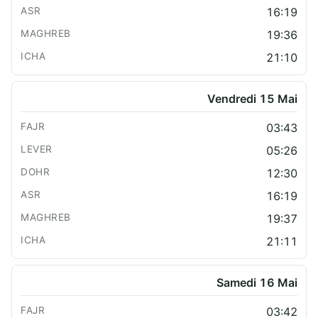
16:19
19:36
21:10
Vendredi 15 Mai
03:43
05:26
12:30
16:19
19:37
21:11
Samedi 16 Mai
03:42