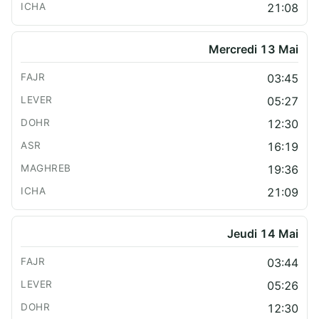
21:08
Mercredi 13 Mai
03:45
05:27
12:30
16:19
19:36
21:09
Jeudi 14 Mai
03:44
05:26
12:30