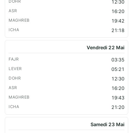
12:30
16:20
19:42
21:18
Vendredi 22 Mai
03:35
05:21
12:30
16:20
19:43
21:20
Samedi 23 Mai