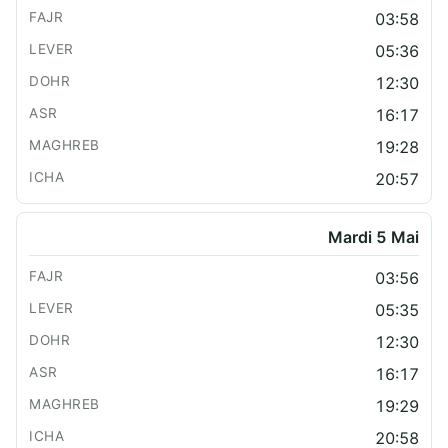
03:58
05:36
12:30
16:17
19:28
20:57
Mardi 5 Mai
03:56
05:35
12:30
16:17
19:29
20:58