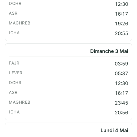
12:30
16:17
19:26
20:55
Dimanche 3 Mai
03:59
05:37
12:30
16:17
23:45
20:56
Lundi 4 Mai