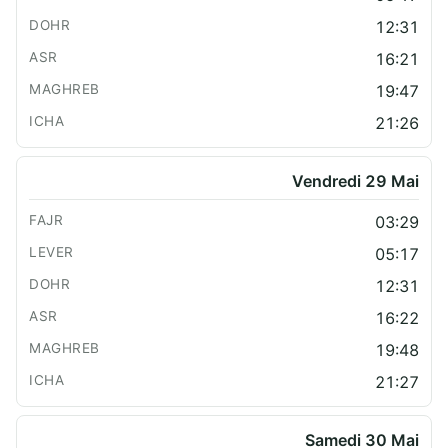
12:31
16:21
19:47
21:26
Vendredi 29 Mai
03:29
05:17
12:31
16:22
19:48
21:27
Samedi 30 Mai