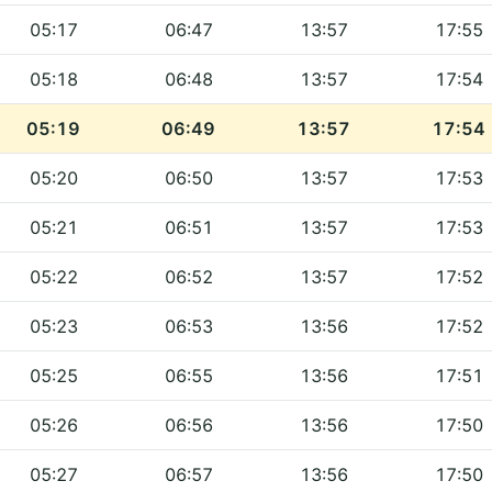
05:17
06:47
13:57
17:55
05:18
06:48
13:57
17:54
05:19
06:49
13:57
17:54
05:20
06:50
13:57
17:53
05:21
06:51
13:57
17:53
05:22
06:52
13:57
17:52
05:23
06:53
13:56
17:52
05:25
06:55
13:56
17:51
05:26
06:56
13:56
17:50
05:27
06:57
13:56
17:50