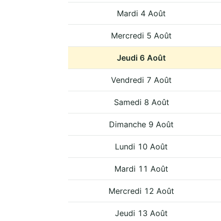
Mardi 4 Août
Mercredi 5 Août
Jeudi 6 Août
Vendredi 7 Août
Samedi 8 Août
Dimanche 9 Août
Lundi 10 Août
Mardi 11 Août
Mercredi 12 Août
Jeudi 13 Août