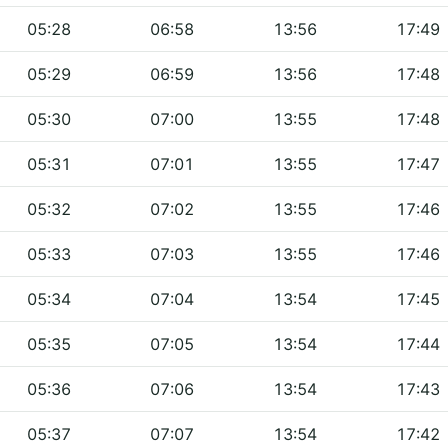
05:28
06:58
13:56
17:49
05:29
06:59
13:56
17:48
05:30
07:00
13:55
17:48
05:31
07:01
13:55
17:47
05:32
07:02
13:55
17:46
05:33
07:03
13:55
17:46
05:34
07:04
13:54
17:45
05:35
07:05
13:54
17:44
05:36
07:06
13:54
17:43
05:37
07:07
13:54
17:42