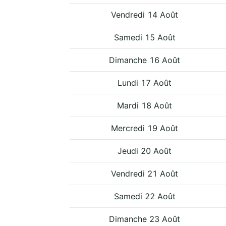
Vendredi 14 Août
Samedi 15 Août
Dimanche 16 Août
Lundi 17 Août
Mardi 18 Août
Mercredi 19 Août
Jeudi 20 Août
Vendredi 21 Août
Samedi 22 Août
Dimanche 23 Août