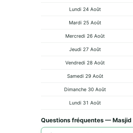
Lundi 24 Août
Mardi 25 Août
Mercredi 26 Août
Jeudi 27 Août
Vendredi 28 Août
Samedi 29 Août
Dimanche 30 Août
Lundi 31 Août
Questions fréquentes — Masjid