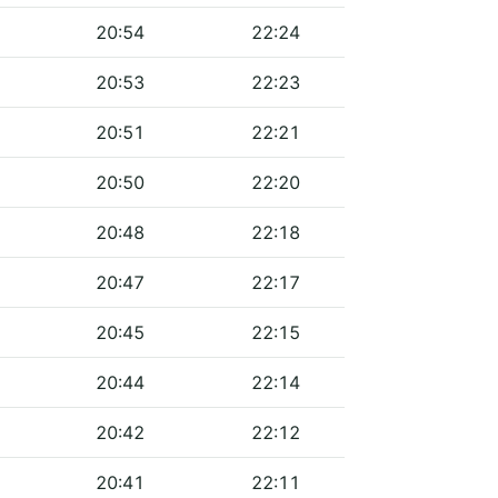
20:54
22:24
20:53
22:23
20:51
22:21
20:50
22:20
20:48
22:18
20:47
22:17
20:45
22:15
20:44
22:14
20:42
22:12
20:41
22:11