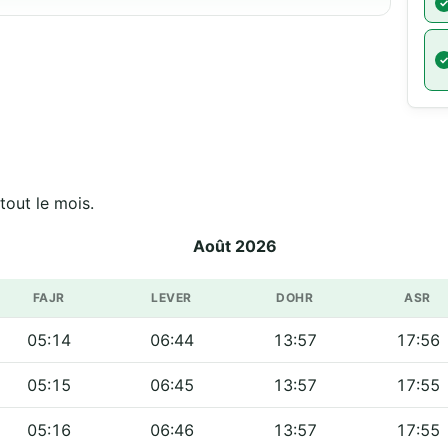
tout le mois.
Août 2026
FAJR
LEVER
DOHR
ASR
05:14
06:44
13:57
17:56
05:15
06:45
13:57
17:55
05:16
06:46
13:57
17:55