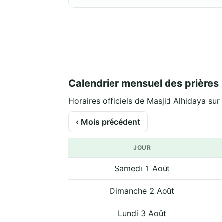
Calendrier mensuel des prières
Horaires officiels de Masjid Alhidaya sur 
‹ Mois précédent
JOUR
Samedi 1 Août
Dimanche 2 Août
Lundi 3 Août