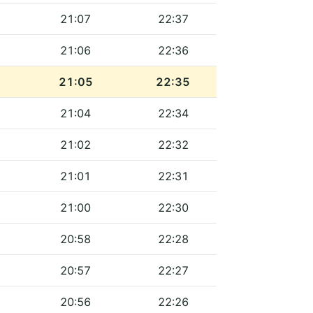
21:07
22:37
21:06
22:36
21:05
22:35
21:04
22:34
21:02
22:32
21:01
22:31
21:00
22:30
20:58
22:28
20:57
22:27
20:56
22:26