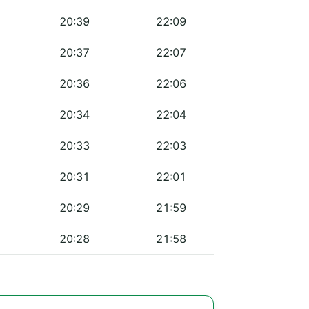
20:39
22:09
20:37
22:07
20:36
22:06
20:34
22:04
20:33
22:03
20:31
22:01
20:29
21:59
20:28
21:58