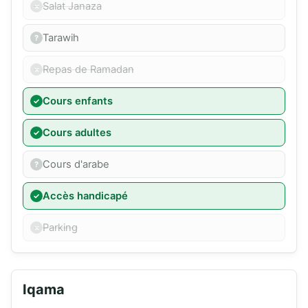
Salat Janaza
Tarawih
Repas de Ramadan
Cours enfants
Cours adultes
Cours d'arabe
Accès handicapé
Parking
Iqama