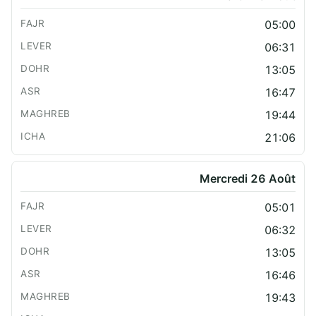
05:00
06:31
13:05
16:47
19:44
21:06
Mercredi 26 Août
05:01
06:32
13:05
16:46
19:43