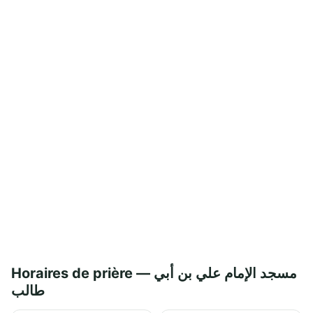
Horaires de prière — مسجد الإمام علي بن أبي
طالب