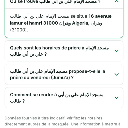
Où se trouve مسجد الإمام علي بن أبي طالب ?
مسجد الإمام علي بن أبي طالب se situe
16 avenue
, وهران
lamur el hamri 31000 وهران Algeria
(31000).
Quels sont les horaires de prière à مسجد الإمام
علي بن أبي طالب ?
مسجد الإمام علي بن أبي طالب propose-t-elle la
prière du vendredi (Jumu'a) ?
Comment se rendre à مسجد الإمام علي بن أبي
طالب ?
Données fournies à titre indicatif. Vérifiez les horaires
directement auprès de la mosquée. Une information à mettre à