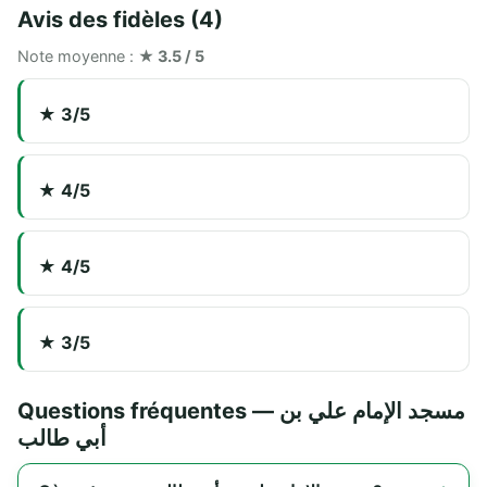
Avis des fidèles (4)
Note moyenne :
★ 3.5 / 5
★ 3/5
★ 4/5
★ 4/5
★ 3/5
Questions fréquentes — مسجد الإمام علي بن
أبي طالب