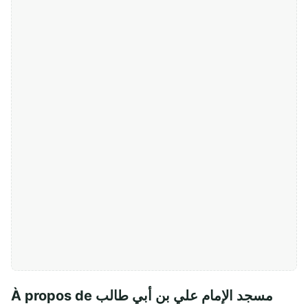
À propos de مسجد الإمام علي بن أبي طالب