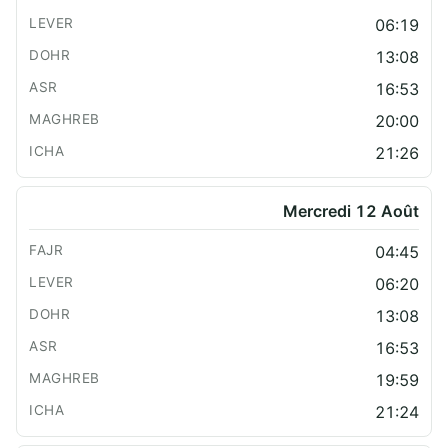
06:19
13:08
16:53
20:00
21:26
Mercredi 12 Août
04:45
06:20
13:08
16:53
19:59
21:24