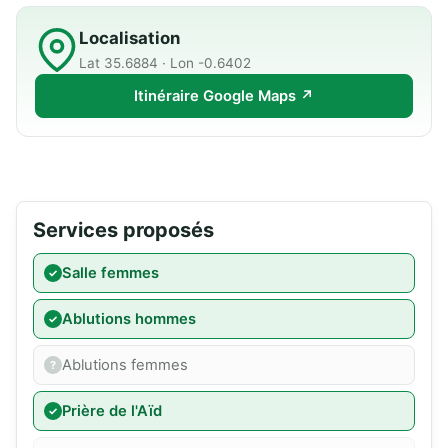
Localisation
Lat 35.6884 · Lon -0.6402
Itinéraire Google Maps ↗
Services proposés
Salle femmes
Ablutions hommes
Ablutions femmes
Prière de l'Aïd