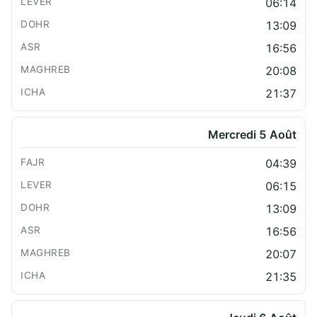
06:14
13:09
16:56
20:08
21:37
Mercredi 5 Août
04:39
06:15
13:09
16:56
20:07
21:35