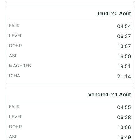
Jeudi 20 Août
04:54
06:27
13:07
16:50
19:51
21:14
Vendredi 21 Août
04:55
06:28
13:06
16:49