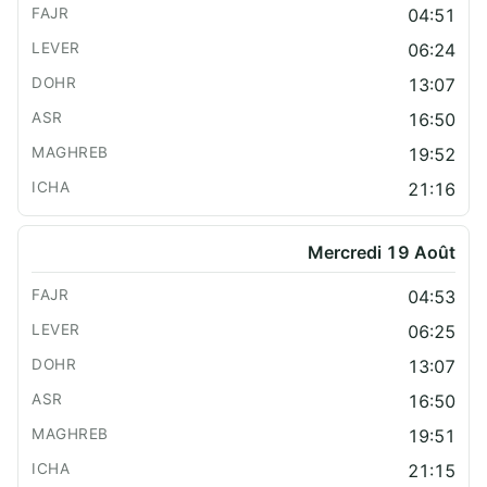
04:51
06:24
13:07
16:50
19:52
21:16
Mercredi 19 Août
04:53
06:25
13:07
16:50
19:51
21:15