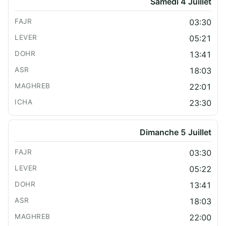
Samedi 4 Juillet
03:30
05:21
13:41
18:03
22:01
23:30
Dimanche 5 Juillet
03:30
05:22
13:41
18:03
22:00