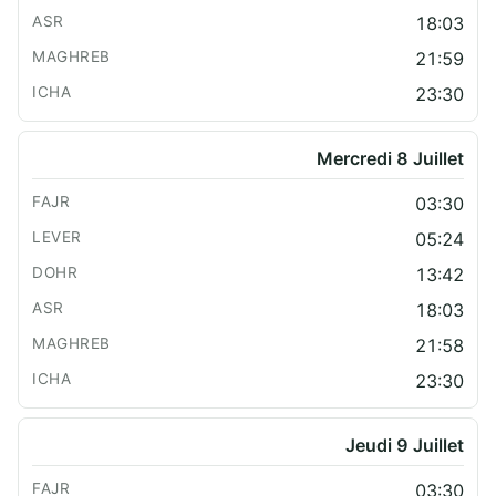
18:03
21:59
23:30
Mercredi 8 Juillet
03:30
05:24
13:42
18:03
21:58
23:30
Jeudi 9 Juillet
03:30