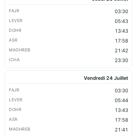
03:30
05:43
13:43
17:58
21:42
23:30
Vendredi 24 Juillet
03:30
05:44
13:43
17:58
21:41