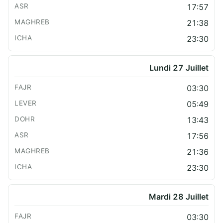
17:57
21:38
23:30
Lundi 27 Juillet
03:30
05:49
13:43
17:56
21:36
23:30
Mardi 28 Juillet
03:30