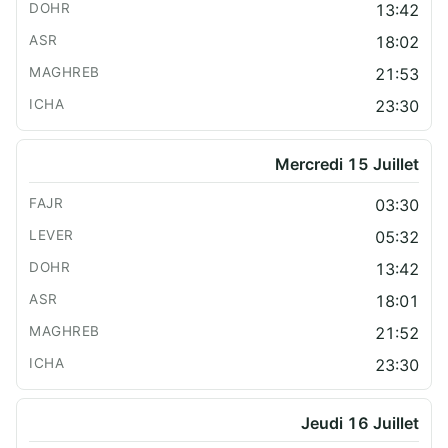
13:42
18:02
21:53
23:30
Mercredi 15 Juillet
03:30
05:32
13:42
18:01
21:52
23:30
Jeudi 16 Juillet