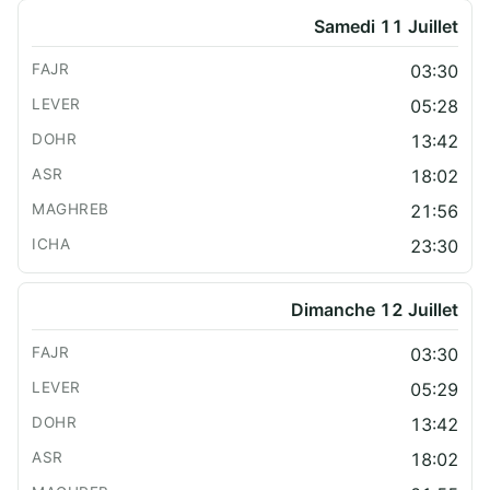
Samedi 11 Juillet
03:30
05:28
13:42
18:02
21:56
23:30
Dimanche 12 Juillet
03:30
05:29
13:42
18:02