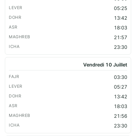
05:25
13:42
18:03
21:57
23:30
Vendredi 10 Juillet
03:30
05:27
13:42
18:03
21:56
23:30