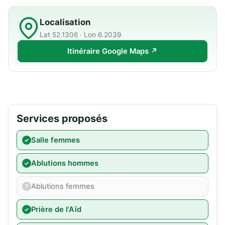
Localisation
Lat 52.1306 · Lon 6.2039
Itinéraire Google Maps ↗
Services proposés
Salle femmes
Ablutions hommes
Ablutions femmes
Prière de l'Aïd