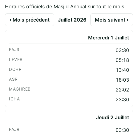
Horaires officiels de Masjid Anoual sur tout le mois.
‹ Mois précédent
Juillet 2026
Mois suivant ›
Mercredi 1 Juillet
03:30
05:18
13:40
18:03
22:02
23:30
Jeudi 2 Juillet
03:30