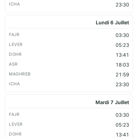
23:30
Lundi 6 Juillet
03:30
05:23
13:41
18:03
21:59
23:30
Mardi 7 Juillet
03:30
05:23
13:41