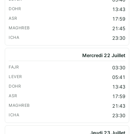
13:43
17:59
21:45
23:30
Mercredi 22 Juillet
03:30
05:41
13:43
17:59
21:43
23:30
Jeudi 23 Juillet