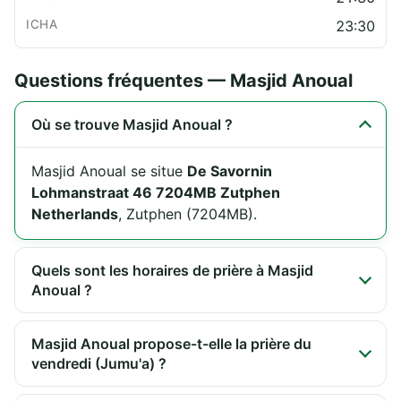
23:30
Questions fréquentes — Masjid Anoual
Où se trouve Masjid Anoual ?
Masjid Anoual se situe
De Savornin
Lohmanstraat 46 7204MB Zutphen
Netherlands
, Zutphen (7204MB).
Quels sont les horaires de prière à Masjid
Anoual ?
Masjid Anoual propose-t-elle la prière du
vendredi (Jumu'a) ?