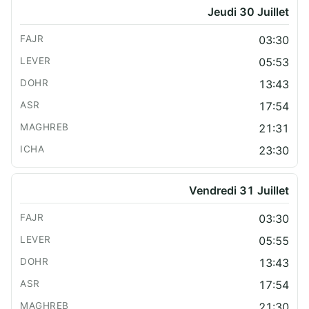
Jeudi 30 Juillet
03:30
05:53
13:43
17:54
21:31
23:30
Vendredi 31 Juillet
03:30
05:55
13:43
17:54
21:30