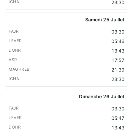
23:30
Samedi 25 Juillet
03:30
05:46
13:43
17:57
21:39
23:30
Dimanche 26 Juillet
03:30
05:47
13:43