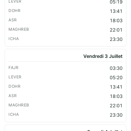
05:19
13:41
18:03
22:01
23:30
Vendredi 3 Juillet
03:30
05:20
13:41
18:03
22:01
23:30