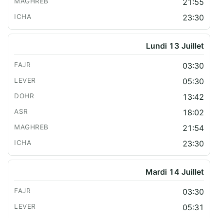
21:55
23:30
Lundi 13 Juillet
03:30
05:30
13:42
18:02
21:54
23:30
Mardi 14 Juillet
03:30
05:31