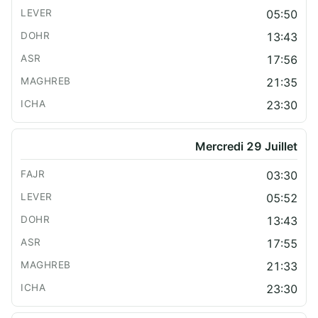
05:50
13:43
17:56
21:35
23:30
Mercredi 29 Juillet
03:30
05:52
13:43
17:55
21:33
23:30