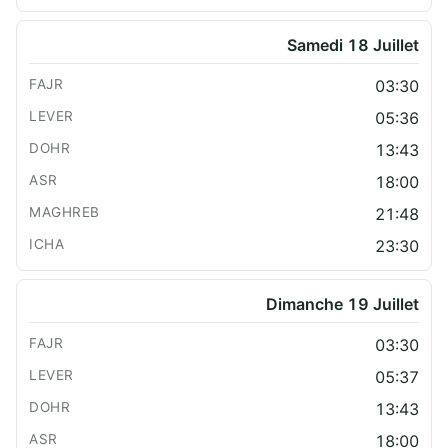
Samedi 18 Juillet
03:30
05:36
13:43
18:00
21:48
23:30
Dimanche 19 Juillet
03:30
05:37
13:43
18:00