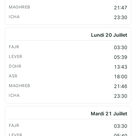
21:47
23:30
Lundi 20 Juillet
03:30
05:39
13:43
18:00
21:46
23:30
Mardi 21 Juillet
03:30
05:40