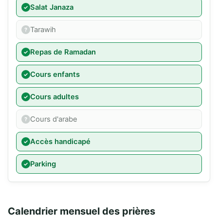
Salat Janaza
Tarawih
Repas de Ramadan
Cours enfants
Cours adultes
Cours d'arabe
Accès handicapé
Parking
Calendrier mensuel des prières