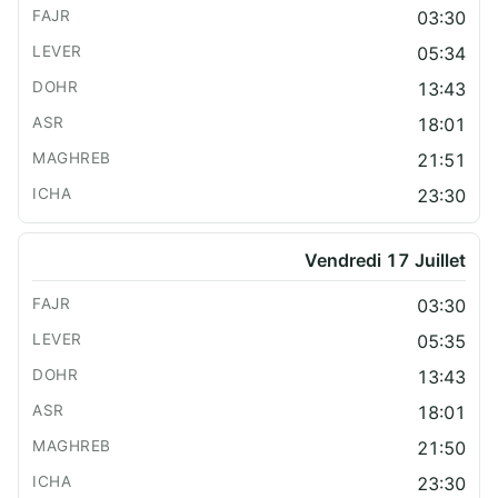
03:30
05:34
13:43
18:01
21:51
23:30
Vendredi 17 Juillet
03:30
05:35
13:43
18:01
21:50
23:30