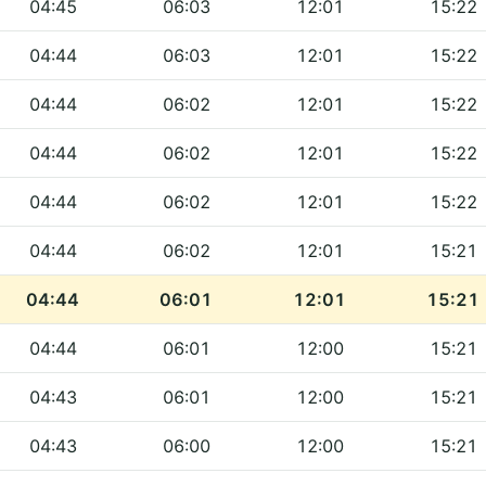
04:45
06:03
12:01
15:22
04:44
06:03
12:01
15:22
04:44
06:02
12:01
15:22
04:44
06:02
12:01
15:22
04:44
06:02
12:01
15:22
04:44
06:02
12:01
15:21
04:44
06:01
12:01
15:21
04:44
06:01
12:00
15:21
04:43
06:01
12:00
15:21
04:43
06:00
12:00
15:21