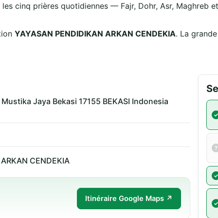
 les cinq prières quotidiennes — Fajr, Dohr, Asr, Maghreb et 
tion
YAYASAN PENDIDIKAN ARKAN CENDEKIA
. La grande
Se
 Mustika Jaya Bekasi 17155 BEKASI Indonesia
 ARKAN CENDEKIA
Itinéraire Google Maps ↗