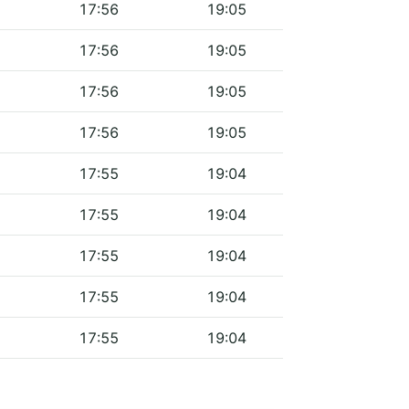
17:56
19:05
17:56
19:05
17:56
19:05
17:56
19:05
17:55
19:04
17:55
19:04
17:55
19:04
17:55
19:04
17:55
19:04