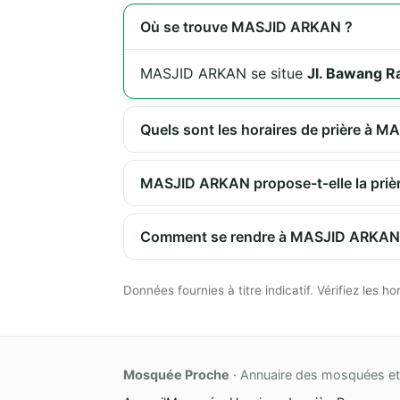
Où se trouve MASJID ARKAN ?
MASJID ARKAN se situe
Jl. Bawang R
Quels sont les horaires de prière à 
MASJID ARKAN propose-t-elle la prièr
Comment se rendre à MASJID ARKAN
Données fournies à titre indicatif. Vérifiez les
Mosquée Proche
· Annuaire des mosquées et 