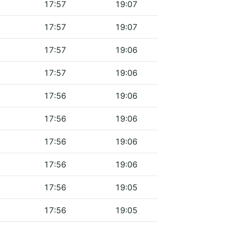
17:57
19:07
17:57
19:07
17:57
19:06
17:57
19:06
17:56
19:06
17:56
19:06
17:56
19:06
17:56
19:06
17:56
19:05
17:56
19:05