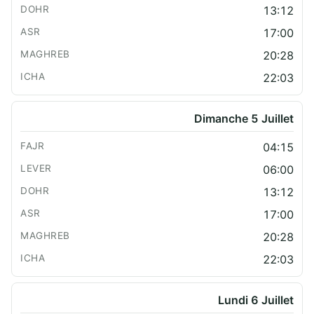
13:12
17:00
20:28
22:03
Dimanche 5 Juillet
04:15
06:00
13:12
17:00
20:28
22:03
Lundi 6 Juillet