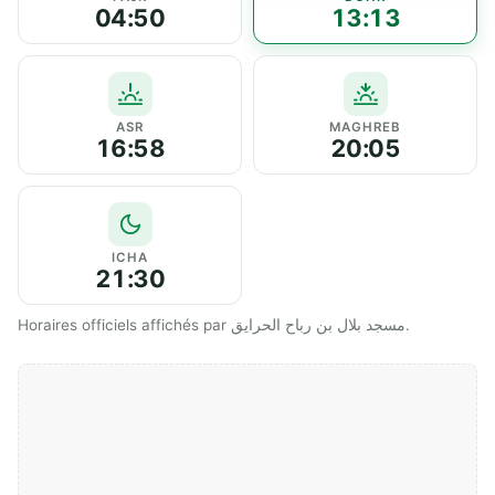
04:50
13:13
ASR
MAGHREB
16:58
20:05
ICHA
21:30
Horaires officiels affichés par مسجد بلال بن رباح الحرايق.