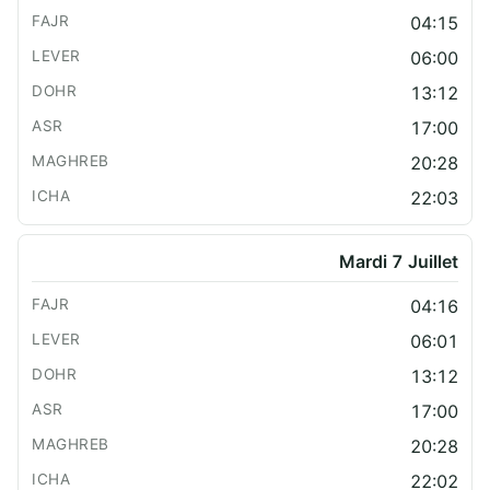
04:15
06:00
13:12
17:00
20:28
22:03
Mardi 7 Juillet
04:16
06:01
13:12
17:00
20:28
22:02