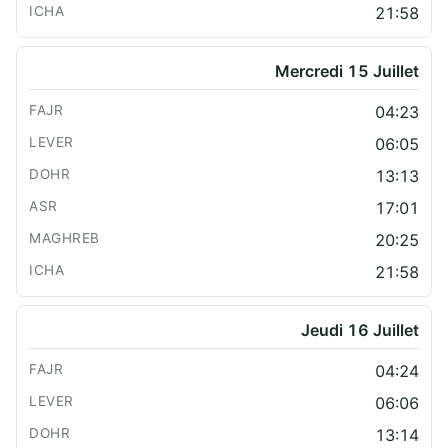
21:58
Mercredi 15 Juillet
04:23
06:05
13:13
17:01
20:25
21:58
Jeudi 16 Juillet
04:24
06:06
13:14