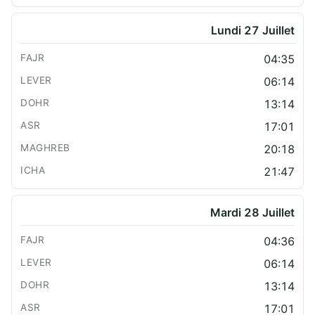
Lundi 27 Juillet
04:35
06:14
13:14
17:01
20:18
21:47
Mardi 28 Juillet
04:36
06:14
13:14
17:01