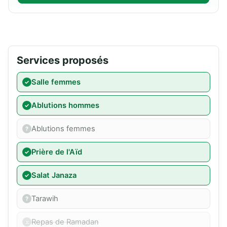
Services proposés
Salle femmes
Ablutions hommes
Ablutions femmes
Prière de l'Aïd
Salat Janaza
Tarawih
Repas de Ramadan