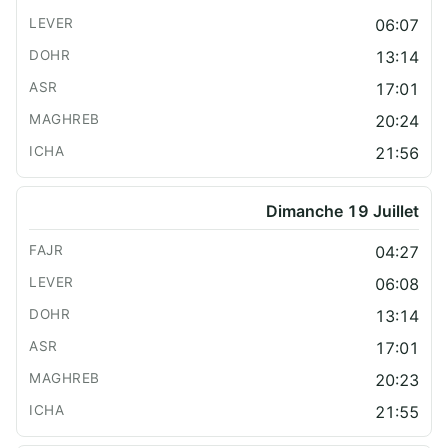
06:07
13:14
17:01
20:24
21:56
Dimanche 19 Juillet
04:27
06:08
13:14
17:01
20:23
21:55