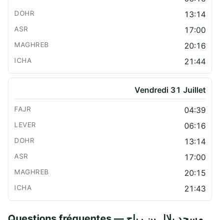
13:14
17:00
20:16
21:44
Vendredi 31 Juillet
04:39
06:16
13:14
17:00
20:15
21:43
Questions fréquentes — مسجد بلال بن رباح