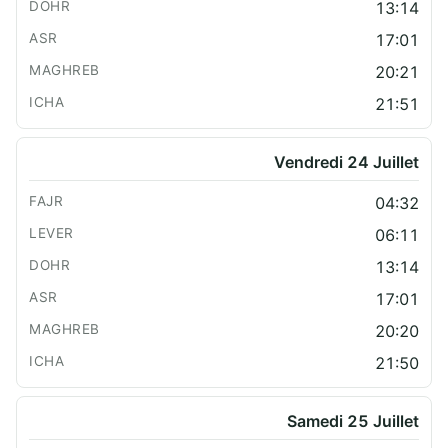
13:14
17:01
20:21
21:51
Vendredi 24 Juillet
04:32
06:11
13:14
17:01
20:20
21:50
Samedi 25 Juillet