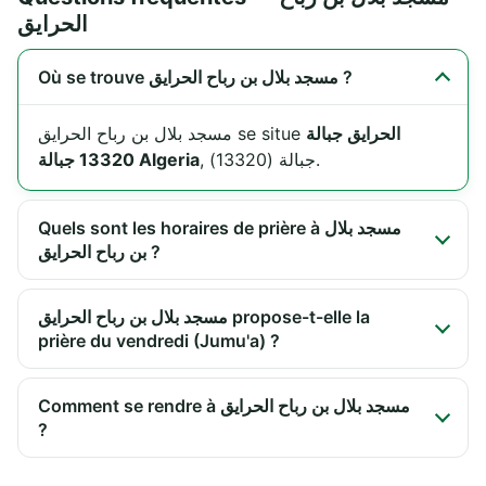
الحرايق
Où se trouve مسجد بلال بن رباح الحرايق ?
الحرايق جبالة
مسجد بلال بن رباح الحرايق se situe
, جبالة (13320).
13320 جبالة Algeria
Quels sont les horaires de prière à مسجد بلال
بن رباح الحرايق ?
مسجد بلال بن رباح الحرايق propose-t-elle la
prière du vendredi (Jumu'a) ?
Comment se rendre à مسجد بلال بن رباح الحرايق
?