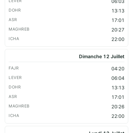
06:03
13:13
17:01
20:27
22:00
Dimanche 12 Juillet
04:20
06:04
13:13
17:01
20:26
22:00