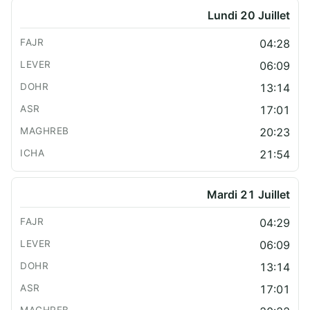
Lundi 20 Juillet
04:28
06:09
13:14
17:01
20:23
21:54
Mardi 21 Juillet
04:29
06:09
13:14
17:01