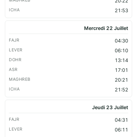
20:22
21:53
Mercredi 22 Juillet
04:30
06:10
13:14
17:01
20:21
21:52
Jeudi 23 Juillet
04:31
06:11