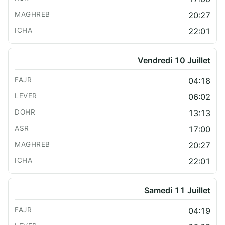
20:27
22:01
Vendredi 10 Juillet
04:18
06:02
13:13
17:00
20:27
22:01
Samedi 11 Juillet
04:19