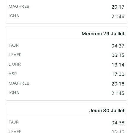
20:17
21:46
Mercredi 29 Juillet
04:37
06:15
13:14
17:00
20:16
21:45
Jeudi 30 Juillet
04:38
06:16