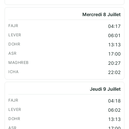
Mercredi 8 Juillet
04:17
06:01
13:13
17:00
20:27
22:02
Jeudi 9 Juillet
04:18
06:02
13:13
17:00