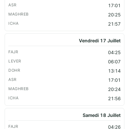
17:01
20:25
21:57
Vendredi 17 Juillet
04:25
06:07
13:14
17:01
20:24
21:56
Samedi 18 Juillet
04:26