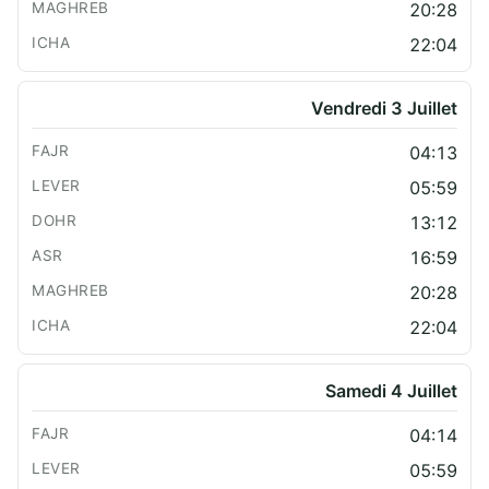
20:28
22:04
Vendredi 3 Juillet
04:13
05:59
13:12
16:59
20:28
22:04
Samedi 4 Juillet
04:14
05:59