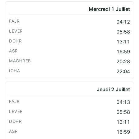
Mercredi 1 Juillet
04:12
05:58
13:11
16:59
20:28
22:04
Jeudi 2 Juillet
04:13
05:58
13:11
16:59