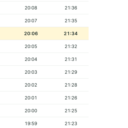
20:08
21:36
20:07
21:35
20:06
21:34
20:05
21:32
20:04
21:31
20:03
21:29
20:02
21:28
20:01
21:26
20:00
21:25
19:59
21:23