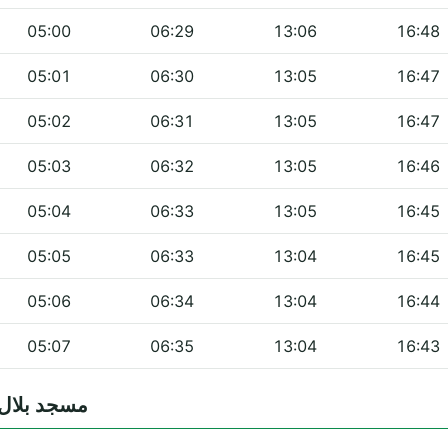
05:00
06:29
13:06
16:48
05:01
06:30
13:05
16:47
05:02
06:31
13:05
16:47
05:03
06:32
13:05
16:46
05:04
06:33
13:05
16:45
05:05
06:33
13:04
16:45
05:06
06:34
13:04
16:44
05:07
06:35
13:04
16:43
tes — مسجد بلال بن رباح