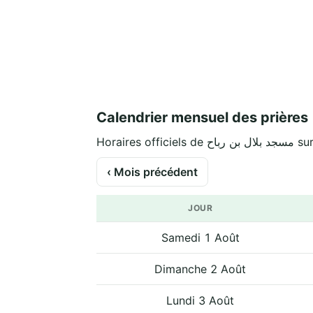
Calendrier mensuel des prières
Horaires off
‹ Mois précédent
JOUR
Samedi 1 Août
Dimanche 2 Août
Lundi 3 Août