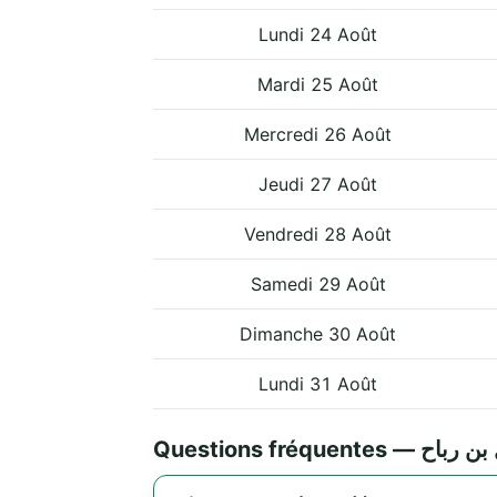
Lundi 24 Août
Mardi 25 Août
Mercredi 26 Août
Jeudi 27 Août
Vendredi 28 Août
Samedi 29 Août
Dimanche 30 Août
Lundi 31 Août
Questions fréquen