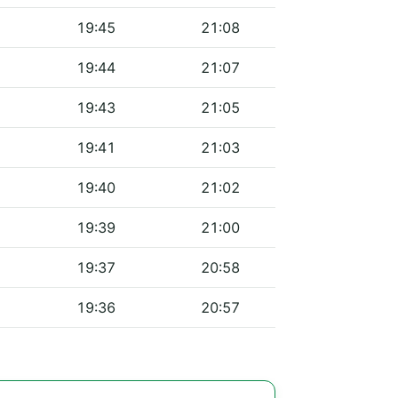
19:45
21:08
19:44
21:07
19:43
21:05
19:41
21:03
19:40
21:02
19:39
21:00
19:37
20:58
19:36
20:57