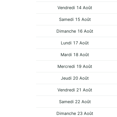
Vendredi 14 Août
Samedi 15 Août
Dimanche 16 Août
Lundi 17 Août
Mardi 18 Août
Mercredi 19 Août
Jeudi 20 Août
Vendredi 21 Août
Samedi 22 Août
Dimanche 23 Août