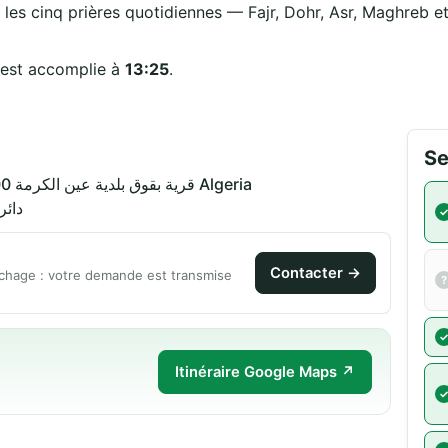
 les cinq prières quotidiennes — Fajr, Dohr, Asr, Maghreb et 
 est accomplie à
13:25
.
Se
قرية بقوق بلدية عين الكرمة 31000 دائرة بوتليلس، وهران Algeria
دائر)
Contacter →
chage : votre demande est transmise
Itinéraire Google Maps ↗