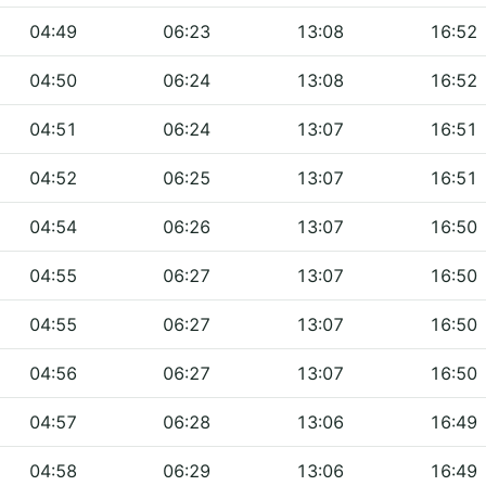
04:49
06:23
13:08
16:52
04:50
06:24
13:08
16:52
04:51
06:24
13:07
16:51
04:52
06:25
13:07
16:51
04:54
06:26
13:07
16:50
04:55
06:27
13:07
16:50
04:55
06:27
13:07
16:50
04:56
06:27
13:07
16:50
04:57
06:28
13:06
16:49
04:58
06:29
13:06
16:49