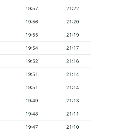
19:57
21:22
19:56
21:20
19:55
21:19
19:54
21:17
19:52
21:16
19:51
21:14
19:51
21:14
19:49
21:13
19:48
21:11
19:47
21:10