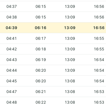
04:37
06:15
13:09
16:56
04:38
06:15
13:09
16:56
04:39
06:16
13:09
16:56
04:41
06:17
13:09
16:55
04:42
06:18
13:09
16:55
04:43
06:19
13:09
16:54
04:44
06:20
13:09
16:54
04:45
06:20
13:08
16:54
04:47
06:21
13:08
16:53
04:48
06:22
13:08
16:53