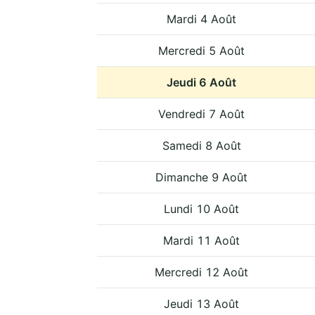
Mardi 4 Août
Mercredi 5 Août
Jeudi 6 Août
Vendredi 7 Août
Samedi 8 Août
Dimanche 9 Août
Lundi 10 Août
Mardi 11 Août
Mercredi 12 Août
Jeudi 13 Août