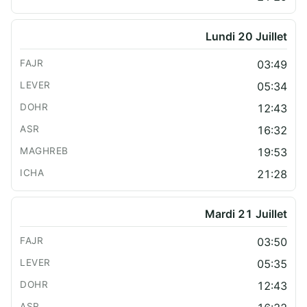
Lundi 20 Juillet
03:49
05:34
12:43
16:32
19:53
21:28
Mardi 21 Juillet
03:50
05:35
12:43