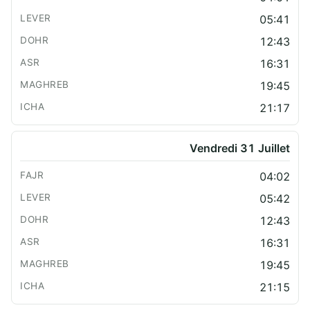
05:41
12:43
16:31
19:45
21:17
Vendredi 31 Juillet
04:02
05:42
12:43
16:31
19:45
21:15