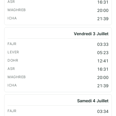
16:31
20:00
21:39
Vendredi 3 Juillet
03:33
05:23
12:41
16:31
20:00
21:39
Samedi 4 Juillet
03:34