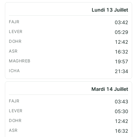
Lundi 13 Juillet
03:42
05:29
12:42
16:32
19:57
21:34
Mardi 14 Juillet
03:43
05:30
12:42
16:32