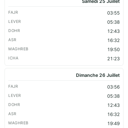
Samedi 25 Juillet
03:55
05:38
12:43
16:32
19:50
21:23
Dimanche 26 Juillet
03:56
05:38
12:43
16:32
19:49