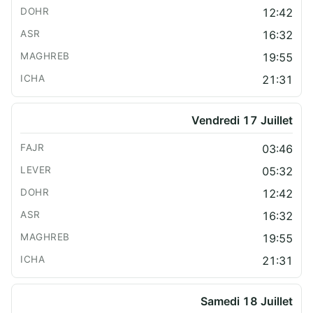
12:42
16:32
19:55
21:31
Vendredi 17 Juillet
03:46
05:32
12:42
16:32
19:55
21:31
Samedi 18 Juillet