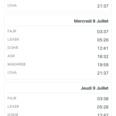
21:37
Mercredi 8 Juillet
03:37
05:26
12:41
16:32
19:59
21:37
Jeudi 9 Juillet
03:38
05:26
12:42