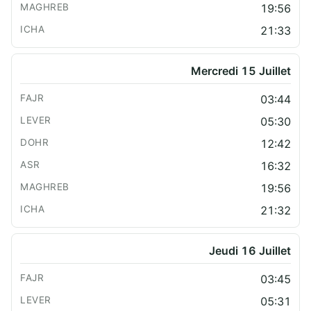
19:56
21:33
Mercredi 15 Juillet
03:44
05:30
12:42
16:32
19:56
21:32
Jeudi 16 Juillet
03:45
05:31