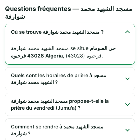
Questions fréquentes — مسجد الشهيد محمد
شوارفة
Où se trouve مسجد الشهيد محمد شوارفة ?
حي الصومام
مسجد الشهيد محمد شوارفة se situe
, فرجيوة (43028).
43028 فرجيوة Algeria
Quels sont les horaires de prière à مسجد
الشهيد محمد شوارفة ?
مسجد الشهيد محمد شوارفة propose-t-elle la
prière du vendredi (Jumu'a) ?
Comment se rendre à مسجد الشهيد محمد
شوارفة ?