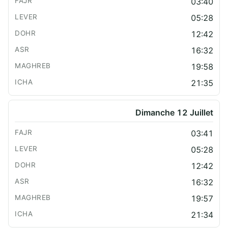
03:40
05:28
12:42
16:32
19:58
21:35
Dimanche 12 Juillet
03:41
05:28
12:42
16:32
19:57
21:34