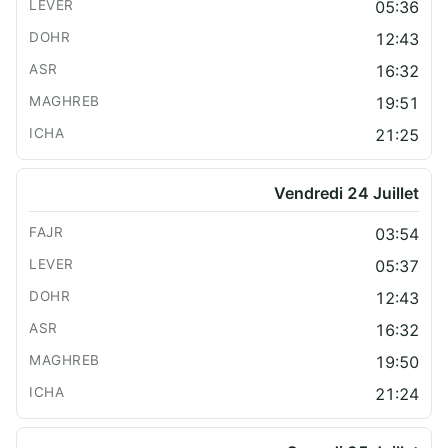
05:36
12:43
16:32
19:51
21:25
Vendredi 24 Juillet
03:54
05:37
12:43
16:32
19:50
21:24