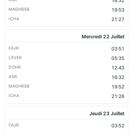
16:32
19:53
21:27
Mercredi 22 Juillet
03:51
05:35
12:43
16:32
19:52
21:26
Jeudi 23 Juillet
03:52