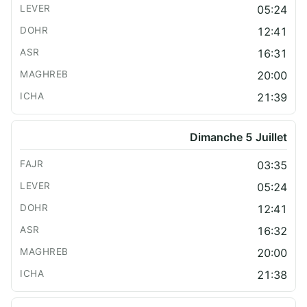
05:24
12:41
16:31
20:00
21:39
Dimanche 5 Juillet
03:35
05:24
12:41
16:32
20:00
21:38