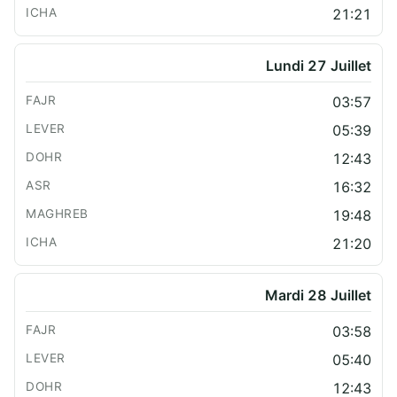
21:21
Lundi 27 Juillet
03:57
05:39
12:43
16:32
19:48
21:20
Mardi 28 Juillet
03:58
05:40
12:43