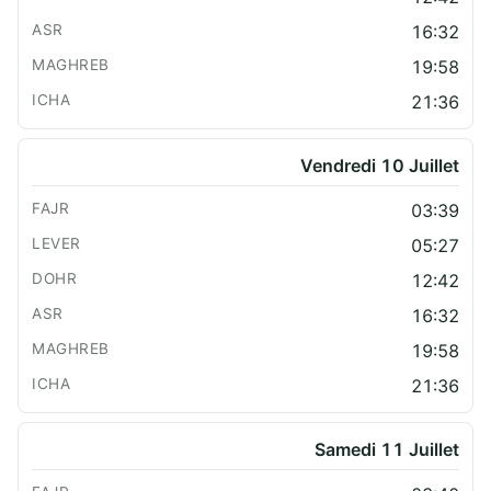
16:32
19:58
21:36
Vendredi 10 Juillet
03:39
05:27
12:42
16:32
19:58
21:36
Samedi 11 Juillet