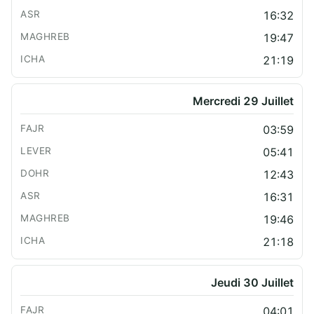
16:32
19:47
21:19
Mercredi 29 Juillet
03:59
05:41
12:43
16:31
19:46
21:18
Jeudi 30 Juillet
04:01