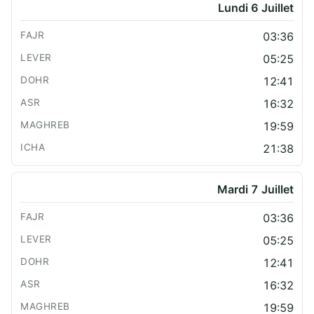
Lundi 6 Juillet
03:36
05:25
12:41
16:32
19:59
21:38
Mardi 7 Juillet
03:36
05:25
12:41
16:32
19:59