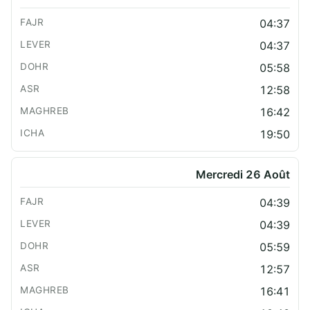
04:37
04:37
05:58
12:58
16:42
19:50
Mercredi 26 Août
04:39
04:39
05:59
12:57
16:41