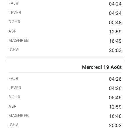
04:24
04:24
05:48
12:59
16:49
20:03
Mercredi 19 Août
04:26
04:26
05:49
12:59
16:48
20:02