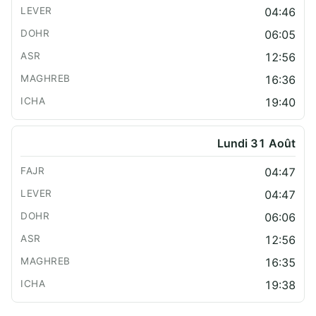
04:46
06:05
12:56
16:36
19:40
Lundi 31 Août
04:47
04:47
06:06
12:56
16:35
19:38