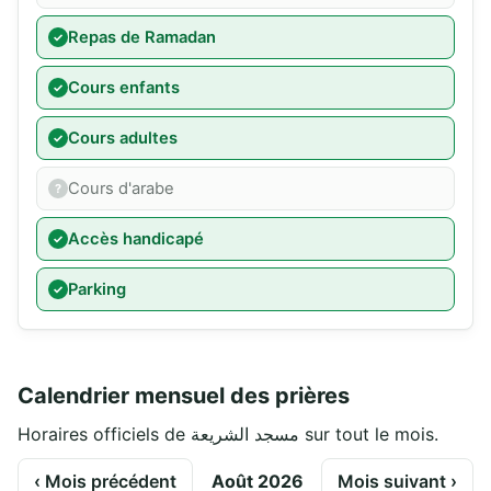
Repas de Ramadan
Cours enfants
Cours adultes
Cours d'arabe
Accès handicapé
Parking
Calendrier mensuel des prières
Horaires officiels de مسجد الشريعة sur tout le mois.
‹ Mois précédent
Août 2026
Mois suivant ›