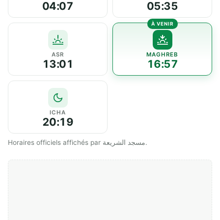
04:07
05:35
ASR
MAGHREB
13:01
16:57
ICHA
20:19
Horaires officiels affichés par مسجد الشريعة.