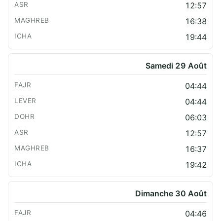
12:57
16:38
19:44
Samedi 29 Août
04:44
04:44
06:03
12:57
16:37
19:42
Dimanche 30 Août
04:46