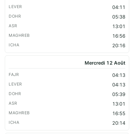
04:11
05:38
13:01
16:56
20:16
Mercredi 12 Août
04:13
04:13
05:39
13:01
16:55
20:14