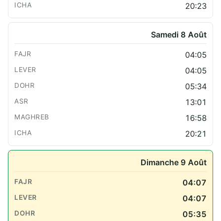
20:23
Samedi 8 Août
04:05
04:05
05:34
13:01
16:58
20:21
Dimanche 9 Août
04:07
04:07
05:35