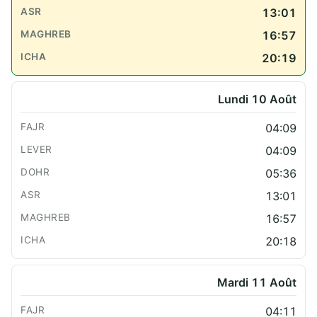
13:01
16:57
20:19
Lundi 10 Août
04:09
04:09
05:36
13:01
16:57
20:18
Mardi 11 Août
04:11