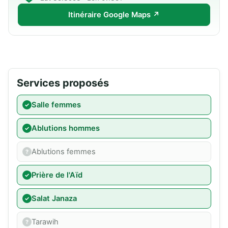
Itinéraire Google Maps ↗
Services proposés
Salle femmes
Ablutions hommes
Ablutions femmes
Prière de l'Aïd
Salat Janaza
Tarawih