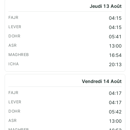
Jeudi 13 Août
04:15
04:15
05:41
13:00
16:54
20:13
Vendredi 14 Août
04:17
04:17
05:42
13:00