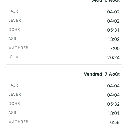
04:02
04:02
05:31
13:02
17:00
20:24
Vendredi 7 Août
04:04
04:04
05:32
13:01
16:59