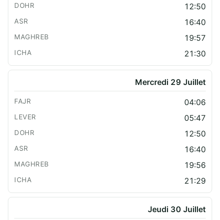
12:50
16:40
19:57
21:30
Mercredi 29 Juillet
04:06
05:47
12:50
16:40
19:56
21:29
Jeudi 30 Juillet