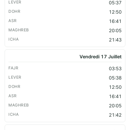
05:37
12:50
16:41
20:05
21:43
Vendredi 17 Juillet
03:53
05:38
12:50
16:41
20:05
21:42