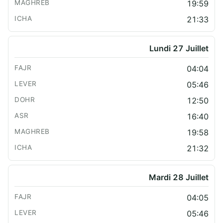
19:59
21:33
Lundi 27 Juillet
04:04
05:46
12:50
16:40
19:58
21:32
Mardi 28 Juillet
04:05
05:46