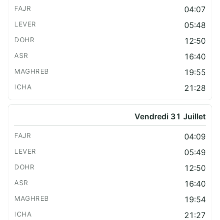
04:07
05:48
12:50
16:40
19:55
21:28
Vendredi 31 Juillet
04:09
05:49
12:50
16:40
19:54
21:27