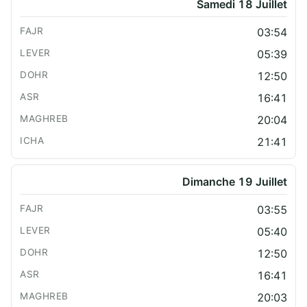
Samedi 18 Juillet
03:54
05:39
12:50
16:41
20:04
21:41
Dimanche 19 Juillet
03:55
05:40
12:50
16:41
20:03