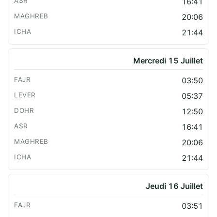
16:41
20:06
21:44
Mercredi 15 Juillet
03:50
05:37
12:50
16:41
20:06
21:44
Jeudi 16 Juillet
03:51