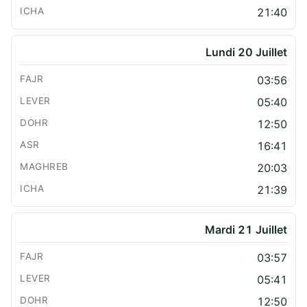
21:40
Lundi 20 Juillet
03:56
05:40
12:50
16:41
20:03
21:39
Mardi 21 Juillet
03:57
05:41
12:50