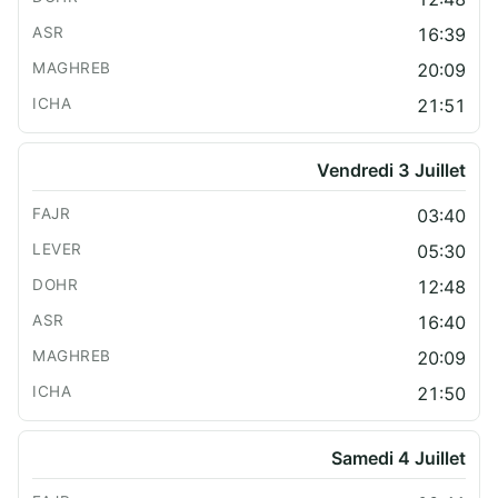
16:39
20:09
21:51
Vendredi 3 Juillet
03:40
05:30
12:48
16:40
20:09
21:50
Samedi 4 Juillet