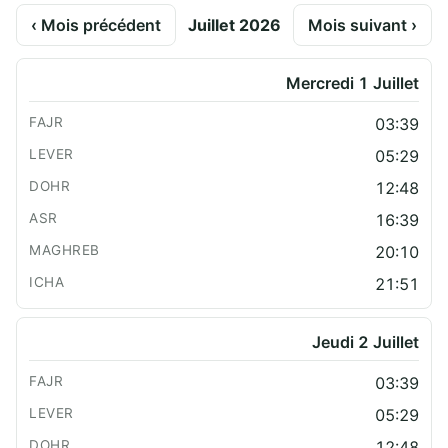
‹ Mois précédent
Juillet 2026
Mois suivant ›
Mercredi 1 Juillet
03:39
05:29
12:48
16:39
20:10
21:51
Jeudi 2 Juillet
03:39
05:29
12:48