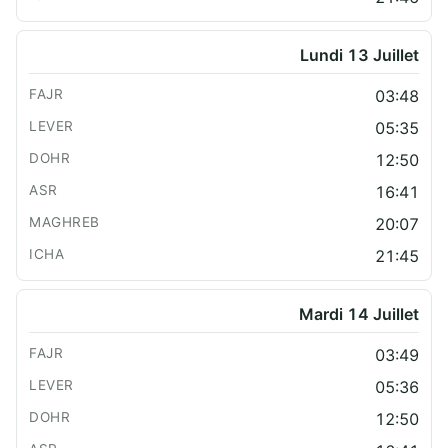
Lundi 13 Juillet
03:48
05:35
12:50
16:41
20:07
21:45
Mardi 14 Juillet
03:49
05:36
12:50