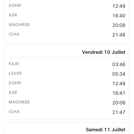
12:49
16:40
20:08
21:48
Vendredi 10 Juillet
03:46
05:34
12:49
16:41
20:08
21:47
Samedi 11 Juillet