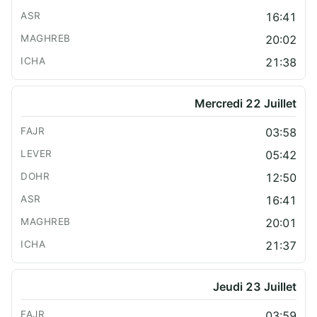
16:41
20:02
21:38
Mercredi 22 Juillet
03:58
05:42
12:50
16:41
20:01
21:37
Jeudi 23 Juillet
03:59