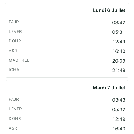
Lundi 6 Juillet
03:42
05:31
12:49
16:40
20:09
21:49
Mardi 7 Juillet
03:43
05:32
12:49
16:40