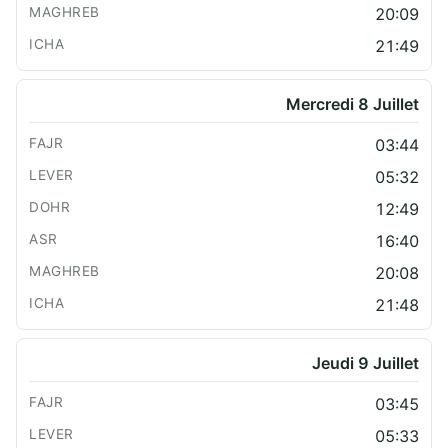
20:09
21:49
Mercredi 8 Juillet
03:44
05:32
12:49
16:40
20:08
21:48
Jeudi 9 Juillet
03:45
05:33