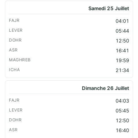
Samedi 25 Juillet
04:01
05:44
12:50
16:41
19:59
21:34
Dimanche 26 Juillet
04:03
05:45
12:50
16:40