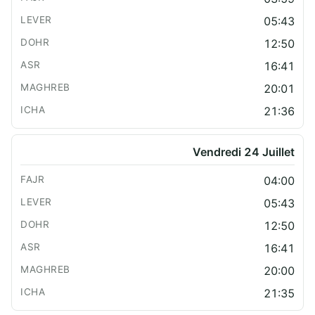
05:43
12:50
16:41
20:01
21:36
Vendredi 24 Juillet
04:00
05:43
12:50
16:41
20:00
21:35