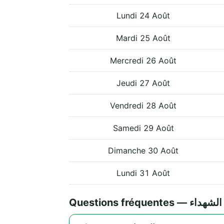
Lundi 24 Août
Mardi 25 Août
Mercredi 26 Août
Jeudi 27 Août
Vendredi 28 Août
Samedi 29 Août
Dimanche 30 Août
Lundi 31 Août
Questions fréquente