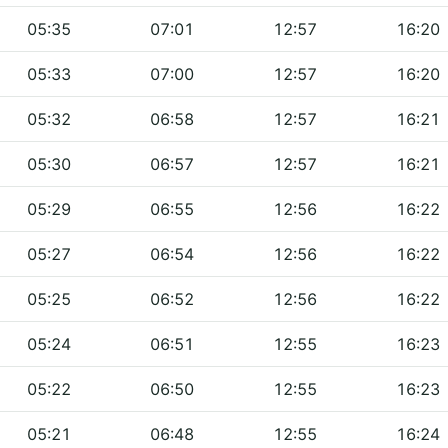
05:35
07:01
12:57
16:20
05:33
07:00
12:57
16:20
05:32
06:58
12:57
16:21
05:30
06:57
12:57
16:21
05:29
06:55
12:56
16:22
05:27
06:54
12:56
16:22
05:25
06:52
12:56
16:22
05:24
06:51
12:55
16:23
05:22
06:50
12:55
16:23
05:21
06:48
12:55
16:24