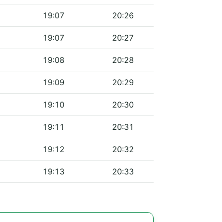
19:07
20:26
19:07
20:27
19:08
20:28
19:09
20:29
19:10
20:30
19:11
20:31
19:12
20:32
19:13
20:33