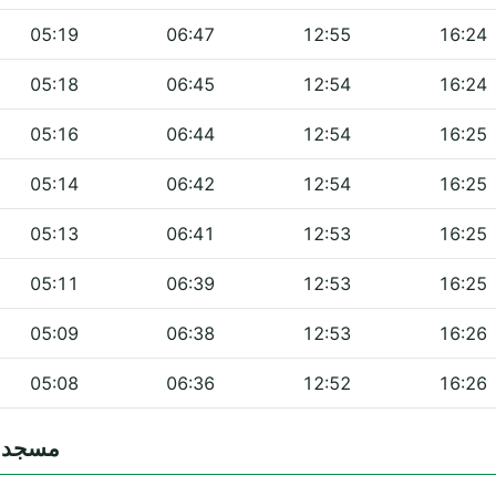
05:19
06:47
12:55
16:24
05:18
06:45
12:54
16:24
05:16
06:44
12:54
16:25
05:14
06:42
12:54
16:25
05:13
06:41
12:53
16:25
05:11
06:39
12:53
16:25
05:09
06:38
12:53
16:26
05:08
06:36
12:52
16:26
s — مسجد الشهداء