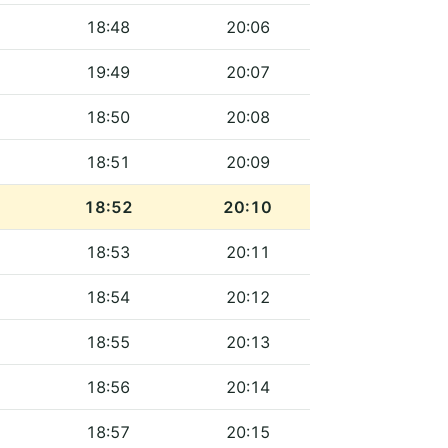
18:48
20:06
19:49
20:07
18:50
20:08
18:51
20:09
18:52
20:10
18:53
20:11
18:54
20:12
18:55
20:13
18:56
20:14
18:57
20:15