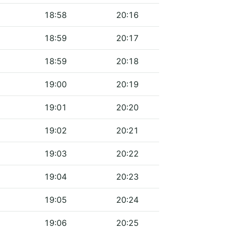
18:58
20:16
18:59
20:17
18:59
20:18
19:00
20:19
19:01
20:20
19:02
20:21
19:03
20:22
19:04
20:23
19:05
20:24
19:06
20:25