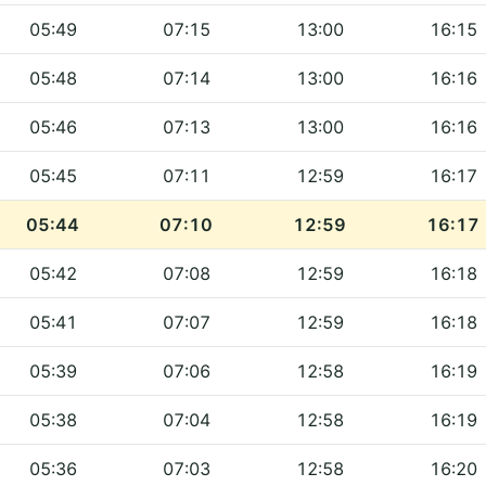
05:49
07:15
13:00
16:15
05:48
07:14
13:00
16:16
05:46
07:13
13:00
16:16
05:45
07:11
12:59
16:17
05:44
07:10
12:59
16:17
05:42
07:08
12:59
16:18
05:41
07:07
12:59
16:18
05:39
07:06
12:58
16:19
05:38
07:04
12:58
16:19
05:36
07:03
12:58
16:20