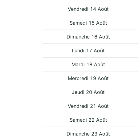
Vendredi 14 Août
Samedi 15 Août
Dimanche 16 Août
Lundi 17 Août
Mardi 18 Août
Mercredi 19 Août
Jeudi 20 Août
Vendredi 21 Août
Samedi 22 Août
Dimanche 23 Août