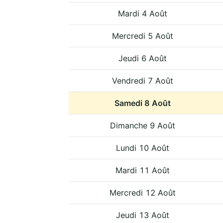
Mardi 4 Août
Mercredi 5 Août
Jeudi 6 Août
Vendredi 7 Août
Samedi 8 Août
Dimanche 9 Août
Lundi 10 Août
Mardi 11 Août
Mercredi 12 Août
Jeudi 13 Août