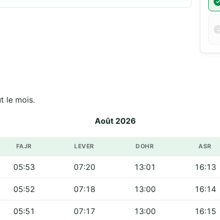
مسجد الشهداء sur tout le mois.
Août 2026
FAJR
LEVER
DOHR
ASR
05:53
07:20
13:01
16:13
05:52
07:18
13:00
16:14
05:51
07:17
13:00
16:15