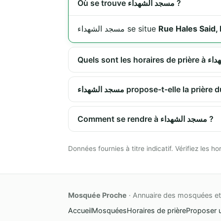
Où se trouve مسجد الشهداء ?
مسجد الشهداء se situe
Rue Hales Said
مسجد الشهداء propose-t-elle la p
Comment se rendre à مسجد الشهداء ?
Données fournies à titre indicatif. Vérifiez les
Mosquée Proche
· Annuaire des mosquées et 
Accueil
Mosquées
Horaires de prière
Proposer 