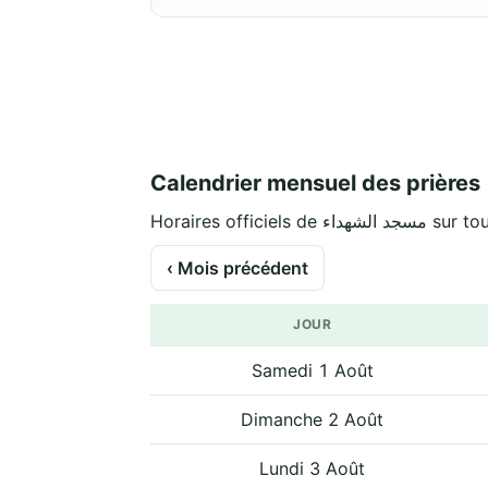
Calendrier mensuel des prières
Horaires officiels de 
‹ Mois précédent
JOUR
Samedi 1 Août
Dimanche 2 Août
Lundi 3 Août