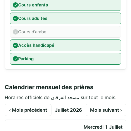
Cours enfants
Cours adultes
Cours d'arabe
Accès handicapé
Parking
Calendrier mensuel des prières
Horaires officiels de مسجد الفرقان sur tout le mois.
‹ Mois précédent
Juillet 2026
Mois suivant ›
Mercredi 1 Juillet