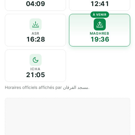
04:09
12:41
ASR
MAGHREB
16:28
19:36
ICHA
21:05
Horaires officiels affichés par مسجد الفرقان.