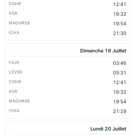
12:41
16:32
19:54
21:30
Dimanche 19 Juillet
03:46
05:31
12:41
16:32
19:54
21:29
Lundi 20 Juillet