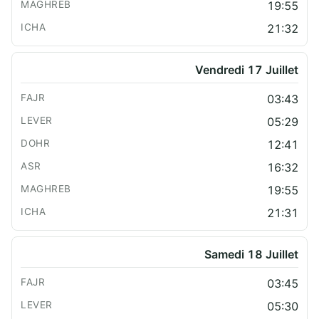
19:55
21:32
Vendredi 17 Juillet
03:43
05:29
12:41
16:32
19:55
21:31
Samedi 18 Juillet
03:45
05:30