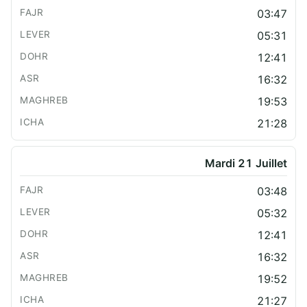
03:47
05:31
12:41
16:32
19:53
21:28
Mardi 21 Juillet
03:48
05:32
12:41
16:32
19:52
21:27