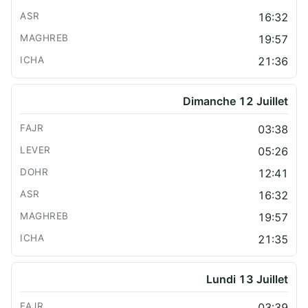
16:32
19:57
21:36
Dimanche 12 Juillet
03:38
05:26
12:41
16:32
19:57
21:35
Lundi 13 Juillet
03:39