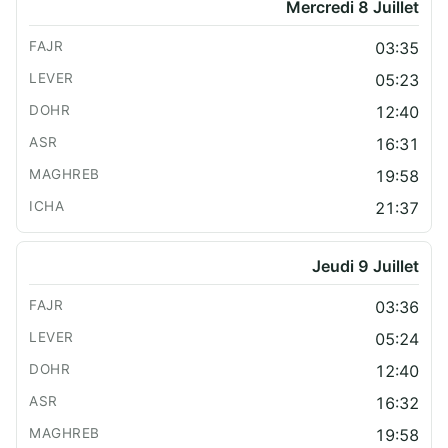
Mercredi 8 Juillet
03:35
05:23
12:40
16:31
19:58
21:37
Jeudi 9 Juillet
03:36
05:24
12:40
16:32
19:58