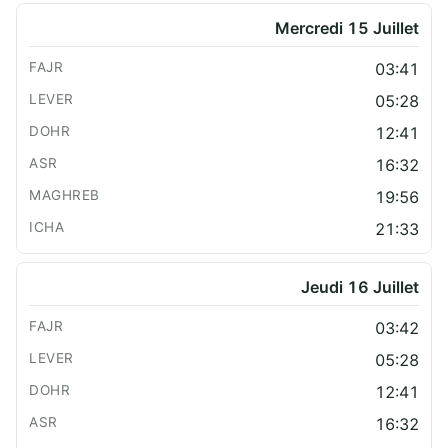
Mercredi 15 Juillet
03:41
05:28
12:41
16:32
19:56
21:33
Jeudi 16 Juillet
03:42
05:28
12:41
16:32