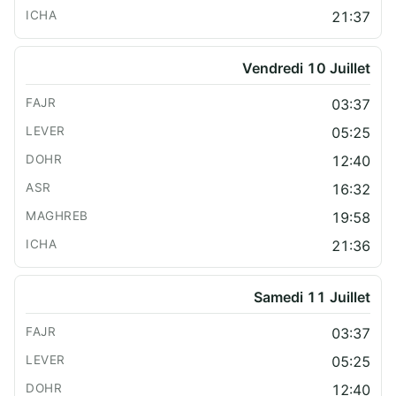
21:37
Vendredi 10 Juillet
03:37
05:25
12:40
16:32
19:58
21:36
Samedi 11 Juillet
03:37
05:25
12:40