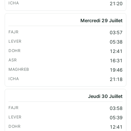
21:20
Mercredi 29 Juillet
03:57
05:38
12:41
16:31
19:46
21:18
Jeudi 30 Juillet
03:58
05:39
12:41