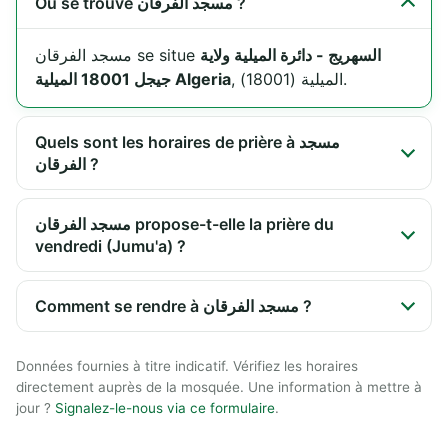
Où se trouve مسجد الفرقان ?
السهريج - دائرة الميلية ولاية
مسجد الفرقان se situe
, الميلية (18001).
جيجل 18001 الميلية Algeria
Quels sont les horaires de prière à مسجد
الفرقان ?
مسجد الفرقان propose-t-elle la prière du
vendredi (Jumu'a) ?
Comment se rendre à مسجد الفرقان ?
Données fournies à titre indicatif. Vérifiez les horaires
directement auprès de la mosquée. Une information à mettre à
jour ?
Signalez-le-nous via ce formulaire
.