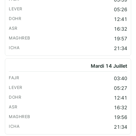
05:26
12:41
16:32
19:57
21:34
Mardi 14 Juillet
03:40
05:27
12:41
16:32
19:56
21:34