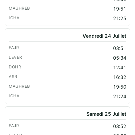
19:51
21:25
Vendredi 24 Juillet
03:51
05:34
12:41
16:32
19:50
21:24
Samedi 25 Juillet
03:52