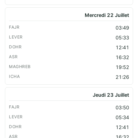
Mercredi 22 Juillet
03:49
05:33
12:41
16:32
19:52
21:26
Jeudi 23 Juillet
03:50
05:34
12:41
16:32