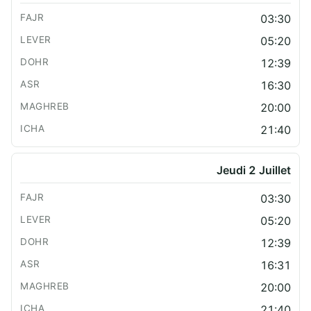
03:30
05:20
12:39
16:30
20:00
21:40
Jeudi 2 Juillet
03:30
05:20
12:39
16:31
20:00
21:40