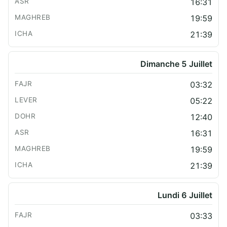
16:31
19:59
21:39
Dimanche 5 Juillet
03:32
05:22
12:40
16:31
19:59
21:39
Lundi 6 Juillet
03:33