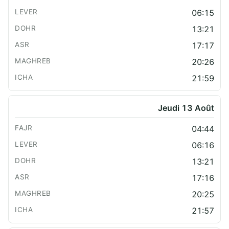
06:15
13:21
17:17
20:26
21:59
Jeudi 13 Août
04:44
06:16
13:21
17:16
20:25
21:57