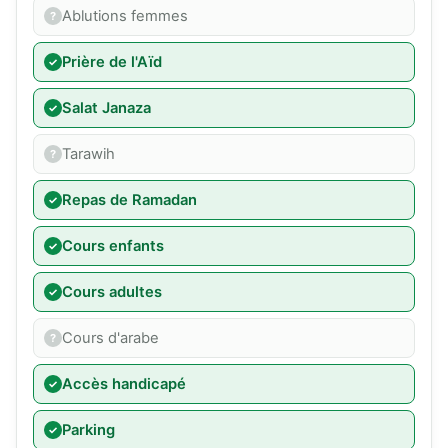
Ablutions femmes
Prière de l'Aïd
Salat Janaza
Tarawih
Repas de Ramadan
Cours enfants
Cours adultes
Cours d'arabe
Accès handicapé
Parking