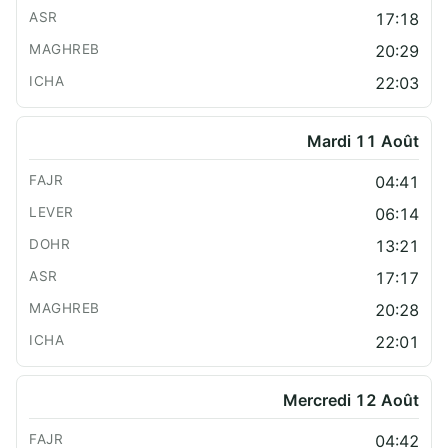
17:18
20:29
22:03
Mardi 11 Août
04:41
06:14
13:21
17:17
20:28
22:01
Mercredi 12 Août
04:42