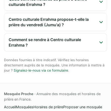
culturale Errahma ?
Centro culturale Errahma propose-t-elle la
prière du vendredi (Jumu'a) ?
Comment se rendre à Centro culturale
Errahma ?
Données fournies à titre indicatif. Vérifiez les horaires
directement auprès de la mosquée. Une information à mettre à
jour ?
Signalez-le-nous via ce formulaire
.
Mosquée Proche
· Annuaire des mosquées et horaires de
prière en France.
Accueil
Mosquées
Horaires de prière
Proposer une mosquée