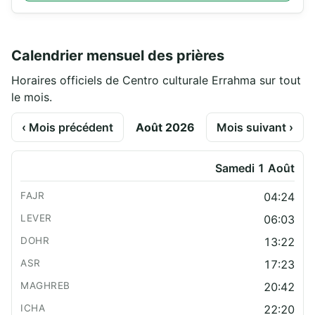
Calendrier mensuel des prières
Horaires officiels de Centro culturale Errahma sur tout
le mois.
‹ Mois précédent
Août 2026
Mois suivant ›
Samedi 1 Août
04:24
06:03
13:22
17:23
20:42
22:20