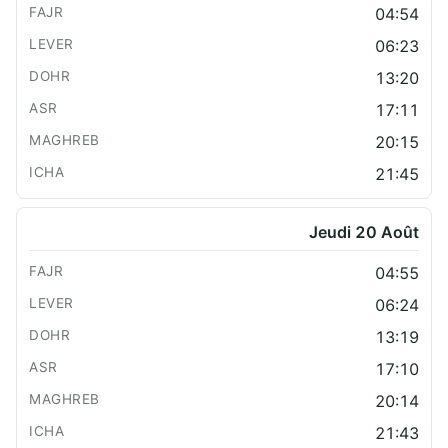
04:54
06:23
13:20
17:11
20:15
21:45
Jeudi 20 Août
04:55
06:24
13:19
17:10
20:14
21:43