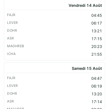
Vendredi 14 Août
04:45
06:17
13:21
17:15
20:23
21:55
Samedi 15 Août
04:47
06:19
13:20
17:14