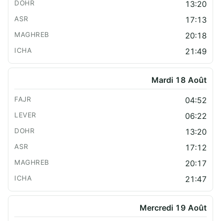
13:20
17:13
20:18
21:49
Mardi 18 Août
04:52
06:22
13:20
17:12
20:17
21:47
Mercredi 19 Août