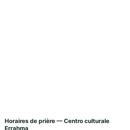
Horaires de prière — Centro culturale
Errahma