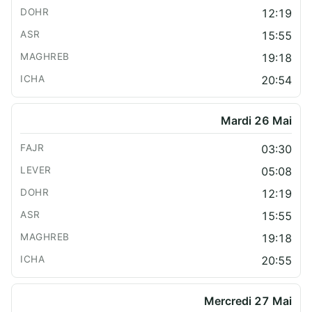
12:19
15:55
19:18
20:54
Mardi 26 Mai
03:30
05:08
12:19
15:55
19:18
20:55
Mercredi 27 Mai