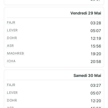
Vendredi 29 Mai
03:28
05:07
12:19
15:56
19:20
20:58
Samedi 30 Mai
03:27
05:07
12:20