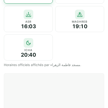
ASR
MAGHREB
16:03
19:10
ICHA
20:40
Horaires officiels affichés par مسجد فاطمة الزهراء.