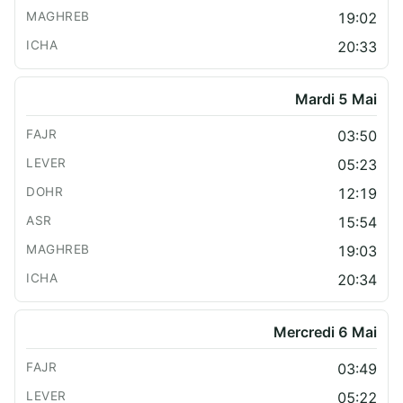
19:02
20:33
Mardi 5 Mai
03:50
05:23
12:19
15:54
19:03
20:34
Mercredi 6 Mai
03:49
05:22