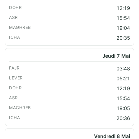
12:19
15:54
19:04
20:35
Jeudi 7 Mai
03:48
05:21
12:19
15:54
19:05
20:36
Vendredi 8 Mai