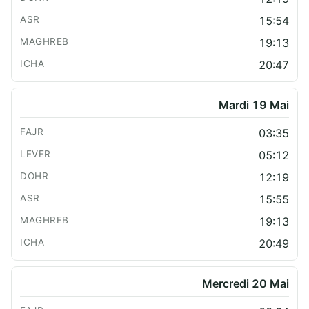
15:54
19:13
20:47
Mardi 19 Mai
03:35
05:12
12:19
15:55
19:13
20:49
Mercredi 20 Mai