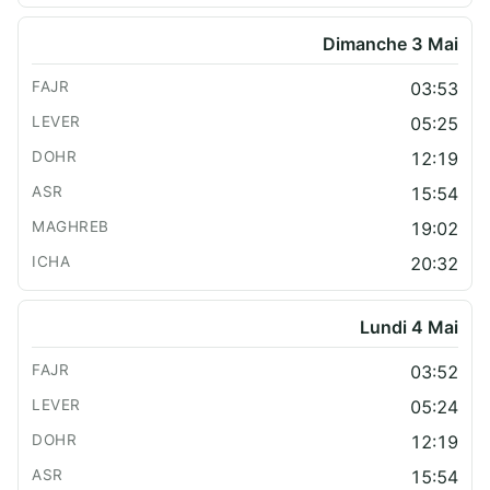
Dimanche 3 Mai
03:53
05:25
12:19
15:54
19:02
20:32
Lundi 4 Mai
03:52
05:24
12:19
15:54