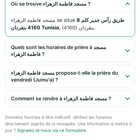
Où se trouve مسجد فاطمة الزهراء ?
طريق رأس جدير كلم 8
مسجد فاطمة الزهراء se situe
, بنقردان (4160).
4160 بنقردان Tunisia
Quels sont les horaires de prière à مسجد
فاطمة الزهراء ?
مسجد فاطمة الزهراء propose-t-elle la prière du
vendredi (Jumu'a) ?
Comment se rendre à مسجد فاطمة الزهراء ?
Données fournies à titre indicatif. Vérifiez les horaires
directement auprès de la mosquée. Une information à mettre à
jour ?
Signalez-le-nous via ce formulaire
.