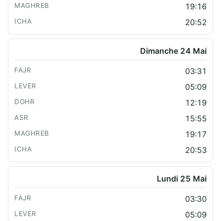
19:16
20:52
Dimanche 24 Mai
03:31
05:09
12:19
15:55
19:17
20:53
Lundi 25 Mai
03:30
05:09