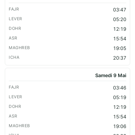
03:47
05:20
12:19
15:54
19:05
20:37
Samedi 9 Mai
03:46
05:19
12:19
15:54
19:06