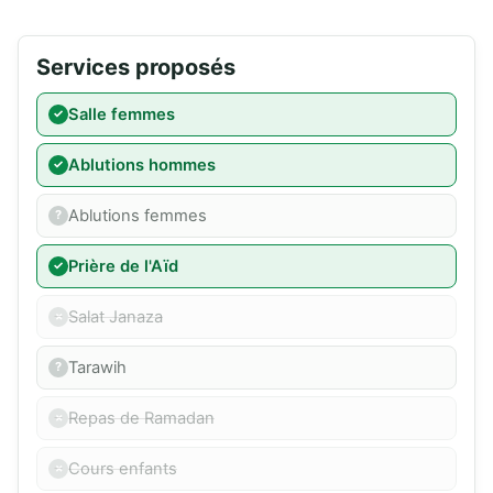
Services proposés
Salle femmes
Ablutions hommes
Ablutions femmes
Prière de l'Aïd
Salat Janaza
Tarawih
Repas de Ramadan
Cours enfants