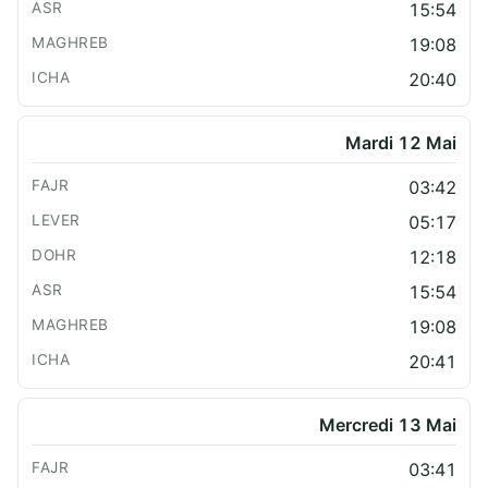
15:54
19:08
20:40
Mardi 12 Mai
03:42
05:17
12:18
15:54
19:08
20:41
Mercredi 13 Mai
03:41