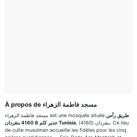
À propos de مسجد فاطمة الزهراء
طريق رأس
مسجد فاطمة الزهراء est une mosquée située
, بنقردان (4160). Ce lieu
جدير كلم 8 4160 بنقردان Tunisia
de culte musulman accueille les fidèles pour les cinq