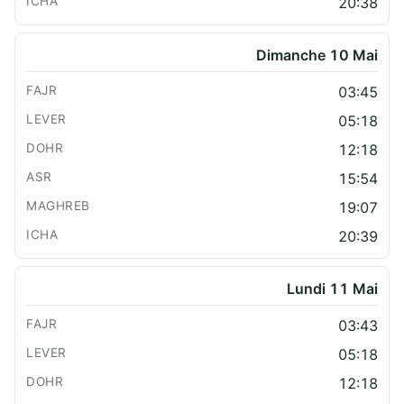
20:38
Dimanche 10 Mai
03:45
05:18
12:18
15:54
19:07
20:39
Lundi 11 Mai
03:43
05:18
12:18