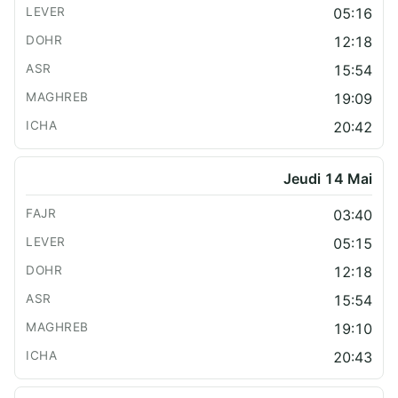
05:16
12:18
15:54
19:09
20:42
Jeudi 14 Mai
03:40
05:15
12:18
15:54
19:10
20:43