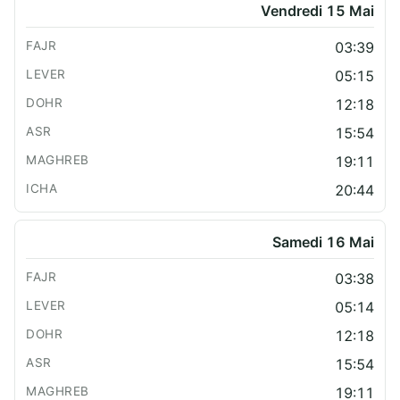
Vendredi 15 Mai
03:39
05:15
12:18
15:54
19:11
20:44
Samedi 16 Mai
03:38
05:14
12:18
15:54
19:11