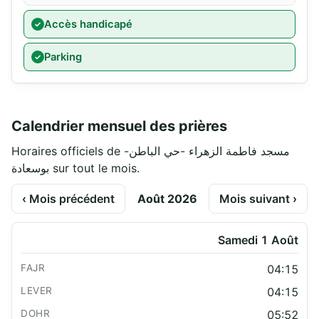
Accès handicapé
Parking
Calendrier mensuel des prières
Horaires officiels de مسجد فاطمة الزهراء -حي الباطن-
بوسعادة sur tout le mois.
‹ Mois précédent
Août 2026
Mois suivant ›
Samedi 1 Août
04:15
04:15
05:52