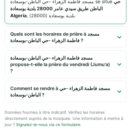
حي
مسجد فاطمة الزهراء -حي الباطن-بوسعادة se situe
الباطن طريق سيدي عامر 28000 بلدية بوسعادة
Algeria
, بلدية بوسعادة (28000).
Quels sont les horaires de prière à مسجد
فاطمة الزهراء -حي الباطن-بوسعادة ?
مسجد فاطمة الزهراء -حي الباطن-بوسعادة
propose-t-elle la prière du vendredi (Jumu'a)
?
Comment se rendre à مسجد فاطمة الزهراء -حي
الباطن-بوسعادة ?
Données fournies à titre indicatif. Vérifiez les horaires
directement auprès de la mosquée. Une information à mettre à
jour ?
Signalez-le-nous via ce formulaire
.