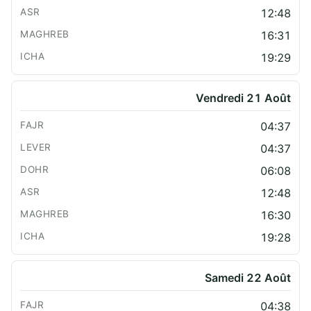
12:48
16:31
19:29
Vendredi 21 Août
04:37
04:37
06:08
12:48
16:30
19:28
Samedi 22 Août
04:38