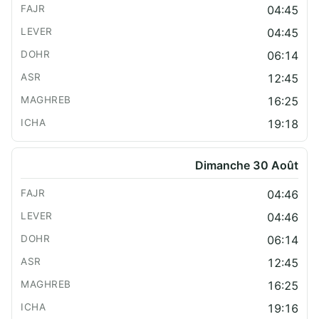
04:45
04:45
06:14
12:45
16:25
19:18
Dimanche 30 Août
04:46
04:46
06:14
12:45
16:25
19:16