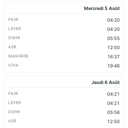
Mercredi 5 Août
04:20
04:20
05:55
12:50
16:37
19:46
Jeudi 6 Août
04:21
04:21
05:56
12:50