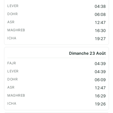
04:38
06:08
12:47
16:30
19:27
Dimanche 23 Août
04:39
04:39
06:09
12:47
16:29
19:26