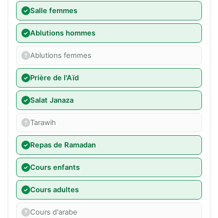
Salle femmes
Ablutions hommes
Ablutions femmes
Prière de l'Aïd
Salat Janaza
Tarawih
Repas de Ramadan
Cours enfants
Cours adultes
Cours d'arabe