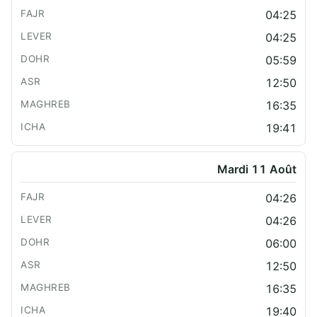
04:25
04:25
05:59
12:50
16:35
19:41
Mardi 11 Août
04:26
04:26
06:00
12:50
16:35
19:40