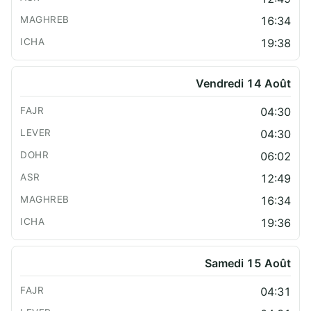
16:34
19:38
Vendredi 14 Août
04:30
04:30
06:02
12:49
16:34
19:36
Samedi 15 Août
04:31