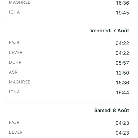
16:36
19:45
Vendredi 7 Août
04:22
04:22
05:57
12:50
16:36
19:44
Samedi 8 Août
04:23
04:23