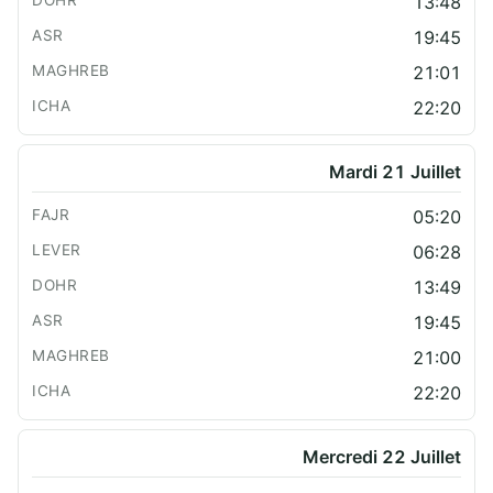
13:48
19:45
21:01
22:20
Mardi 21 Juillet
05:20
06:28
13:49
19:45
21:00
22:20
Mercredi 22 Juillet