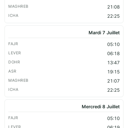
21:08
22:25
Mardi 7 Juillet
05:10
06:18
13:47
19:15
21:07
22:25
Mercredi 8 Juillet
05:10
06:19