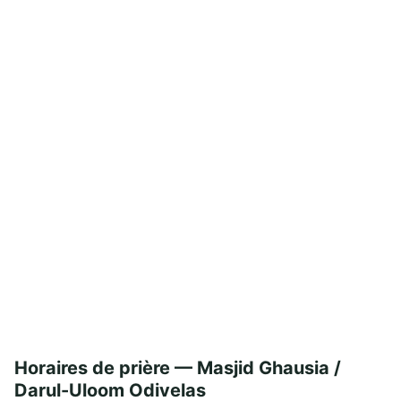
Horaires de prière — Masjid Ghausia /
Darul-Uloom Odivelas