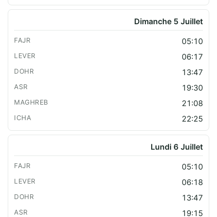
Dimanche 5 Juillet
05:10
06:17
13:47
19:30
21:08
22:25
Lundi 6 Juillet
05:10
06:18
13:47
19:15