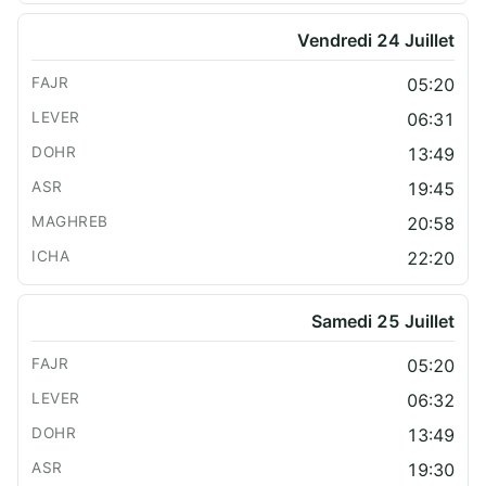
Vendredi 24 Juillet
05:20
06:31
13:49
19:45
20:58
22:20
Samedi 25 Juillet
05:20
06:32
13:49
19:30