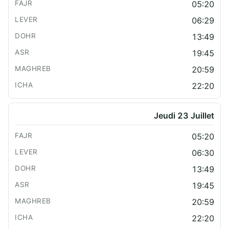
05:20
06:29
13:49
19:45
20:59
22:20
Jeudi 23 Juillet
05:20
06:30
13:49
19:45
20:59
22:20