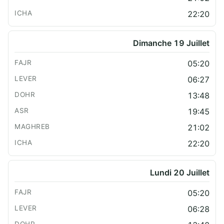
22:20
Dimanche 19 Juillet
05:20
06:27
13:48
19:45
21:02
22:20
Lundi 20 Juillet
05:20
06:28