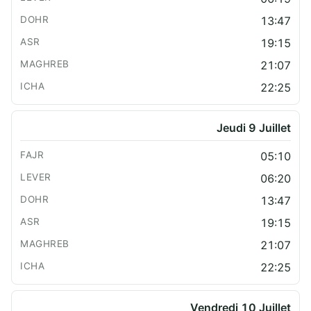
13:47
19:15
21:07
22:25
Jeudi 9 Juillet
05:10
06:20
13:47
19:15
21:07
22:25
Vendredi 10 Juillet