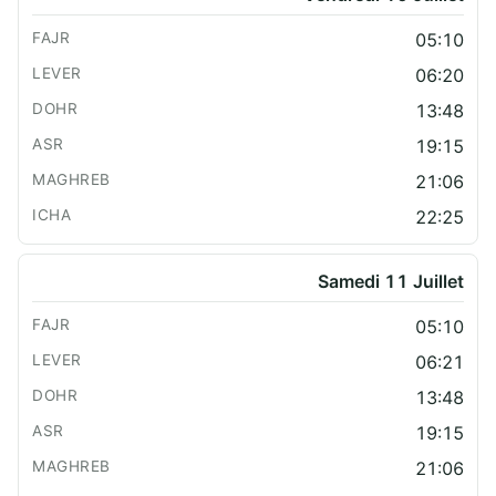
05:10
06:20
13:48
19:15
21:06
22:25
Samedi 11 Juillet
05:10
06:21
13:48
19:15
21:06