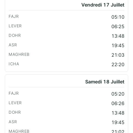
Vendredi 17 Juillet
05:10
06:25
13:48
19:45
21:03
22:20
Samedi 18 Juillet
05:20
06:26
13:48
19:45
21:02