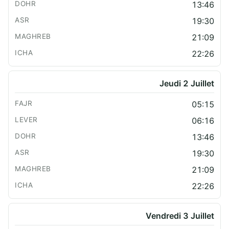
13:46
19:30
21:09
22:26
Jeudi 2 Juillet
05:15
06:16
13:46
19:30
21:09
22:26
Vendredi 3 Juillet