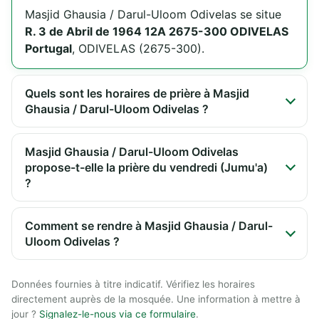
Masjid Ghausia / Darul-Uloom Odivelas se situe
R. 3 de Abril de 1964 12A 2675-300 ODIVELAS
Portugal
, ODIVELAS (2675-300).
Quels sont les horaires de prière à Masjid
Ghausia / Darul-Uloom Odivelas ?
Masjid Ghausia / Darul-Uloom Odivelas
propose-t-elle la prière du vendredi (Jumu'a)
?
Comment se rendre à Masjid Ghausia / Darul-
Uloom Odivelas ?
Données fournies à titre indicatif. Vérifiez les horaires
directement auprès de la mosquée. Une information à mettre à
jour ?
Signalez-le-nous via ce formulaire
.