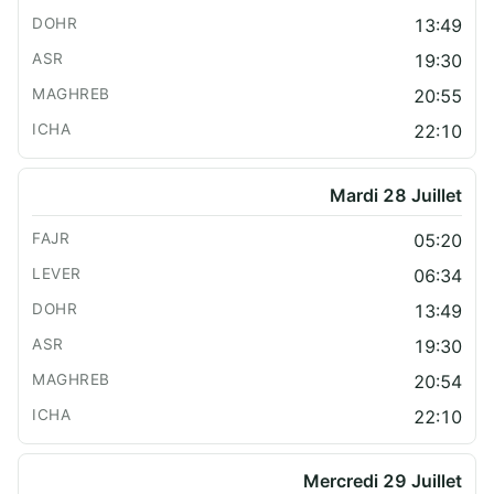
13:49
19:30
20:55
22:10
Mardi 28 Juillet
05:20
06:34
13:49
19:30
20:54
22:10
Mercredi 29 Juillet