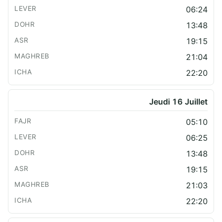
06:24
13:48
19:15
21:04
22:20
Jeudi 16 Juillet
05:10
06:25
13:48
19:15
21:03
22:20