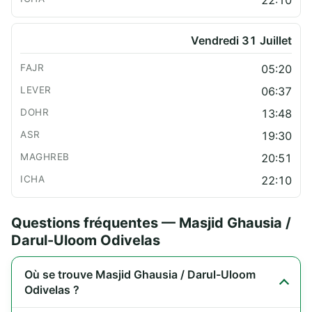
Vendredi 31 Juillet
05:20
06:37
13:48
19:30
20:51
22:10
Questions fréquentes — Masjid Ghausia /
Darul-Uloom Odivelas
Où se trouve Masjid Ghausia / Darul-Uloom
Odivelas ?