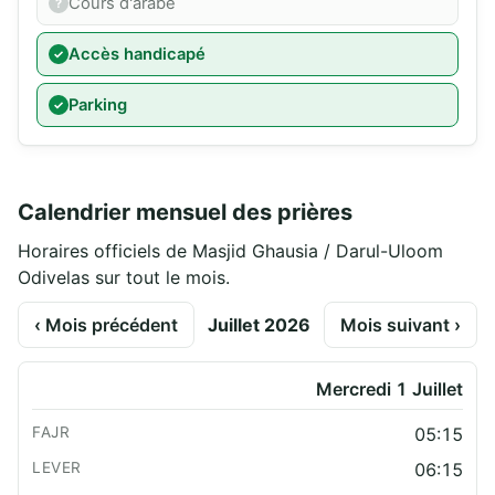
Cours d'arabe
Accès handicapé
Parking
Calendrier mensuel des prières
Horaires officiels de Masjid Ghausia / Darul-Uloom
Odivelas sur tout le mois.
‹ Mois précédent
Juillet 2026
Mois suivant ›
Mercredi 1 Juillet
05:15
06:15