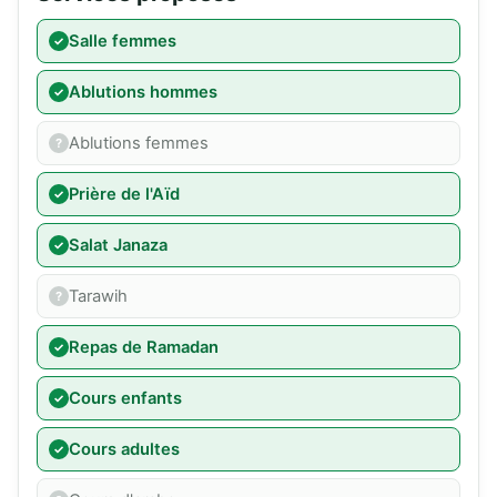
Salle femmes
Ablutions hommes
Ablutions femmes
Prière de l'Aïd
Salat Janaza
Tarawih
Repas de Ramadan
Cours enfants
Cours adultes