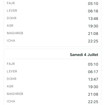
05:10
06:16
13:46
19:30
21:08
22:25
Samedi 4 Juillet
05:10
06:17
13:47
19:30
21:08
22:25