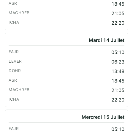
18:45
21:05
22:20
Mardi 14 Juillet
05:10
06:23
13:48
18:45
21:05
22:20
Mercredi 15 Juillet
05:10