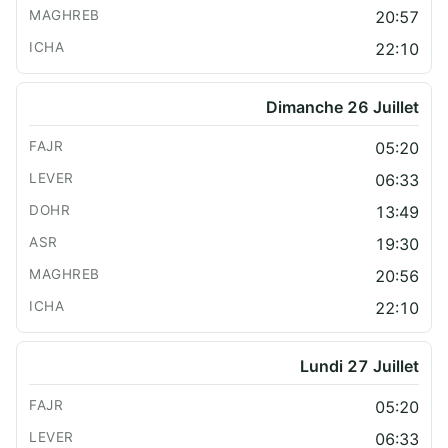
20:57
22:10
Dimanche 26 Juillet
05:20
06:33
13:49
19:30
20:56
22:10
Lundi 27 Juillet
05:20
06:33