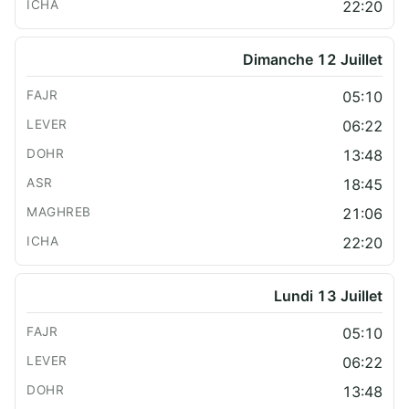
22:20
Dimanche 12 Juillet
05:10
06:22
13:48
18:45
21:06
22:20
Lundi 13 Juillet
05:10
06:22
13:48