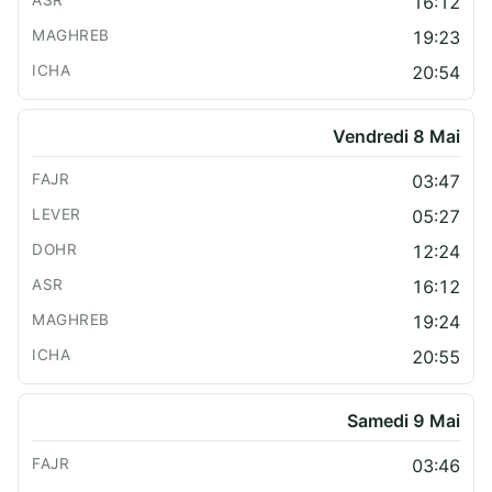
16:12
19:23
20:54
Vendredi 8 Mai
03:47
05:27
12:24
16:12
19:24
20:55
Samedi 9 Mai
03:46