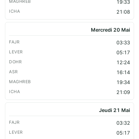
19:33
21:08
Mercredi 20 Mai
03:33
05:17
12:24
16:14
19:34
21:09
Jeudi 21 Mai
03:32
05:17