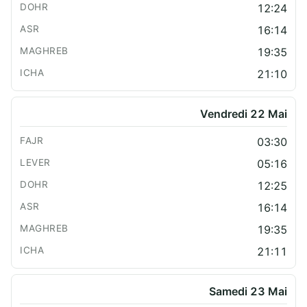
12:24
16:14
19:35
21:10
Vendredi 22 Mai
03:30
05:16
12:25
16:14
19:35
21:11
Samedi 23 Mai