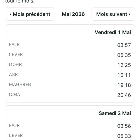
tout le mois.
‹ Mois précédent
Mai 2026
Mois suivant ›
Vendredi 1 Mai
03:57
05:35
12:25
16:11
19:18
20:46
Samedi 2 Mai
03:56
05:33