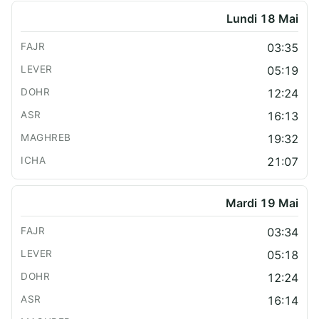
Lundi 18 Mai
03:35
05:19
12:24
16:13
19:32
21:07
Mardi 19 Mai
03:34
05:18
12:24
16:14