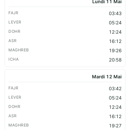
Lundi 11 Mai
03:43
05:24
12:24
16:12
19:26
20:58
Mardi 12 Mai
03:42
05:24
12:24
16:12
19:27