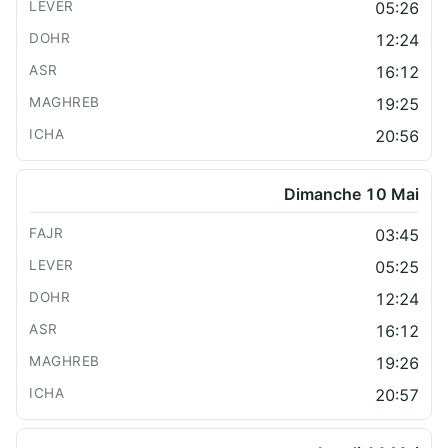
05:26
12:24
16:12
19:25
20:56
Dimanche 10 Mai
03:45
05:25
12:24
16:12
19:26
20:57