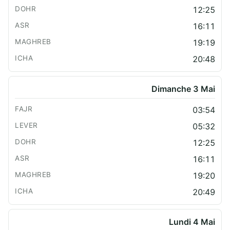
12:25
16:11
19:19
20:48
Dimanche 3 Mai
03:54
05:32
12:25
16:11
19:20
20:49
Lundi 4 Mai