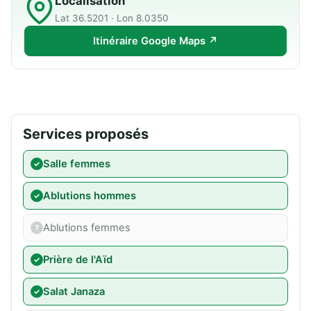
Localisation
Lat 36.5201 · Lon 8.0350
Itinéraire Google Maps ↗
Services proposés
Salle femmes
Ablutions hommes
Ablutions femmes
Prière de l'Aïd
Salat Janaza