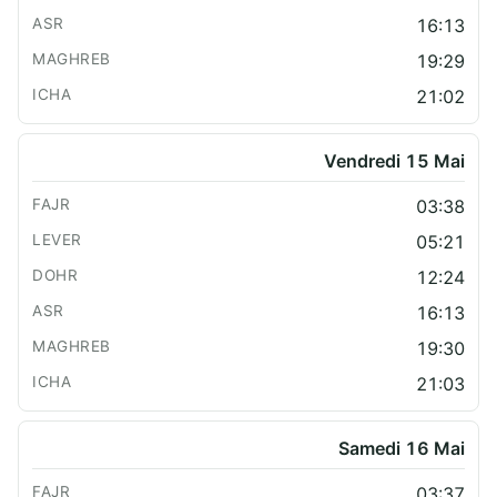
16:13
19:29
21:02
Vendredi 15 Mai
03:38
05:21
12:24
16:13
19:30
21:03
Samedi 16 Mai
03:37