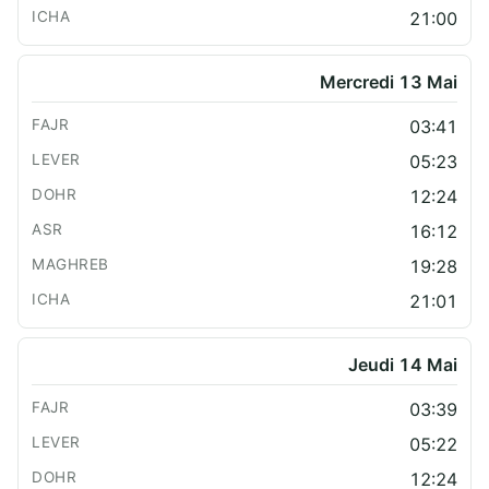
21:00
Mercredi 13 Mai
03:41
05:23
12:24
16:12
19:28
21:01
Jeudi 14 Mai
03:39
05:22
12:24