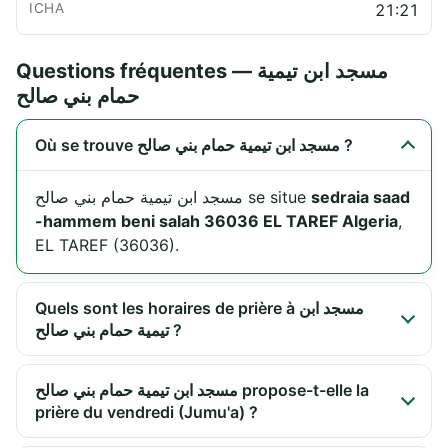
21:21
Questions fréquentes — مسجد ابن تيمية
حمام بني صالح
Où se trouve مسجد ابن تيمية حمام بني صالح ?
مسجد ابن تيمية حمام بني صالح se situe
sedraia saad
-hammem beni salah 36036 EL TAREF Algeria
,
EL TAREF (36036).
Quels sont les horaires de prière à مسجد ابن
تيمية حمام بني صالح ?
مسجد ابن تيمية حمام بني صالح propose-t-elle la
prière du vendredi (Jumu'a) ?