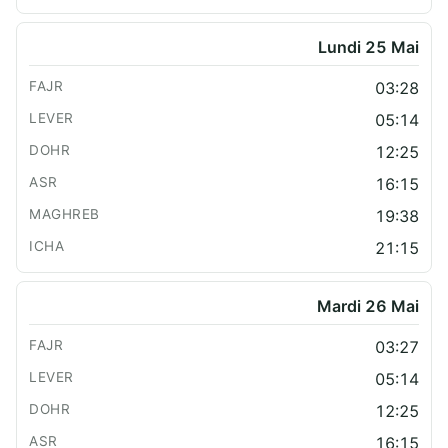
Lundi 25 Mai
03:28
05:14
12:25
16:15
19:38
21:15
Mardi 26 Mai
03:27
05:14
12:25
16:15