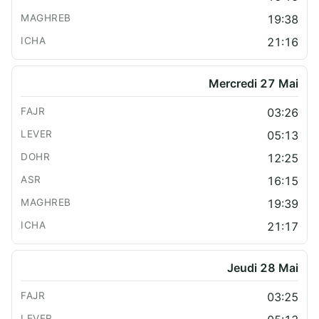
19:38
21:16
Mercredi 27 Mai
03:26
05:13
12:25
16:15
19:39
21:17
Jeudi 28 Mai
03:25