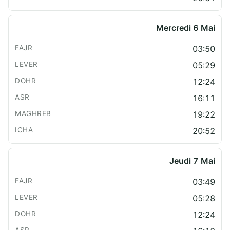
Mercredi 6 Mai
03:50
05:29
12:24
16:11
19:22
20:52
Jeudi 7 Mai
03:49
05:28
12:24