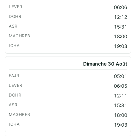
06:06
12:12
15:31
18:00
19:03
Dimanche 30 Août
05:01
06:05
12:11
15:31
18:00
19:03