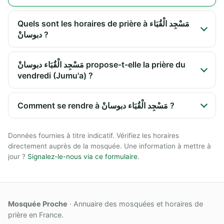
Quels sont les horaires de prière à مَسْجِد الْقُبَاء
دبوسانْ ?
مَسْجِد الْقُبَاء دبوسانْ propose-t-elle la prière du
vendredi (Jumu'a) ?
Comment se rendre à مَسْجِد الْقُبَاء دبوسانْ ?
Données fournies à titre indicatif. Vérifiez les horaires
directement auprès de la mosquée. Une information à mettre à
jour ?
Signalez-le-nous via ce formulaire
.
Mosquée Proche
· Annuaire des mosquées et horaires de
prière en France.