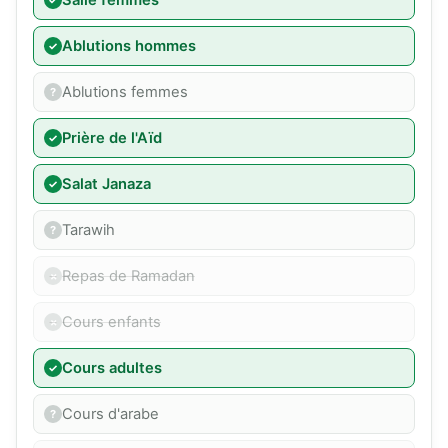
Salle femmes
Ablutions hommes
Ablutions femmes
Prière de l'Aïd
Salat Janaza
Tarawih
Repas de Ramadan
Cours enfants
Cours adultes
Cours d'arabe