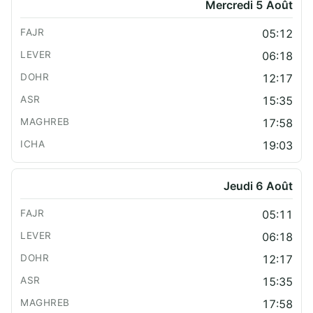
Mercredi 5 Août
05:12
06:18
12:17
15:35
17:58
19:03
Jeudi 6 Août
05:11
06:18
12:17
15:35
17:58