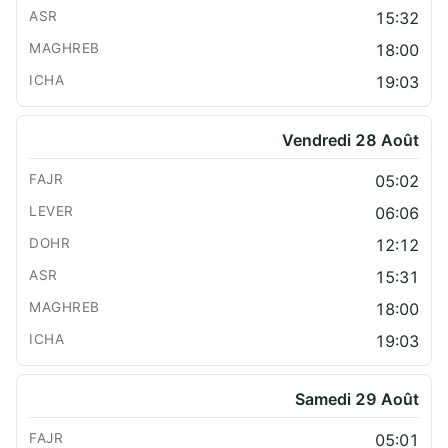
15:32
18:00
19:03
Vendredi 28 Août
05:02
06:06
12:12
15:31
18:00
19:03
Samedi 29 Août
05:01