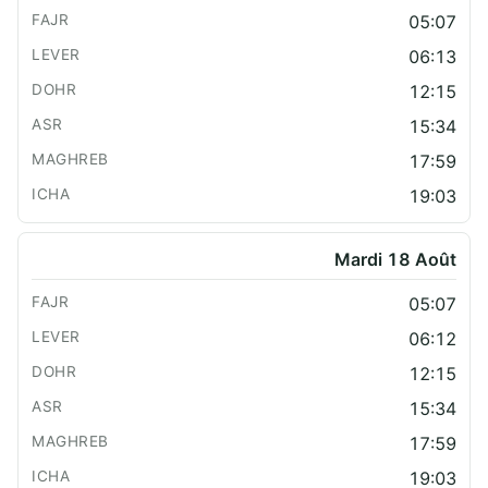
05:07
06:13
12:15
15:34
17:59
19:03
Mardi 18 Août
05:07
06:12
12:15
15:34
17:59
19:03