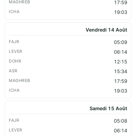
17:59
19:03
Vendredi 14 Août
05:09
06:14
12:15
15:34
17:59
19:03
Samedi 15 Août
05:08
06:14