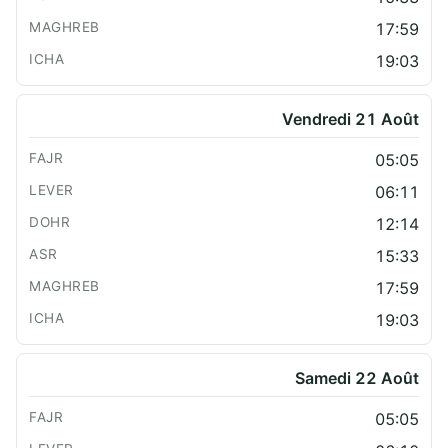
17:59
19:03
Vendredi 21 Août
05:05
06:11
12:14
15:33
17:59
19:03
Samedi 22 Août
05:05