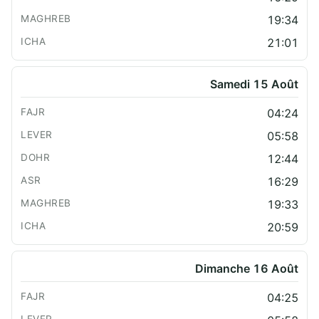
19:34
21:01
Samedi 15 Août
04:24
05:58
12:44
16:29
19:33
20:59
Dimanche 16 Août
04:25