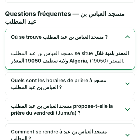
Questions fréquentes — مسجد العباس بن
عبد المطلب
Où se trouve مسجد العباس بن عبد المطلب ?
المعذر بلدية قلال
مسجد العباس بن عبد المطلب se situe
, المعذر (19050).
ولاية سطيف 19050 المعذر Algeria
Quels sont les horaires de prière à مسجد
العباس بن عبد المطلب ?
مسجد العباس بن عبد المطلب propose-t-elle la
prière du vendredi (Jumu'a) ?
Comment se rendre à مسجد العباس بن عبد
المطلب ?