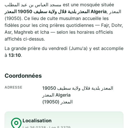
مسجد العباس بن عبد المطلب est une mosquée située
, المعذر
المعذر بلدية قلال ولاية سطيف 19050 المعذر Algeria
(19050). Ce lieu de culte musulman accueille les
fidèles pour les cinq prières quotidiennes — Fajr, Dohr,
Asr, Maghreb et Icha — selon les horaires officiels
affichés ci-dessus.
La grande prière du vendredi (Jumu'a) y est accomplie
à
13:10
.
Coordonnées
ADRESSE
المعذر بلدية قلال ولاية سطيف 19050
المعذر Algeria
المعذر (19050)
Localisation
Lat 36.0338 · Lon 5.3379