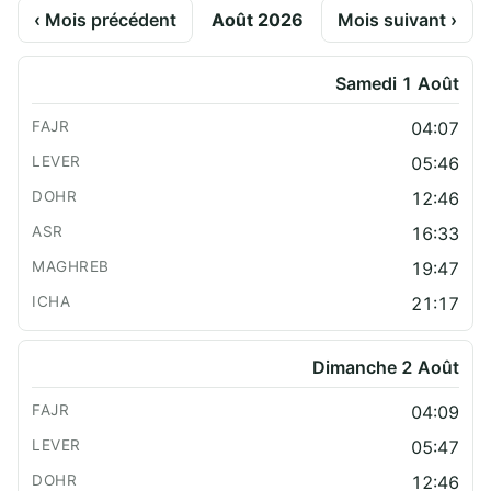
‹ Mois précédent
Août 2026
Mois suivant ›
Samedi 1 Août
04:07
05:46
12:46
16:33
19:47
21:17
Dimanche 2 Août
04:09
05:47
12:46