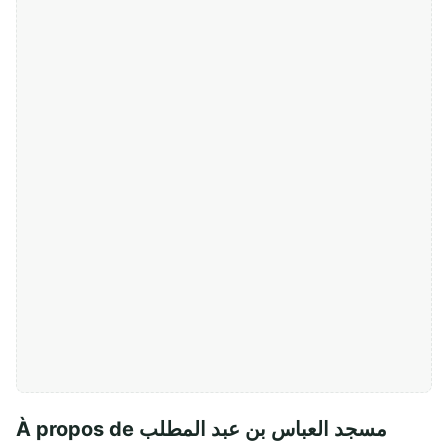
À propos de مسجد العباس بن عبد المطلب