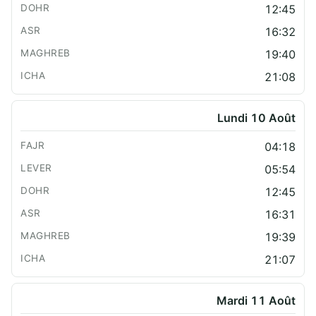
12:45
16:32
19:40
21:08
Lundi 10 Août
04:18
05:54
12:45
16:31
19:39
21:07
Mardi 11 Août