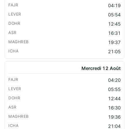
04:19
05:54
12:45
16:31
19:37
21:05
Mercredi 12 Août
04:20
05:55
12:44
16:30
19:36
21:04