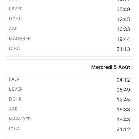
05:49
12:45
16:33
19:44
21:13
Mercredi 5 Août
04:12
05:49
12:45
16:33
19:43
21:12