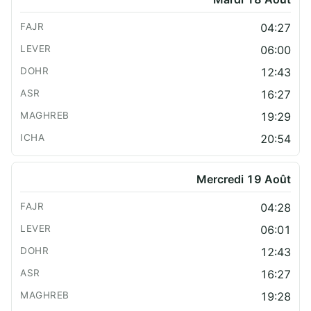
04:27
06:00
12:43
16:27
19:29
20:54
Mercredi 19 Août
04:28
06:01
12:43
16:27
19:28