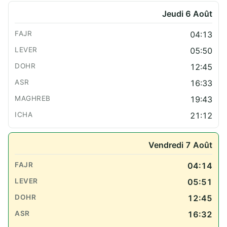
Jeudi 6 Août
04:13
05:50
12:45
16:33
19:43
21:12
Vendredi 7 Août
04:14
05:51
12:45
16:32