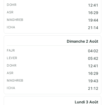
12:41
16:29
19:44
21:14
Dimanche 2 Août
04:02
05:42
12:41
16:29
19:43
21:12
Lundi 3 Août