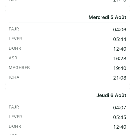
Mercredi 5 Août
04:06
05:44
12:40
16:28
19:40
21:08
Jeudi 6 Août
04:07
05:45
12:40