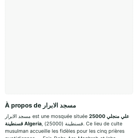
À propos de مسجد الابرار
علي منجلي 25000
مسجد الابرار est une mosquée située
, قسنطينة (25000). Ce lieu de culte
قسنطينة Algeria
musulman accueille les fidèles pour les cinq prières