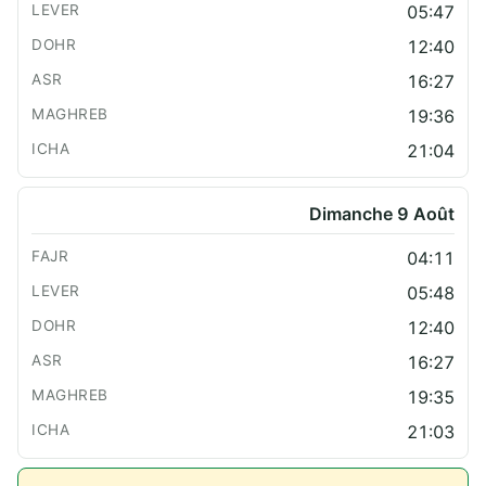
05:47
12:40
16:27
19:36
21:04
Dimanche 9 Août
04:11
05:48
12:40
16:27
19:35
21:03