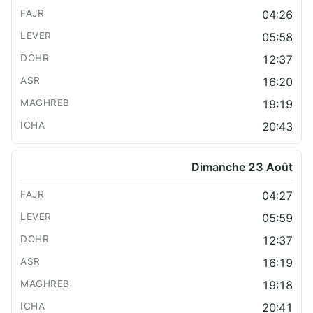
04:26
05:58
12:37
16:20
19:19
20:43
Dimanche 23 Août
04:27
05:59
12:37
16:19
19:18
20:41