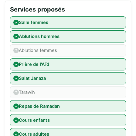
Services proposés
Salle femmes
Ablutions hommes
Ablutions femmes
Prière de l'Aïd
Salat Janaza
Tarawih
Repas de Ramadan
Cours enfants
Cours adultes