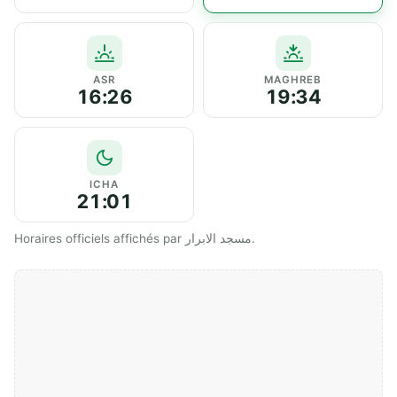
ASR
MAGHREB
16:26
19:34
ICHA
21:01
Horaires officiels affichés par مسجد الابرار.