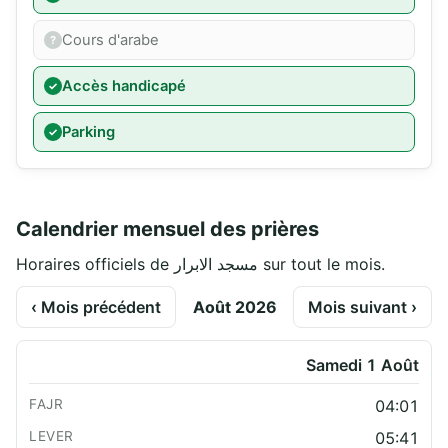
Cours d'arabe
Accès handicapé
Parking
Calendrier mensuel des prières
Horaires officiels de مسجد الابرار sur tout le mois.
‹ Mois précédent
Août 2026
Mois suivant ›
Samedi 1 Août
04:01
05:41