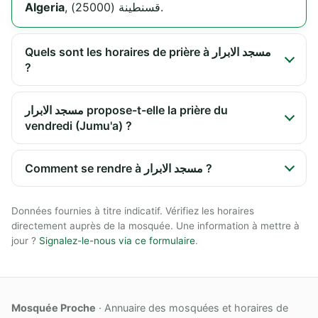
Algeria
, قسنطينة (25000).
Quels sont les horaires de prière à مسجد الابرار
?
مسجد الابرار propose-t-elle la prière du
vendredi (Jumu'a) ?
Comment se rendre à مسجد الابرار ?
Données fournies à titre indicatif. Vérifiez les horaires
directement auprès de la mosquée. Une information à mettre à
jour ?
Signalez-le-nous via ce formulaire
.
Mosquée Proche
· Annuaire des mosquées et horaires de