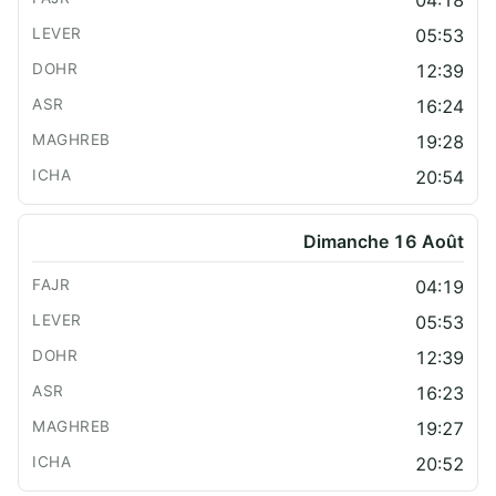
05:53
12:39
16:24
19:28
20:54
Dimanche 16 Août
04:19
05:53
12:39
16:23
19:27
20:52