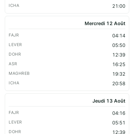
21:00
Mercredi 12 Août
04:14
05:50
12:39
16:25
19:32
20:58
Jeudi 13 Août
04:16
05:51
12:39