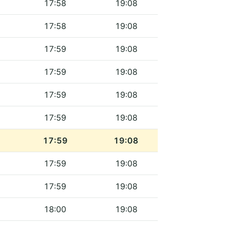
17:58
19:08
17:58
19:08
17:59
19:08
17:59
19:08
17:59
19:08
17:59
19:08
17:59
19:08
17:59
19:08
17:59
19:08
18:00
19:08