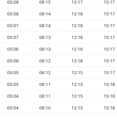
05:08
06:15
12:17
15:17
05:08
06:14
12:16
15:17
05:07
06:14
12:16
15:17
05:07
06:13
12:16
15:17
05:06
06:13
12:16
15:17
05:06
06:12
12:16
15:17
05:05
06:12
12:15
15:17
05:05
06:11
12:15
15:16
05:04
06:11
12:15
15:16
05:04
06:10
12:15
15:16