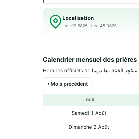
Localisation
Lat -12.6825 · Lon 45.0825
Calendrier mensuel des prières
Ho
‹ Mois précédent
JOUR
Samedi 1 Août
Dimanche 2 Août