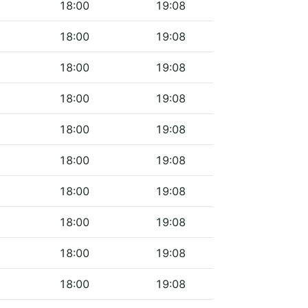
18:00
19:08
18:00
19:08
18:00
19:08
18:00
19:08
18:00
19:08
18:00
19:08
18:00
19:08
18:00
19:08
18:00
19:08
18:00
19:08