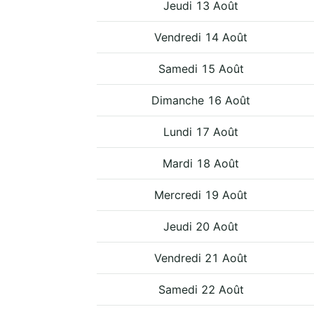
Jeudi 13 Août
Vendredi 14 Août
Samedi 15 Août
Dimanche 16 Août
Lundi 17 Août
Mardi 18 Août
Mercredi 19 Août
Jeudi 20 Août
Vendredi 21 Août
Samedi 22 Août