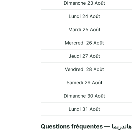
Dimanche 23 Août
Lundi 24 Août
Mardi 25 Août
Mercredi 26 Août
Jeudi 27 Août
Vendredi 28 Août
Samedi 29 Août
Dimanche 30 Août
Lundi 31 Août
Questions fréquent