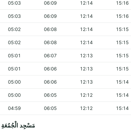
05:03
06:09
12:14
15:16
05:03
06:09
12:14
15:16
05:02
06:08
12:14
15:15
05:02
06:08
12:14
15:15
05:01
06:07
12:13
15:15
05:01
06:06
12:13
15:15
05:00
06:06
12:13
15:14
05:00
06:05
12:12
15:14
04:59
06:05
12:12
15:14
es — مَسْجِد الْجُمُعَةِ هاندريما