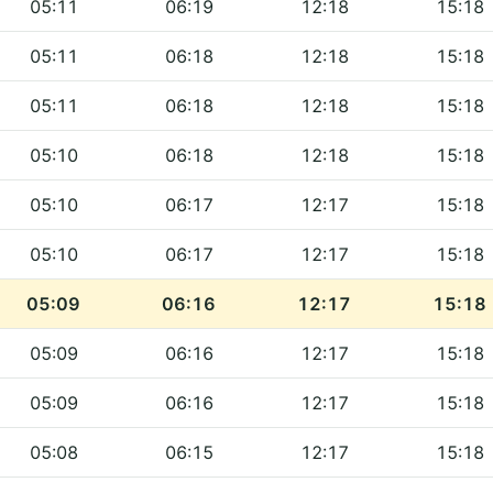
05:11
06:19
12:18
15:18
05:11
06:18
12:18
15:18
05:11
06:18
12:18
15:18
05:10
06:18
12:18
15:18
05:10
06:17
12:17
15:18
05:10
06:17
12:17
15:18
05:09
06:16
12:17
15:18
05:09
06:16
12:17
15:18
05:09
06:16
12:17
15:18
05:08
06:15
12:17
15:18