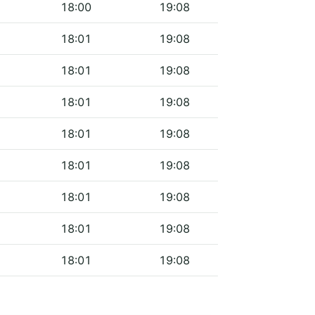
18:00
19:08
18:01
19:08
18:01
19:08
18:01
19:08
18:01
19:08
18:01
19:08
18:01
19:08
18:01
19:08
18:01
19:08