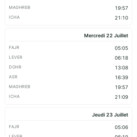
19:57
21:10
Mercredi 22 Juillet
05:05
06:18
13:08
16:39
19:57
21:09
Jeudi 23 Juillet
05:06
06:19