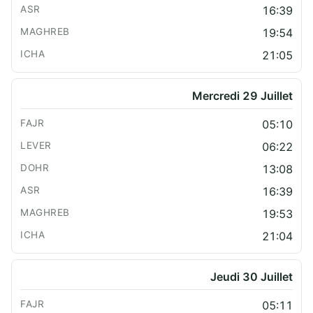
16:39
19:54
21:05
Mercredi 29 Juillet
05:10
06:22
13:08
16:39
19:53
21:04
Jeudi 30 Juillet
05:11