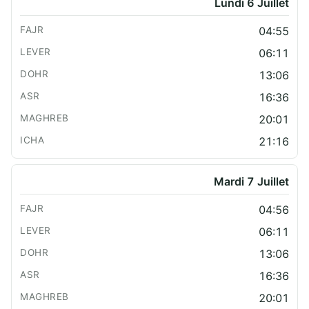
Lundi 6 Juillet
04:55
06:11
13:06
16:36
20:01
21:16
Mardi 7 Juillet
04:56
06:11
13:06
16:36
20:01