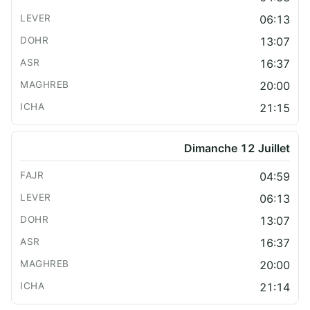
06:13
13:07
16:37
20:00
21:15
Dimanche 12 Juillet
04:59
06:13
13:07
16:37
20:00
21:14