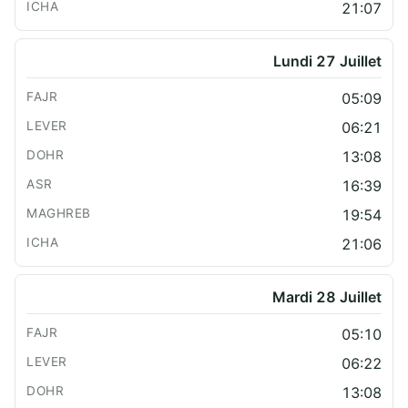
21:07
Lundi 27 Juillet
05:09
06:21
13:08
16:39
19:54
21:06
Mardi 28 Juillet
05:10
06:22
13:08