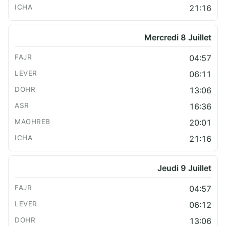
21:16
Mercredi 8 Juillet
04:57
06:11
13:06
16:36
20:01
21:16
Jeudi 9 Juillet
04:57
06:12
13:06