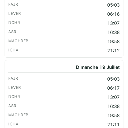
05:03
06:16
13:07
16:38
19:58
21:12
Dimanche 19 Juillet
05:03
06:17
13:07
16:38
19:58
21:11