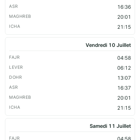
16:36
20:01
21:15
Vendredi 10 Juillet
04:58
06:12
13:07
16:37
20:01
21:15
Samedi 11 Juillet
04:58