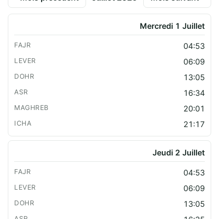
Mercredi 1 Juillet
04:53
06:09
13:05
16:34
20:01
21:17
Jeudi 2 Juillet
04:53
06:09
13:05