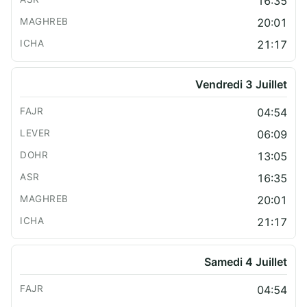
16:35
20:01
21:17
Vendredi 3 Juillet
04:54
06:09
13:05
16:35
20:01
21:17
Samedi 4 Juillet
04:54