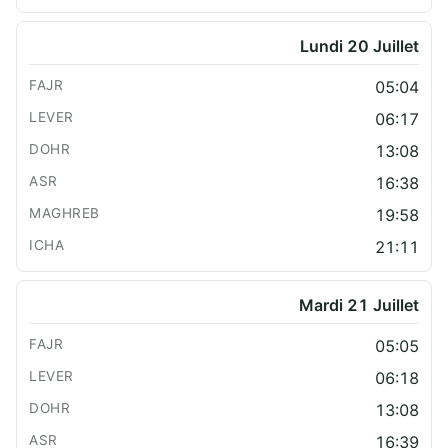
Lundi 20 Juillet
05:04
06:17
13:08
16:38
19:58
21:11
Mardi 21 Juillet
05:05
06:18
13:08
16:39