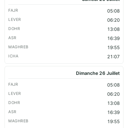
05:08
06:20
13:08
16:39
19:55
21:07
Dimanche 26 Juillet
05:08
06:20
13:08
16:39
19:55