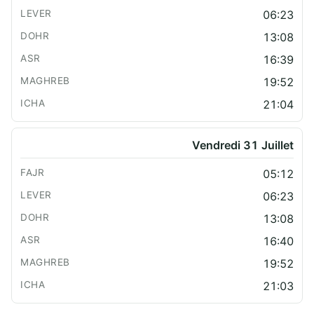
06:23
13:08
16:39
19:52
21:04
Vendredi 31 Juillet
05:12
06:23
13:08
16:40
19:52
21:03