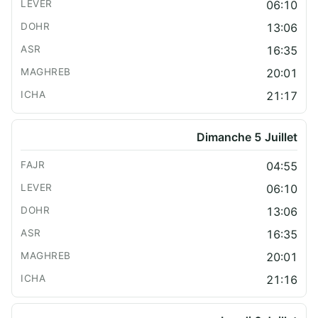
06:10
13:06
16:35
20:01
21:17
Dimanche 5 Juillet
04:55
06:10
13:06
16:35
20:01
21:16