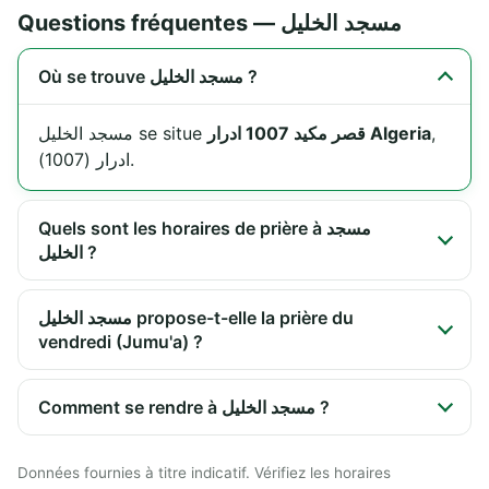
Questions fréquentes — مسجد الخليل
Où se trouve مسجد الخليل ?
مسجد الخليل se situe
قصر مكيد 1007 ادرار Algeria
,
ادرار (1007).
Quels sont les horaires de prière à مسجد
الخليل ?
مسجد الخليل propose-t-elle la prière du
vendredi (Jumu'a) ?
Comment se rendre à مسجد الخليل ?
Données fournies à titre indicatif. Vérifiez les horaires