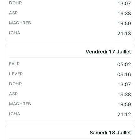
13:07
16:38
19:59
21:13
Vendredi 17 Juillet
05:02
06:16
13:07
16:38
19:59
21:12
Samedi 18 Juillet