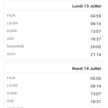
Lundi 13 Juillet
04:59
06:14
13:07
16:37
20:00
21:14
Mardi 14 Juillet
05:00
06:14
13:07
16:37