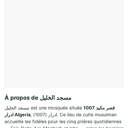
À propos de مسجد الخليل
قصر مكيد 1007
مسجد الخليل est une mosquée située
, ادرار (1007). Ce lieu de culte musulman
ادرار Algeria
accueille les fidèles pour les cinq prières quotidiennes