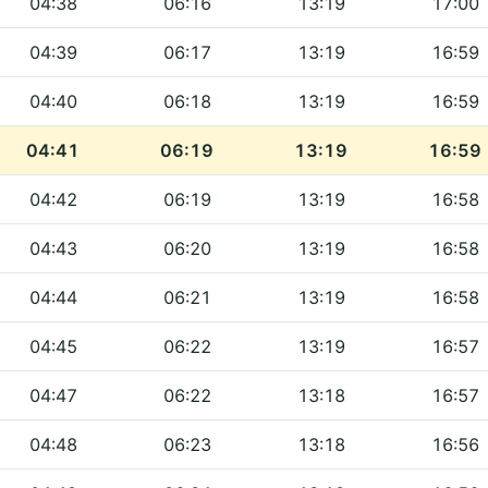
04:38
06:16
13:19
17:00
04:39
06:17
13:19
16:59
04:40
06:18
13:19
16:59
04:41
06:19
13:19
16:59
04:42
06:19
13:19
16:58
04:43
06:20
13:19
16:58
04:44
06:21
13:19
16:58
04:45
06:22
13:19
16:57
04:47
06:22
13:18
16:57
04:48
06:23
13:18
16:56