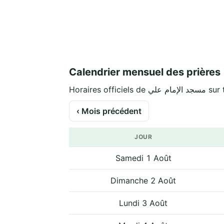
Calendrier mensuel des prières
Horaires offici
‹ Mois précédent
JOUR
Samedi 1 Août
Dimanche 2 Août
Lundi 3 Août