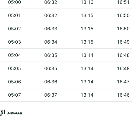
05:00
06:32
13:16
16:51
05:01
06:32
13:15
16:50
05:02
06:33
13:15
16:50
05:03
06:34
13:15
16:49
05:04
06:35
13:14
16:48
05:05
06:35
13:14
16:48
05:06
06:36
13:14
16:47
05:07
06:37
13:14
16:46
es — مسجد الإمام علي