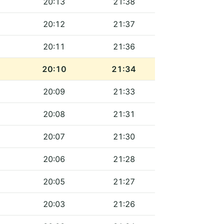
20:13
21:38
20:12
21:37
20:11
21:36
20:10
21:34
20:09
21:33
20:08
21:31
20:07
21:30
20:06
21:28
20:05
21:27
20:03
21:26