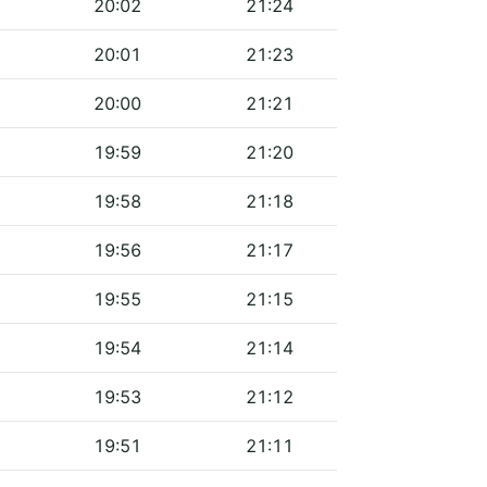
20:02
21:24
20:01
21:23
20:00
21:21
19:59
21:20
19:58
21:18
19:56
21:17
19:55
21:15
19:54
21:14
19:53
21:12
19:51
21:11