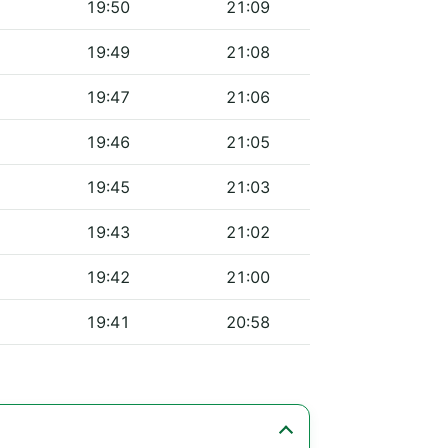
19:50
21:09
19:49
21:08
19:47
21:06
19:46
21:05
19:45
21:03
19:43
21:02
19:42
21:00
19:41
20:58