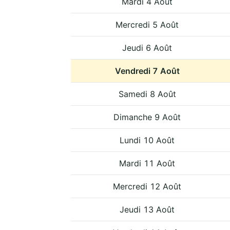
Mardi 4 Août
Mercredi 5 Août
Jeudi 6 Août
Vendredi 7 Août
Samedi 8 Août
Dimanche 9 Août
Lundi 10 Août
Mardi 11 Août
Mercredi 12 Août
Jeudi 13 Août