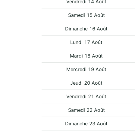
Vendredi 14 Août
Samedi 15 Août
Dimanche 16 Août
Lundi 17 Août
Mardi 18 Août
Mercredi 19 Août
Jeudi 20 Août
Vendredi 21 Août
Samedi 22 Août
Dimanche 23 Août