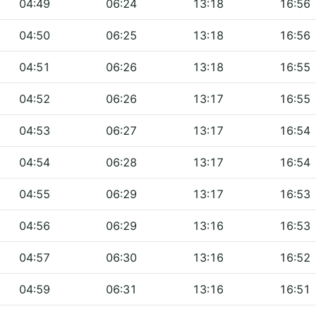
04:49
06:24
13:18
16:56
04:50
06:25
13:18
16:56
04:51
06:26
13:18
16:55
04:52
06:26
13:17
16:55
04:53
06:27
13:17
16:54
04:54
06:28
13:17
16:54
04:55
06:29
13:17
16:53
04:56
06:29
13:16
16:53
04:57
06:30
13:16
16:52
04:59
06:31
13:16
16:51