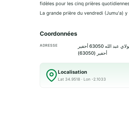
fidèles pour les cinq prières quotidiennes
La grande prière du vendredi (Jumu'a) y
Coordonnées
ADRESSE
أحفير (63050)
Localisation
Lat 34.9518 · Lon -2.1033