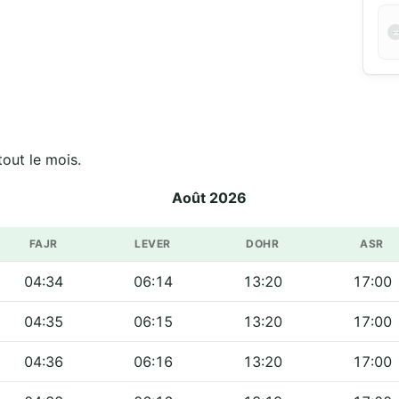
els de مسجد الإمام علي sur tout le mois.
Août 2026
FAJR
LEVER
DOHR
ASR
04:34
06:14
13:20
17:00
04:35
06:15
13:20
17:00
04:36
06:16
13:20
17:00