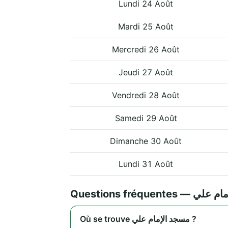
Lundi 24 Août
Mardi 25 Août
Mercredi 26 Août
Jeudi 27 Août
Vendredi 28 Août
Samedi 29 Août
Dimanche 30 Août
Lundi 31 Août
Questions fréquent
Où se trouve مسجد الإمام علي ?