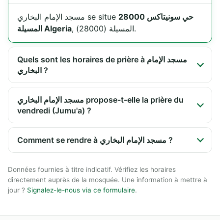
حي سونيتاكس 28000
مسجد الإمام البخاري se situe
, المسيلة (28000).
المسيلة Algeria
Quels sont les horaires de prière à مسجد الإمام
البخاري ?
مسجد الإمام البخاري propose-t-elle la prière du
vendredi (Jumu'a) ?
Comment se rendre à مسجد الإمام البخاري ?
Données fournies à titre indicatif. Vérifiez les horaires
directement auprès de la mosquée. Une information à mettre à
jour ?
Signalez-le-nous via ce formulaire
.