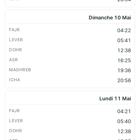
Dimanche 10 Mai
04:22
05:41
12:38
16:25
19:36
20:56
Lundi 11 Mai
04:21
05:40
12:38