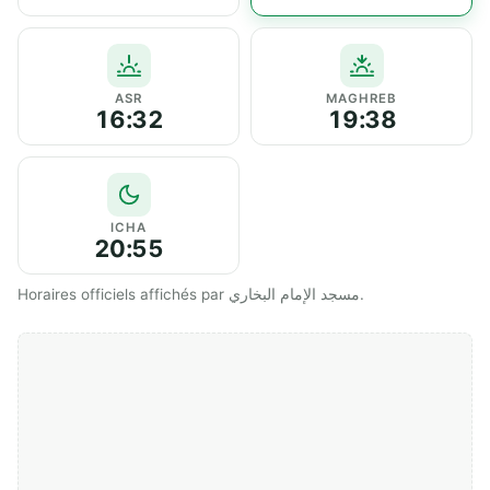
ASR
MAGHREB
16:32
19:38
ICHA
20:55
Horaires officiels affichés par مسجد الإمام البخاري.