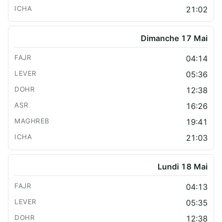
21:02
Dimanche 17 Mai
04:14
05:36
12:38
16:26
19:41
21:03
Lundi 18 Mai
04:13
05:35
12:38