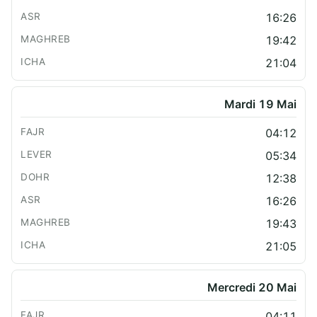
16:26
19:42
21:04
Mardi 19 Mai
04:12
05:34
12:38
16:26
19:43
21:05
Mercredi 20 Mai
04:11