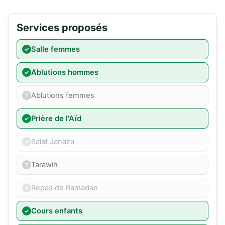
Services proposés
Salle femmes
Ablutions hommes
Ablutions femmes
Prière de l'Aïd
Salat Janaza
Tarawih
Repas de Ramadan
Cours enfants