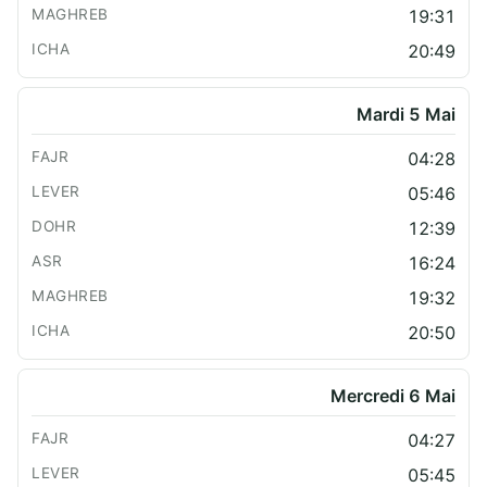
19:31
20:49
Mardi 5 Mai
04:28
05:46
12:39
16:24
19:32
20:50
Mercredi 6 Mai
04:27
05:45