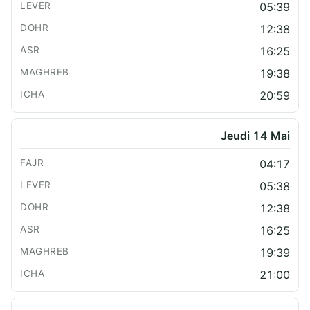
05:39
12:38
16:25
19:38
20:59
Jeudi 14 Mai
04:17
05:38
12:38
16:25
19:39
21:00