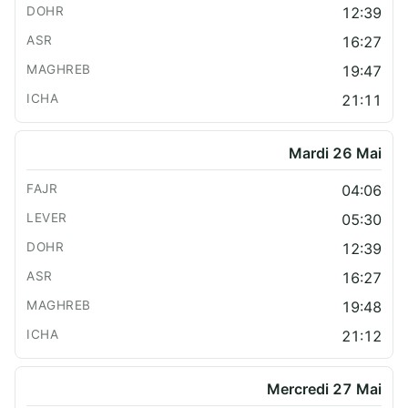
12:39
16:27
19:47
21:11
Mardi 26 Mai
04:06
05:30
12:39
16:27
19:48
21:12
Mercredi 27 Mai