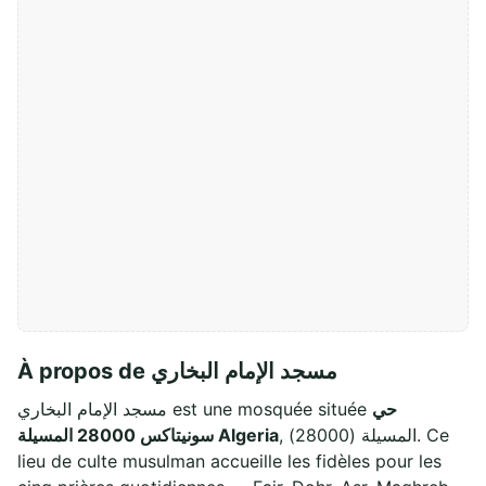
À propos de مسجد الإمام البخاري
حي
مسجد الإمام البخاري est une mosquée située
, المسيلة (28000). Ce
سونيتاكس 28000 المسيلة Algeria
lieu de culte musulman accueille les fidèles pour les