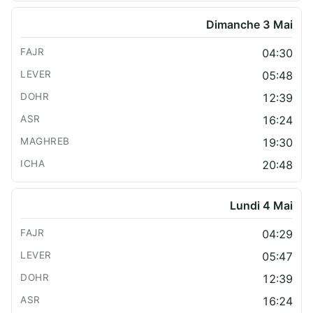
Dimanche 3 Mai
04:30
05:48
12:39
16:24
19:30
20:48
Lundi 4 Mai
04:29
05:47
12:39
16:24