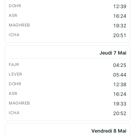
12:39
16:24
19:32
20:51
Jeudi 7 Mai
04:25
05:44
12:38
16:24
19:33
20:52
Vendredi 8 Mai