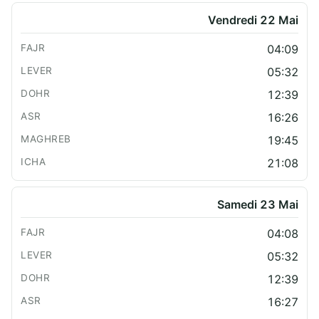
Vendredi 22 Mai
04:09
05:32
12:39
16:26
19:45
21:08
Samedi 23 Mai
04:08
05:32
12:39
16:27