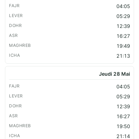
04:05
05:29
12:39
16:27
19:49
21:13
Jeudi 28 Mai
04:05
05:29
12:39
16:27
19:50
21:14