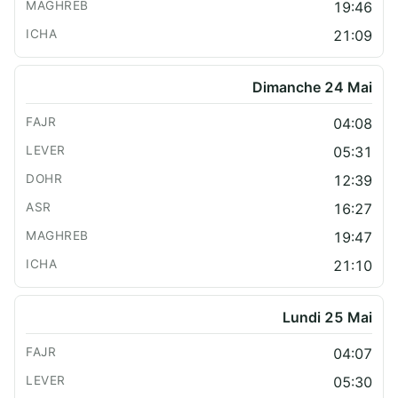
19:46
21:09
Dimanche 24 Mai
04:08
05:31
12:39
16:27
19:47
21:10
Lundi 25 Mai
04:07
05:30