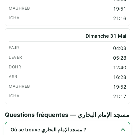
19:51
21:16
Dimanche 31 Mai
04:03
05:28
12:40
16:28
19:52
21:17
Questions fréquentes — مسجد الإمام البخاري
Où se trouve مسجد الإمام البخاري ?