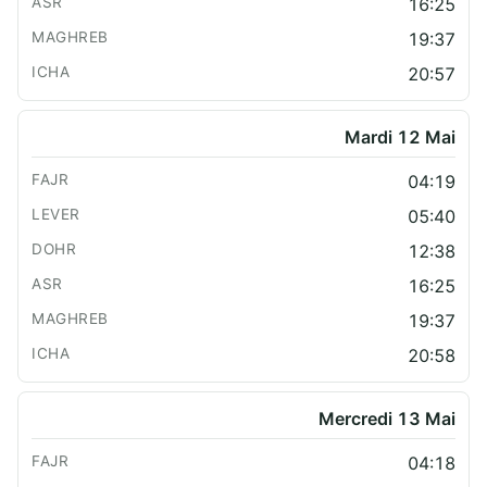
16:25
19:37
20:57
Mardi 12 Mai
04:19
05:40
12:38
16:25
19:37
20:58
Mercredi 13 Mai
04:18