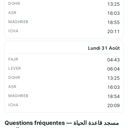
13:25
16:03
18:55
20:11
Lundi 31 Août
04:43
06:04
13:25
16:03
18:54
20:09
Questions fréquentes — مسجد قاعدة الحياة