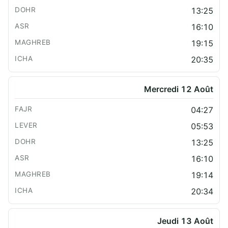
13:25
16:10
19:15
20:35
Mercredi 12 Août
04:27
05:53
13:25
16:10
19:14
20:34
Jeudi 13 Août