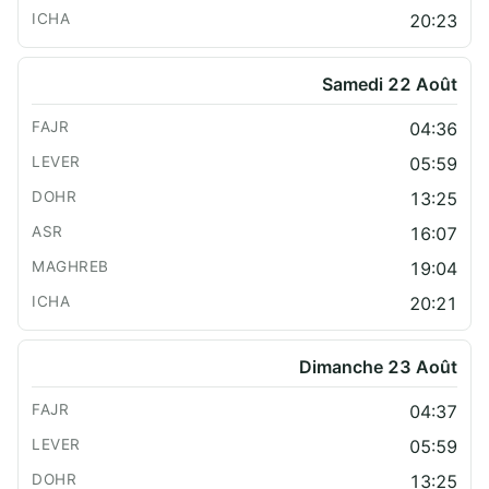
20:23
Samedi 22 Août
04:36
05:59
13:25
16:07
19:04
20:21
Dimanche 23 Août
04:37
05:59
13:25