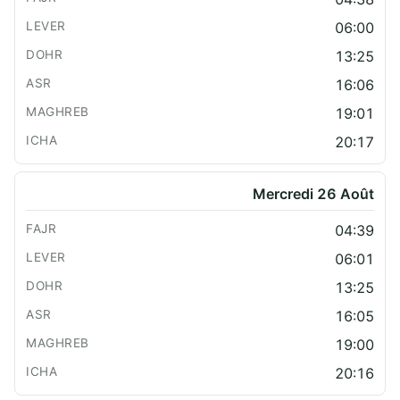
06:00
13:25
16:06
19:01
20:17
Mercredi 26 Août
04:39
06:01
13:25
16:05
19:00
20:16