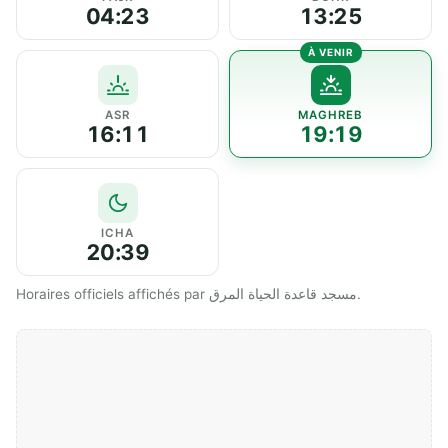
04:23
13:25
ASR
MAGHREB
16:11
19:19
ICHA
20:39
Horaires officiels affichés par مسجد قاعدة الحياة المرق.