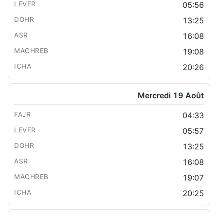
05:56
13:25
16:08
19:08
20:26
Mercredi 19 Août
04:33
05:57
13:25
16:08
19:07
20:25