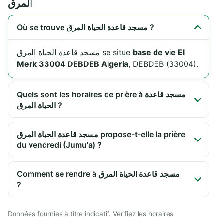
المرق
Où se trouve مسجد قاعدة الحياة المرق ?
مسجد قاعدة الحياة المرق se situe
base de vie El
Merk 33004 DEBDEB Algeria
, DEBDEB (33004).
Quels sont les horaires de prière à مسجد قاعدة
الحياة المرق ?
مسجد قاعدة الحياة المرق propose-t-elle la prière
du vendredi (Jumu'a) ?
Comment se rendre à مسجد قاعدة الحياة المرق
?
Données fournies à titre indicatif. Vérifiez les horaires