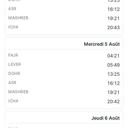
16:12
19:21
20:43
Mercredi 5 Août
04:21
05:49
13:25
16:12
19:21
20:42
Jeudi 6 Août