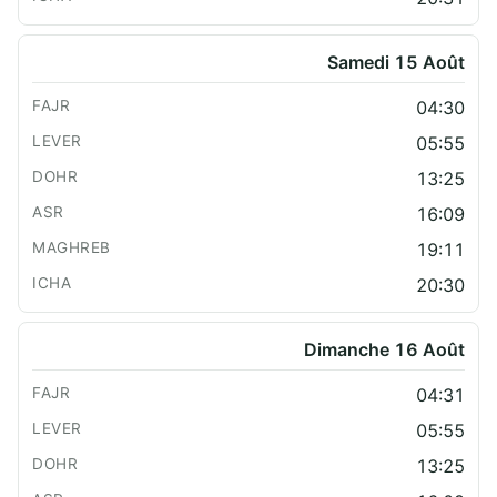
Samedi 15 Août
04:30
05:55
13:25
16:09
19:11
20:30
Dimanche 16 Août
04:31
05:55
13:25