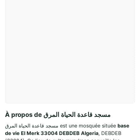
À propos de مسجد قاعدة الحياة المرق
مسجد قاعدة الحياة المرق est une mosquée située
base
de vie El Merk 33004 DEBDEB Algeria
, DEBDEB